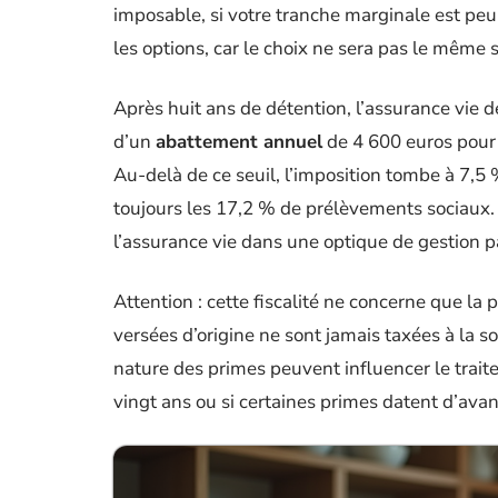
imposable, si votre tranche marginale est peu
les options, car le choix ne sera pas le même s
Après huit ans de détention, l’assurance vie dév
d’un
abattement annuel
de 4 600 euros pour 
Au-delà de ce seuil, l’imposition tombe à 7,5 
toujours les 17,2 % de prélèvements sociaux.
l’assurance vie dans une optique de gestion p
Attention : cette fiscalité ne concerne que la 
versées d’origine ne sont jamais taxées à la so
nature des primes peuvent influencer le traite
vingt ans ou si certaines primes datent d’ava