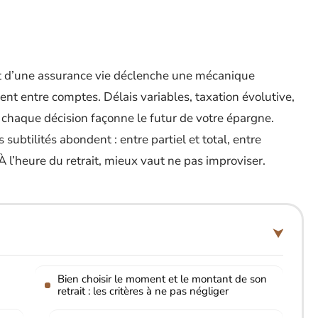
rgent d’une assurance vie déclenche une mécanique
ment entre comptes. Délais variables, taxation évolutive,
 chaque décision façonne le futur de votre épargne.
 subtilités abondent : entre partiel et total, entre
 l’heure du retrait, mieux vaut ne pas improviser.
Bien choisir le moment et le montant de son
retrait : les critères à ne pas négliger