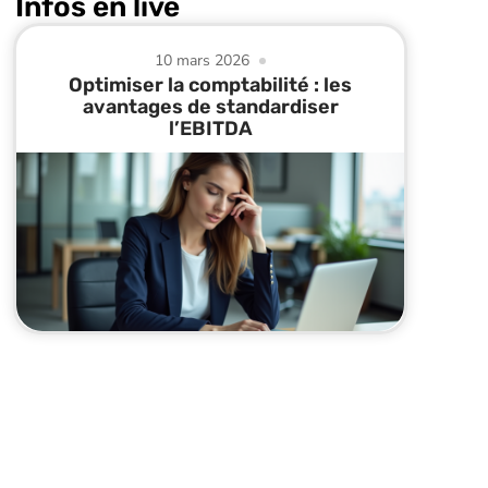
Infos en live
10 mars 2026
Optimiser la comptabilité : les
avantages de standardiser
l’EBITDA