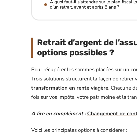
À quoi faut-il s’attendre sur le plan fiscal lo
d’un retrait, avant et après 8 ans ?
Retrait d’argent de l’assu
options possibles ?
Pour récupérer les sommes placées sur un cont
Trois solutions structurent la façon de retirer
transformation en rente viagère
. Chacune de
fois sur vos impôts, votre patrimoine et la tra
A lire en complément :
Changement de contra
Voici les principales options à considérer :