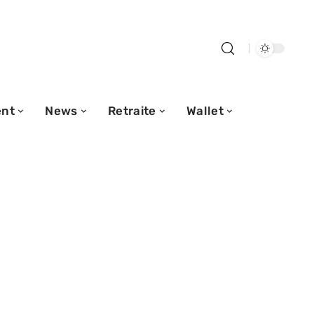
nt
News
Retraite
Wallet