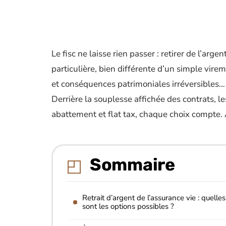
Le fisc ne laisse rien passer : retirer de l’a
particulière, bien différente d’un simple vire
et conséquences patrimoniales irréversibles…
Derrière la souplesse affichée des contrats, les
abattement et flat tax, chaque choix compte. À
Sommaire
Retrait d’argent de l’assurance vie : quelles
sont les options possibles ?