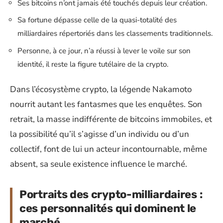
Ses bitcoins n’ont jamais été touchés depuis leur création.
Sa fortune dépasse celle de la quasi-totalité des
milliardaires répertoriés dans les classements traditionnels.
Personne, à ce jour, n’a réussi à lever le voile sur son
identité, il reste la figure tutélaire de la crypto.
Dans l’écosystème crypto, la légende Nakamoto
nourrit autant les fantasmes que les enquêtes. Son
retrait, la masse indifférente de bitcoins immobiles, et
la possibilité qu’il s’agisse d’un individu ou d’un
collectif, font de lui un acteur incontournable, même
absent, sa seule existence influence le marché.
Portraits des crypto-milliardaires :
ces personnalités qui dominent le
marché