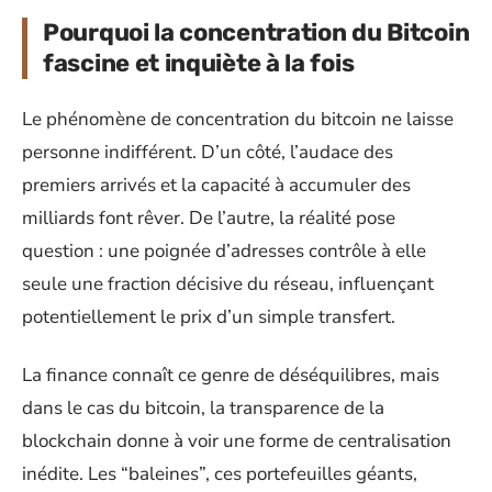
Pourquoi la concentration du Bitcoin
fascine et inquiète à la fois
Le phénomène de concentration du bitcoin ne laisse
personne indifférent. D’un côté, l’audace des
premiers arrivés et la capacité à accumuler des
milliards font rêver. De l’autre, la réalité pose
question : une poignée d’adresses contrôle à elle
seule une fraction décisive du réseau, influençant
potentiellement le prix d’un simple transfert.
La finance connaît ce genre de déséquilibres, mais
dans le cas du bitcoin, la transparence de la
blockchain donne à voir une forme de centralisation
inédite. Les “baleines”, ces portefeuilles géants,