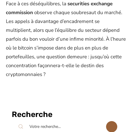
Face à ces déséquilibres, la
securities exchange
commission
observe chaque soubresaut du marché.
Les appels à davantage d’encadrement se
multiplient, alors que l’équilibre du secteur dépend
parfois du bon vouloir d’une infime minorité. À l’heure
où le bitcoin s’impose dans de plus en plus de
portefeuilles, une question demeure : jusqu’où cette
concentration façonnera-t-elle le destin des
cryptomonnaies ?
Recherche