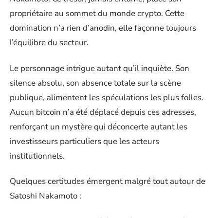
propriétaire au sommet du monde crypto. Cette
domination n’a rien d’anodin, elle façonne toujours
l’équilibre du secteur.
Le personnage intrigue autant qu’il inquiète. Son
silence absolu, son absence totale sur la scène
publique, alimentent les spéculations les plus folles.
Aucun bitcoin n’a été déplacé depuis ces adresses,
renforçant un mystère qui déconcerte autant les
investisseurs particuliers que les acteurs
institutionnels.
Quelques certitudes émergent malgré tout autour de
Satoshi Nakamoto :