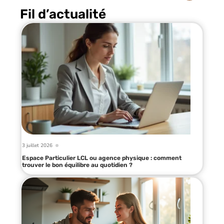
Fil d’actualité
3 juillet 2026
Espace Particulier LCL ou agence physique : comment
trouver le bon équilibre au quotidien ?