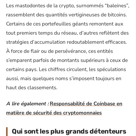
Les mastodontes de la crypto, surnommés “baleines”,
rassemblent des quantités vertigineuses de bitcoins.
Certains de ces portefeuilles géants remontent aux
tout premiers temps du réseau, d’autres reflètent des
stratégies d’accumulation redoutablement efficaces.
À force de flair ou de persévérance, ces entités
s’emparent parfois de montants supérieurs à ceux de
certains pays. Les chiffres circulent, les spéculations
aussi, mais quelques noms s’imposent toujours en
haut des classements.
A lire également :
Responsabilité de Coinbase en
matière de sécurité des cryptomonnaies
Qui sont les plus grands détenteurs