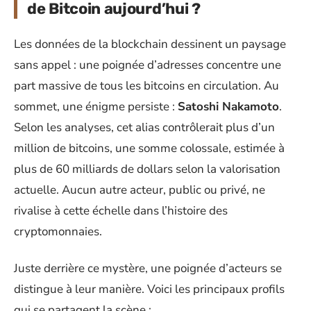
de Bitcoin aujourd’hui ?
Les données de la blockchain dessinent un paysage
sans appel : une poignée d’adresses concentre une
part massive de tous les bitcoins en circulation. Au
sommet, une énigme persiste :
Satoshi Nakamoto
.
Selon les analyses, cet alias contrôlerait plus d’un
million de bitcoins, une somme colossale, estimée à
plus de 60 milliards de dollars selon la valorisation
actuelle. Aucun autre acteur, public ou privé, ne
rivalise à cette échelle dans l’histoire des
cryptomonnaies.
Juste derrière ce mystère, une poignée d’acteurs se
distingue à leur manière. Voici les principaux profils
qui se partagent la scène :