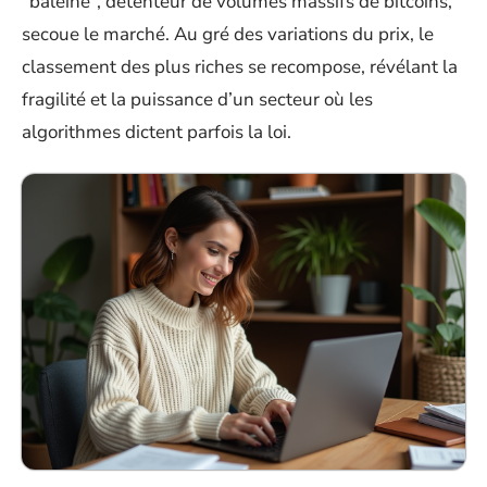
“baleine”, détenteur de volumes massifs de bitcoins,
secoue le marché. Au gré des variations du prix, le
classement des plus riches se recompose, révélant la
fragilité et la puissance d’un secteur où les
algorithmes dictent parfois la loi.