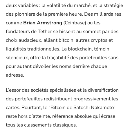
deux variables : la volatilité du marché, et la stratégie
des pionniers de la première heure. Des milliardaires
comme
Brian Armstrong
(Coinbase) ou les
fondateurs de Tether se hissent au sommet par des
choix audacieux, alliant bitcoin, autres cryptos et
liquidités traditionnelles. La blockchain, témoin
silencieux, offre la traçabilité des portefeuilles sans
pour autant dévoiler les noms derrière chaque
adresse.
L’essor des sociétés spécialisées et la diversification
des portefeuilles redistribuent progressivement les
cartes. Pourtant, le “Bitcoin de Satoshi Nakamoto”
reste hors d’atteinte, référence absolue qui écrase
tous les classements classiques.