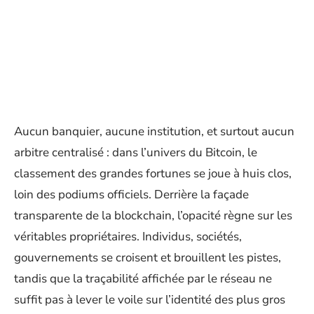
Aucun banquier, aucune institution, et surtout aucun
arbitre centralisé : dans l’univers du Bitcoin, le
classement des grandes fortunes se joue à huis clos,
loin des podiums officiels. Derrière la façade
transparente de la blockchain, l’opacité règne sur les
véritables propriétaires. Individus, sociétés,
gouvernements se croisent et brouillent les pistes,
tandis que la traçabilité affichée par le réseau ne
suffit pas à lever le voile sur l’identité des plus gros