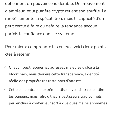
détiennent un pouvoir considérable. Un mouvement
d’ampleur, et la planète crypto retient son souffle. La
rareté alimente la spéculation, mais la capacité d’un
petit cercle à faire ou défaire la tendance secoue
parfois la confiance dans le système.
Pour mieux comprendre les enjeux, voici deux points
clés à retenir :
Chacun peut repérer les adresses majeures grâce à la
blockchain, mais derrière cette transparence, l’identité
réelle des propriétaires reste hors d’atteinte.
Cette concentration extrême attise la volatilité : elle attire
les parieurs, mais refroidit les investisseurs traditionnels,
peu enclins à confier leur sort à quelques mains anonymes.