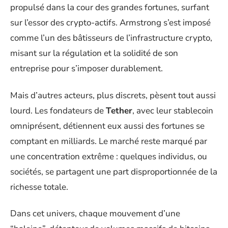
propulsé dans la cour des grandes fortunes, surfant
sur l’essor des crypto-actifs. Armstrong s’est imposé
comme l’un des bâtisseurs de l’infrastructure crypto,
misant sur la régulation et la solidité de son
entreprise pour s’imposer durablement.
Mais d’autres acteurs, plus discrets, pèsent tout aussi
lourd. Les fondateurs de
Tether
, avec leur stablecoin
omniprésent, détiennent eux aussi des fortunes se
comptant en milliards. Le marché reste marqué par
une concentration extrême : quelques individus, ou
sociétés, se partagent une part disproportionnée de la
richesse totale.
Dans cet univers, chaque mouvement d’une