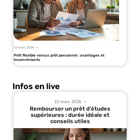
10 mars 2026
Prêt flexible versus prêt personnel : avantages et
inconvénients
Infos en live
10 mars 2026
Rembourser un prêt d’études
supérieures : durée idéale et
conseils utiles