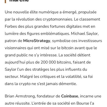
Une nouvelle élite numérique a émergé, propulsée
par la révolution des cryptomonnaies. Le classement
Forbes des plus grandes fortunes digitales met en
lumière des figures emblématiques. Michael Saylor,
patron de
MicroStrategy
, symbolise ces investisseurs
visionnaires qui ont misé sur le bitcoin avant que le
grand public ne s’y intéresse. La société détient
aujourd’hui plus de 200 000 bitcoins, faisant de
Saylor l’un des stratèges les plus influents du
secteur. Malgré les critiques et la volatilité, sa foi
dans la crypto ne s’est jamais démentie.
Brian Armstrong, fondateur de
Coinbase
, incarne une
autre réussite. L’entrée de sa société en Bourse l’a