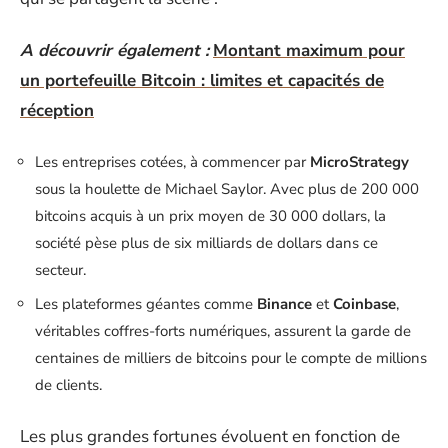
A découvrir également :
Montant maximum pour
un portefeuille Bitcoin : limites et capacités de
réception
Les entreprises cotées, à commencer par
MicroStrategy
sous la houlette de Michael Saylor. Avec plus de 200 000
bitcoins acquis à un prix moyen de 30 000 dollars, la
société pèse plus de six milliards de dollars dans ce
secteur.
Les plateformes géantes comme
Binance
et
Coinbase
,
véritables coffres-forts numériques, assurent la garde de
centaines de milliers de bitcoins pour le compte de millions
de clients.
Les plus grandes fortunes évoluent en fonction de