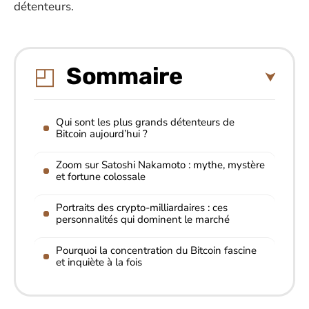
détenteurs.
Sommaire
Qui sont les plus grands détenteurs de
Bitcoin aujourd’hui ?
Zoom sur Satoshi Nakamoto : mythe, mystère
et fortune colossale
Portraits des crypto-milliardaires : ces
personnalités qui dominent le marché
Pourquoi la concentration du Bitcoin fascine
et inquiète à la fois