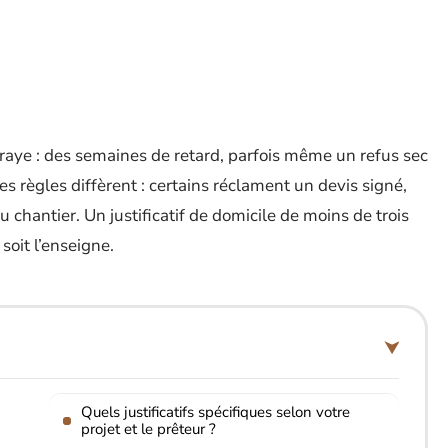
nraye : des semaines de retard, parfois même un refus sec
es règles diffèrent : certains réclament un devis signé,
u chantier. Un justificatif de domicile de moins de trois
soit l’enseigne.
Quels justificatifs spécifiques selon votre
projet et le prêteur ?