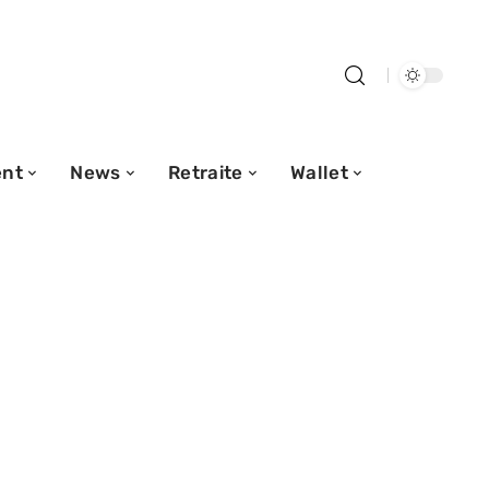
nt
News
Retraite
Wallet