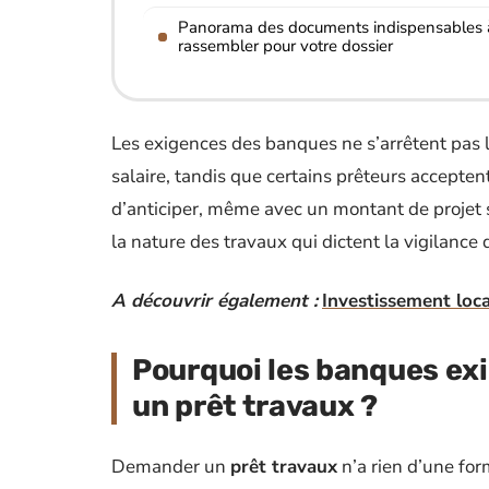
Panorama des documents indispensables 
rassembler pour votre dossier
Les exigences des banques ne s’arrêtent pas l
salaire, tandis que certains prêteurs acceptent 
d’anticiper, même avec un montant de projet si
la nature des travaux qui dictent la vigilance 
A découvrir également :
Investissement locat
Pourquoi les banques exig
un prêt travaux ?
Demander un
prêt travaux
n’a rien d’une for