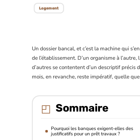
Logement
Un dossier bancal, et c’est la machine qui s’e
de l’établissement. D’un organisme à l’autre, l
d’autres se contentent d’un descriptif précis d
mois, en revanche, reste impératif, quelle que 
Sommaire
Pourquoi les banques exigent-elles des
justificatifs pour un prêt travaux ?