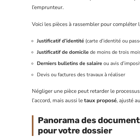
l’emprunteur.
Voici les pièces à rassembler pour compléter l
Justificatif d’identité
(carte d’identité ou pass
Justificatif de domicile
de moins de trois moi
Derniers bulletins de salaire
ou avis d’imposi
Devis ou factures des travaux à réaliser
Négliger une pièce peut retarder le processus
l’accord, mais aussi le
taux proposé
, ajusté a
Panorama des documents
pour votre dossier