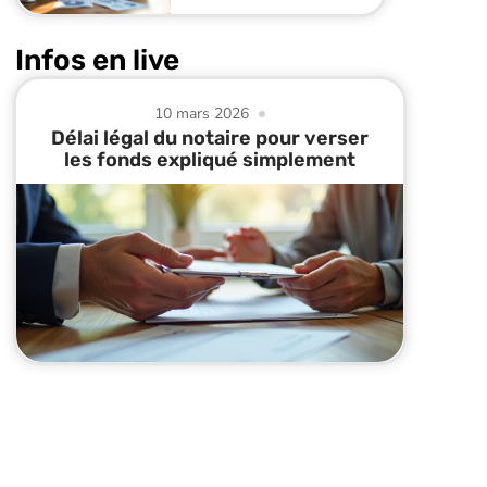
Infos en live
10 mars 2026
Délai légal du notaire pour verser
les fonds expliqué simplement