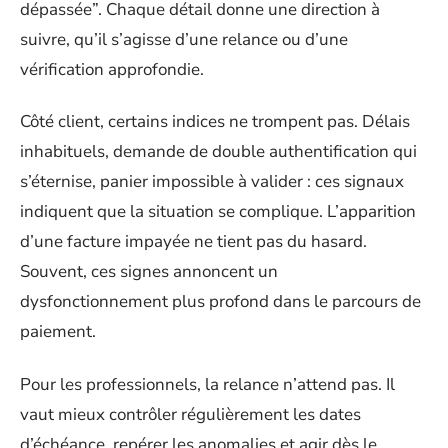
dépassée”. Chaque détail donne une direction à
suivre, qu’il s’agisse d’une relance ou d’une
vérification approfondie.
Côté client, certains indices ne trompent pas. Délais
inhabituels, demande de double authentification qui
s’éternise, panier impossible à valider : ces signaux
indiquent que la situation se complique. L’apparition
d’une facture impayée ne tient pas du hasard.
Souvent, ces signes annoncent un
dysfonctionnement plus profond dans le parcours de
paiement.
Pour les professionnels, la relance n’attend pas. Il
vaut mieux contrôler régulièrement les dates
d’échéance, repérer les anomalies et agir dès le