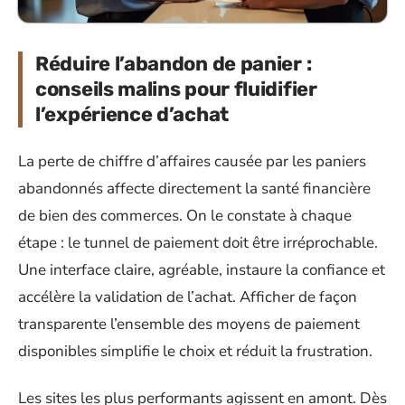
Réduire l’abandon de panier :
conseils malins pour fluidifier
l’expérience d’achat
La perte de chiffre d’affaires causée par les paniers
abandonnés affecte directement la santé financière
de bien des commerces. On le constate à chaque
étape : le tunnel de paiement doit être irréprochable.
Une interface claire, agréable, instaure la confiance et
accélère la validation de l’achat. Afficher de façon
transparente l’ensemble des moyens de paiement
disponibles simplifie le choix et réduit la frustration.
Les sites les plus performants agissent en amont. Dès