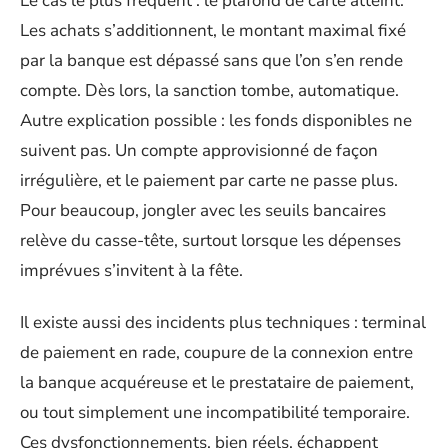
Le cas le plus fréquent : le plafond de carte atteint.
Les achats s’additionnent, le montant maximal fixé
par la banque est dépassé sans que l’on s’en rende
compte. Dès lors, la sanction tombe, automatique.
Autre explication possible : les fonds disponibles ne
suivent pas. Un compte approvisionné de façon
irrégulière, et le paiement par carte ne passe plus.
Pour beaucoup, jongler avec les seuils bancaires
relève du casse-tête, surtout lorsque les dépenses
imprévues s’invitent à la fête.
Il existe aussi des incidents plus techniques : terminal
de paiement en rade, coupure de la connexion entre
la banque acquéreuse et le prestataire de paiement,
ou tout simplement une incompatibilité temporaire.
Ces dysfonctionnements, bien réels, échappent