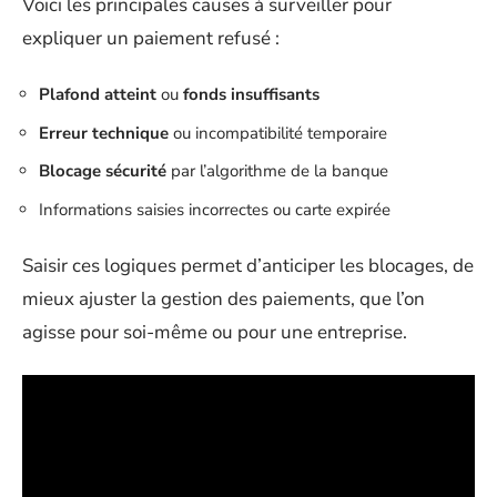
Voici les principales causes à surveiller pour
expliquer un paiement refusé :
Plafond atteint
ou
fonds insuffisants
Erreur technique
ou incompatibilité temporaire
Blocage sécurité
par l’algorithme de la banque
Informations saisies incorrectes ou carte expirée
Saisir ces logiques permet d’anticiper les blocages, de
mieux ajuster la gestion des paiements, que l’on
agisse pour soi-même ou pour une entreprise.