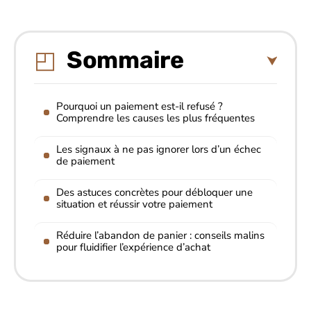
Sommaire
Pourquoi un paiement est-il refusé ?
Comprendre les causes les plus fréquentes
Les signaux à ne pas ignorer lors d’un échec
de paiement
Des astuces concrètes pour débloquer une
situation et réussir votre paiement
Réduire l’abandon de panier : conseils malins
pour fluidifier l’expérience d’achat