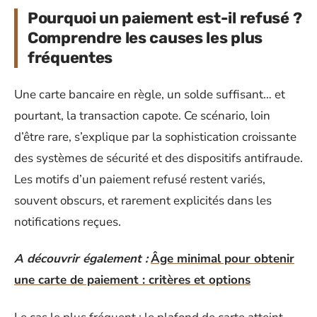
Pourquoi un paiement est-il refusé ?
Comprendre les causes les plus
fréquentes
Une carte bancaire en règle, un solde suffisant… et
pourtant, la transaction capote. Ce scénario, loin
d’être rare, s’explique par la sophistication croissante
des systèmes de sécurité et des dispositifs antifraude.
Les motifs d’un paiement refusé restent variés,
souvent obscurs, et rarement explicités dans les
notifications reçues.
A découvrir également :
Âge minimal pour obtenir
une carte de paiement : critères et options