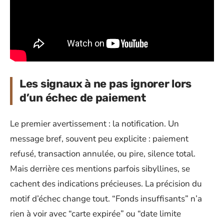
Les signaux à ne pas ignorer lors
d’un échec de paiement
Le premier avertissement : la notification. Un
message bref, souvent peu explicite : paiement
refusé, transaction annulée, ou pire, silence total.
Mais derrière ces mentions parfois sibyllines, se
cachent des indications précieuses. La précision du
motif d’échec change tout. “Fonds insuffisants” n’a
rien à voir avec “carte expirée” ou “date limite