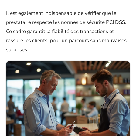
Il est également indispensable de vérifier que le
prestataire respecte les normes de sécurité PCI DSS.
Ce cadre garantit la fiabilité des transactions et
rassure les clients, pour un parcours sans mauvaises
surprises.