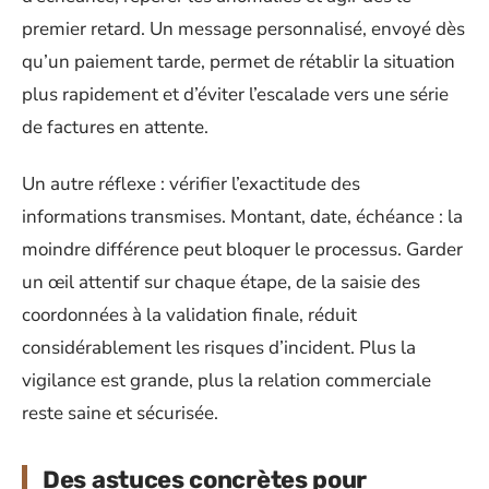
premier retard. Un message personnalisé, envoyé dès
qu’un paiement tarde, permet de rétablir la situation
plus rapidement et d’éviter l’escalade vers une série
de factures en attente.
Un autre réflexe : vérifier l’exactitude des
informations transmises. Montant, date, échéance : la
moindre différence peut bloquer le processus. Garder
un œil attentif sur chaque étape, de la saisie des
coordonnées à la validation finale, réduit
considérablement les risques d’incident. Plus la
vigilance est grande, plus la relation commerciale
reste saine et sécurisée.
Des astuces concrètes pour