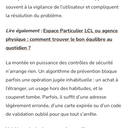
souvent à la vigilance de l’utilisateur et compliquent
la résolution du problème.
Lire également :
Espace Particulier LCL ou agence
physique : comment trouver le bon équilibre au
quotidien ?
La montée en puissance des contrôles de sécurité
n’arrange rien. Un algorithme de prévention bloque
parfois une opération jugée inhabituelle : un achat à
l’étranger, un usage hors des habitudes, et le
couperet tombe. Parfois, il suffit d’une adresse
légèrement erronée, d’une carte expirée ou d’un code
de validation oublié pour que tout s’arrête.