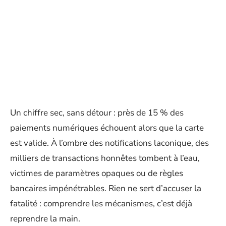
Un chiffre sec, sans détour : près de 15 % des
paiements numériques échouent alors que la carte
est valide. À l’ombre des notifications laconique, des
milliers de transactions honnêtes tombent à l’eau,
victimes de paramètres opaques ou de règles
bancaires impénétrables. Rien ne sert d’accuser la
fatalité : comprendre les mécanismes, c’est déjà
reprendre la main.