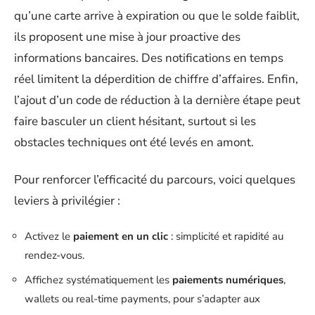
qu’une carte arrive à expiration ou que le solde faiblit,
ils proposent une mise à jour proactive des
informations bancaires. Des notifications en temps
réel limitent la déperdition de chiffre d’affaires. Enfin,
l’ajout d’un code de réduction à la dernière étape peut
faire basculer un client hésitant, surtout si les
obstacles techniques ont été levés en amont.
Pour renforcer l’efficacité du parcours, voici quelques
leviers à privilégier :
Activez le
paiement en un clic
: simplicité et rapidité au
rendez-vous.
Affichez systématiquement les
paiements numériques
,
wallets ou real-time payments, pour s’adapter aux