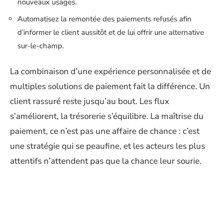
nouveaux usages.
Automatisez la remontée des paiements refusés afin
d’informer le client aussitôt et de lui offrir une alternative
sur-le-champ.
La combinaison d’une expérience personnalisée et de
multiples solutions de paiement fait la différence. Un
client rassuré reste jusqu’au bout. Les flux
s’améliorent, la trésorerie s’équilibre. La maîtrise du
paiement, ce n’est pas une affaire de chance : c’est
une stratégie qui se peaufine, et les acteurs les plus
attentifs n’attendent pas que la chance leur sourie.