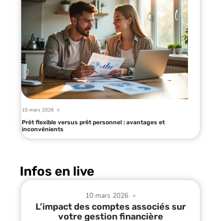
10 mars 2026
Prêt flexible versus prêt personnel : avantages et
inconvénients
Infos en live
10 mars 2026
L’impact des comptes associés sur
votre gestion financière