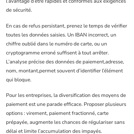
l’avantage d’être rapides et conformes aux exigences
de sécurité.
En cas de refus persistant, prenez le temps de vérifier
toutes les données saisies. Un IBAN incorrect, un
chiffre oublié dans le numéro de carte, ou un
cryptogramme erroné suffisent à tout arrêter.
L’analyse précise des données de paiement,adresse,
nom, montant,permet souvent d’identifier l’élément
qui bloque.
Pour les entreprises, la diversification des moyens de
paiement est une parade efficace. Proposer plusieurs
options : virement, paiement fractionné, carte
prépayée, augmente les chances de régulariser sans
délai et limite l’accumulation des impayés.