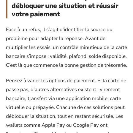
débloquer une situation et réussir
votre paiement
Face à un refus, il s’agit d’identifier la source du
problème pour adapter la réponse. Avant de
multiplier les essais, un contrôle minutieux de la carte
bancaire s’impose : validité, plafond, solde disponible.
C’est là que commence la bonne gestion de trésorerie.
Pensez à varier les options de paiement. Si la carte ne
passe pas, d’autres alternatives existent : virement
bancaire, transfert via une application mobile, carte
virtuelle ou prépayée. Chacune de ces solutions peut
débloquer la situation, tout en restant sécurisée. Les
wallets comme Apple Pay ou Google Pay ont