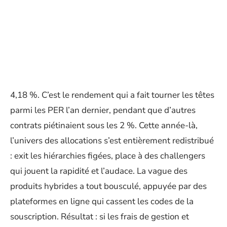
4,18 %. C’est le rendement qui a fait tourner les têtes
parmi les PER l’an dernier, pendant que d’autres
contrats piétinaient sous les 2 %. Cette année-là,
l’univers des allocations s’est entièrement redistribué
: exit les hiérarchies figées, place à des challengers
qui jouent la rapidité et l’audace. La vague des
produits hybrides a tout bousculé, appuyée par des
plateformes en ligne qui cassent les codes de la
souscription. Résultat : si les frais de gestion et