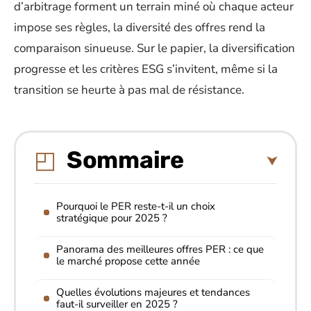
d’arbitrage forment un terrain miné où chaque acteur
impose ses règles, la diversité des offres rend la
comparaison sinueuse. Sur le papier, la diversification
progresse et les critères ESG s’invitent, même si la
transition se heurte à pas mal de résistance.
Sommaire
Pourquoi le PER reste-t-il un choix
stratégique pour 2025 ?
Panorama des meilleures offres PER : ce que
le marché propose cette année
Quelles évolutions majeures et tendances
faut-il surveiller en 2025 ?