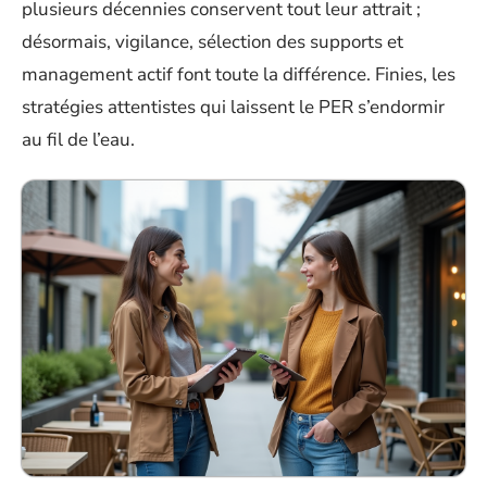
plusieurs décennies conservent tout leur attrait ;
désormais, vigilance, sélection des supports et
management actif font toute la différence. Finies, les
stratégies attentistes qui laissent le PER s’endormir
au fil de l’eau.