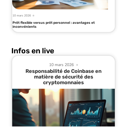
10 mars 2026
Prêt flexible versus prêt personnel : avantages et
inconvénients
Infos en live
10 mars 2026
Responsabilité de Coinbase en
matière de sécurité des
cryptomonnaies