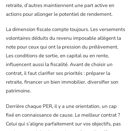
retraite, d’autres maintiennent une part active en
actions pour allonger le potentiel de rendement.
La dimension fiscale compte toujours. Les versements
volontaires déduits du revenu imposable allègent la
note pour ceux qui ont la pression du prélèvement.
Les conditions de sortie, en capital ou en rente,
influencent aussi la fiscalité. Avant de choisir un
contrat, il faut clarifier ses priorités : préparer la
retraite, financer un bien immobilier, diversifier son
patrimoine.
Derrière chaque PER, il y a une orientation, un cap
fixé en connaissance de cause. Le meilleur contrat ?
Celui qui s’aligne parfaitement sur vos objectifs, pas