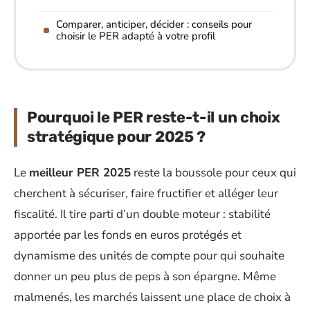
Comparer, anticiper, décider : conseils pour
choisir le PER adapté à votre profil
Pourquoi le PER reste-t-il un choix
stratégique pour 2025 ?
Le
meilleur PER 2025
reste la boussole pour ceux qui
cherchent à sécuriser, faire fructifier et alléger leur
fiscalité. Il tire parti d’un double moteur : stabilité
apportée par les fonds en euros protégés et
dynamisme des unités de compte pour qui souhaite
donner un peu plus de peps à son épargne. Même
malmenés, les marchés laissent une place de choix à