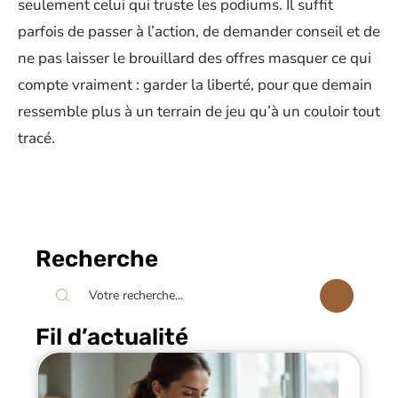
seulement celui qui truste les podiums. Il suffit
parfois de passer à l’action, de demander conseil et de
ne pas laisser le brouillard des offres masquer ce qui
compte vraiment : garder la liberté, pour que demain
ressemble plus à un terrain de jeu qu’à un couloir tout
tracé.
Recherche
Fil d’actualité