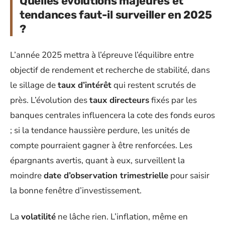
Quelles évolutions majeures et
tendances faut-il surveiller en 2025
?
L’année 2025 mettra à l’épreuve l’équilibre entre
objectif de rendement et recherche de stabilité, dans
le sillage de
taux d’intérêt
qui restent scrutés de
près. L’évolution des
taux directeurs
fixés par les
banques centrales influencera la cote des fonds euros
; si la tendance haussière perdure, les unités de
compte pourraient gagner à être renforcées. Les
épargnants avertis, quant à eux, surveillent la
moindre
date d’observation trimestrielle
pour saisir
la bonne fenêtre d’investissement.
La
volatilité
ne lâche rien. L’inflation, même en