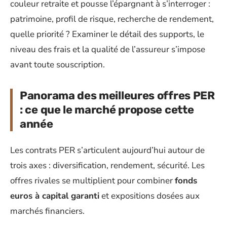
couleur retraite et pousse l’épargnant à s’interroger :
patrimoine, profil de risque, recherche de rendement,
quelle priorité ? Examiner le détail des supports, le
niveau des frais et la qualité de l’assureur s’impose
avant toute souscription.
Panorama des meilleures offres PER
: ce que le marché propose cette
année
Les contrats PER s’articulent aujourd’hui autour de
trois axes : diversification, rendement, sécurité. Les
offres rivales se multiplient pour combiner
fonds
euros à capital garanti
et expositions dosées aux
marchés financiers.