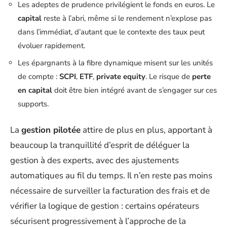
Les adeptes de prudence privilégient le fonds en euros. Le
capital
reste à l’abri, même si le rendement n’explose pas
dans l’immédiat, d’autant que le contexte des taux peut
évoluer rapidement.
Les épargnants à la fibre dynamique misent sur les unités
de compte :
SCPI
,
ETF
,
private equity
. Le risque de
perte
en capital
doit être bien intégré avant de s’engager sur ces
supports.
La
gestion pilotée
attire de plus en plus, apportant à
beaucoup la tranquillité d’esprit de déléguer la
gestion à des experts, avec des ajustements
automatiques au fil du temps. Il n’en reste pas moins
nécessaire de surveiller la facturation des frais et de
vérifier la logique de gestion : certains opérateurs
sécurisent progressivement à l’approche de la