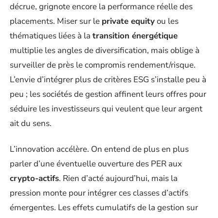
décrue, grignote encore la performance réelle des
placements. Miser sur le
private equity
ou les
thématiques liées à la
transition énergétique
multiplie les angles de diversification, mais oblige à
surveiller de près le compromis rendement/risque.
L’envie d’intégrer plus de critères ESG s’installe peu à
peu ; les sociétés de gestion affinent leurs offres pour
séduire les investisseurs qui veulent que leur argent
ait du sens.
L’innovation accélère. On entend de plus en plus
parler d’une éventuelle ouverture des PER aux
crypto-actifs
. Rien d’acté aujourd’hui, mais la
pression monte pour intégrer ces classes d’actifs
émergentes. Les effets cumulatifs de la gestion sur