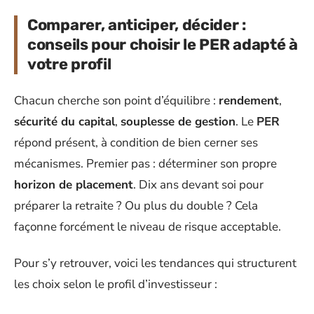
Comparer, anticiper, décider :
conseils pour choisir le PER adapté à
votre profil
Chacun cherche son point d’équilibre :
rendement
,
sécurité du capital
,
souplesse de gestion
. Le
PER
répond présent, à condition de bien cerner ses
mécanismes. Premier pas : déterminer son propre
horizon de placement
. Dix ans devant soi pour
préparer la retraite ? Ou plus du double ? Cela
façonne forcément le niveau de risque acceptable.
Pour s’y retrouver, voici les tendances qui structurent
les choix selon le profil d’investisseur :