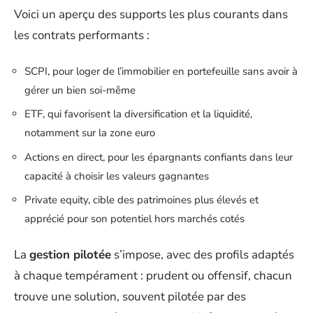
Voici un aperçu des supports les plus courants dans
les contrats performants :
SCPI, pour loger de l’immobilier en portefeuille sans avoir à
gérer un bien soi-même
ETF, qui favorisent la diversification et la liquidité,
notamment sur la zone euro
Actions en direct, pour les épargnants confiants dans leur
capacité à choisir les valeurs gagnantes
Private equity, cible des patrimoines plus élevés et
apprécié pour son potentiel hors marchés cotés
La
gestion pilotée
s’impose, avec des profils adaptés
à chaque tempérament : prudent ou offensif, chacun
trouve une solution, souvent pilotée par des