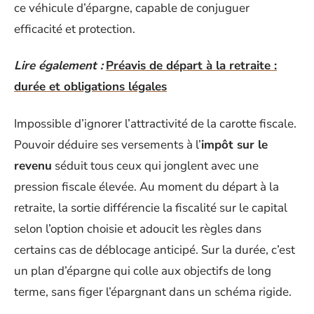
ce véhicule d’épargne, capable de conjuguer
efficacité et protection.
Lire également :
Préavis de départ à la retraite :
durée et obligations légales
Impossible d’ignorer l’attractivité de la carotte fiscale.
Pouvoir déduire ses versements à l’
impôt sur le
revenu
séduit tous ceux qui jonglent avec une
pression fiscale élevée. Au moment du départ à la
retraite, la sortie différencie la fiscalité sur le capital
selon l’option choisie et adoucit les règles dans
certains cas de déblocage anticipé. Sur la durée, c’est
un plan d’épargne qui colle aux objectifs de long
terme, sans figer l’épargnant dans un schéma rigide.