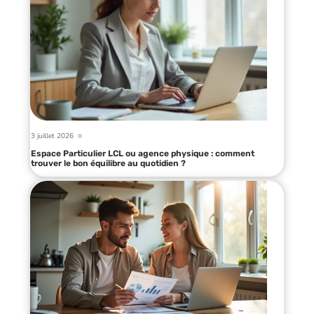
3 juillet 2026
Espace Particulier LCL ou agence physique : comment
trouver le bon équilibre au quotidien ?