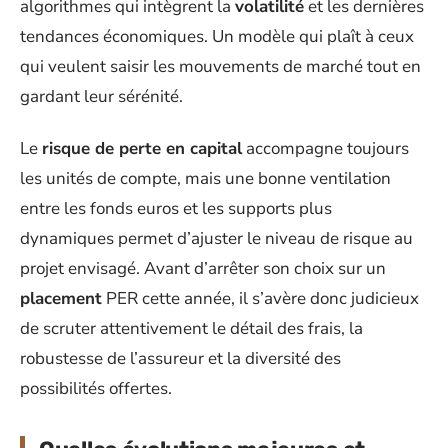
algorithmes qui intègrent la
volatilité
et les dernières
tendances économiques. Un modèle qui plaît à ceux
qui veulent saisir les mouvements de marché tout en
gardant leur sérénité.
Le
risque de perte en capital
accompagne toujours
les unités de compte, mais une bonne ventilation
entre les fonds euros et les supports plus
dynamiques permet d’ajuster le niveau de risque au
projet envisagé. Avant d’arrêter son choix sur un
placement
PER cette année, il s’avère donc judicieux
de scruter attentivement le détail des frais, la
robustesse de l’assureur et la diversité des
possibilités offertes.