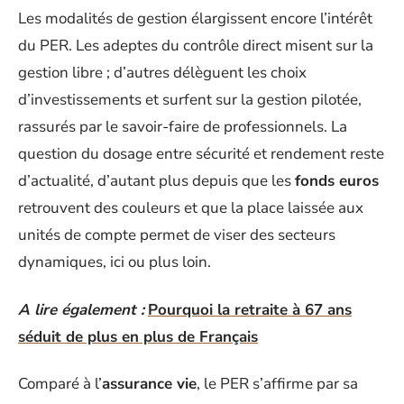
Les modalités de gestion élargissent encore l’intérêt
du PER. Les adeptes du contrôle direct misent sur la
gestion libre ; d’autres délèguent les choix
d’investissements et surfent sur la gestion pilotée,
rassurés par le savoir-faire de professionnels. La
question du dosage entre sécurité et rendement reste
d’actualité, d’autant plus depuis que les
fonds euros
retrouvent des couleurs et que la place laissée aux
unités de compte permet de viser des secteurs
dynamiques, ici ou plus loin.
A lire également :
Pourquoi la retraite à 67 ans
séduit de plus en plus de Français
Comparé à l’
assurance vie
, le PER s’affirme par sa