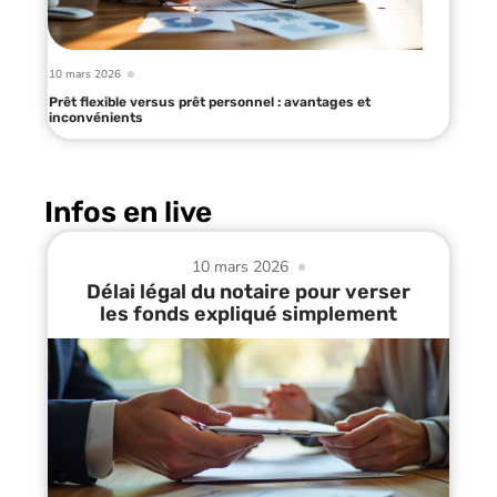
10 mars 2026
Prêt flexible versus prêt personnel : avantages et
inconvénients
Infos en live
10 mars 2026
Délai légal du notaire pour verser
les fonds expliqué simplement