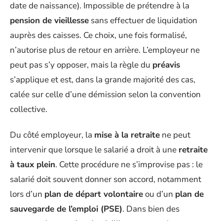
date de naissance). Impossible de prétendre à la
pension de vieillesse
sans effectuer de liquidation
auprès des caisses. Ce choix, une fois formalisé,
n’autorise plus de retour en arrière. L’employeur ne
peut pas s’y opposer, mais la règle du
préavis
s’applique et est, dans la grande majorité des cas,
calée sur celle d’une démission selon la convention
collective.
Du côté employeur, la
mise à la retraite
ne peut
intervenir que lorsque le salarié a droit à une
retraite
à taux plein
. Cette procédure ne s’improvise pas : le
salarié doit souvent donner son accord, notamment
lors d’un
plan de départ volontaire
ou d’un
plan de
sauvegarde de l’emploi (PSE)
. Dans bien des