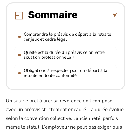
Sommaire
Comprendre le préavis de départ à la retraite
: enjeux et cadre légal
Quelle est la durée du préavis selon votre
situation professionnelle ?
Obligations à respecter pour un départ à la
retraite en toute conformité
Un salarié prêt à tirer sa révérence doit composer
avec un préavis strictement encadré. La durée évolue
selon la convention collective, l’ancienneté, parfois
même le statut. L’employeur ne peut pas exiger plus