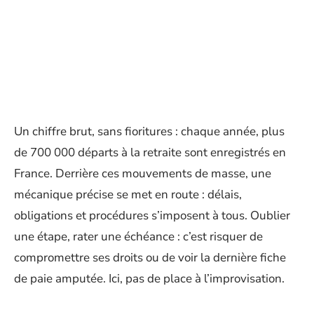
Un chiffre brut, sans fioritures : chaque année, plus
de 700 000 départs à la retraite sont enregistrés en
France. Derrière ces mouvements de masse, une
mécanique précise se met en route : délais,
obligations et procédures s’imposent à tous. Oublier
une étape, rater une échéance : c’est risquer de
compromettre ses droits ou de voir la dernière fiche
de paie amputée. Ici, pas de place à l’improvisation.