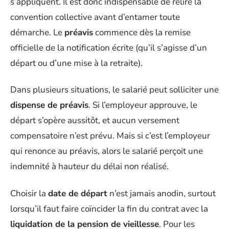
s’appliquent. Il est donc indispensable de relire la
convention collective avant d’entamer toute
démarche. Le
préavis
commence dès la remise
officielle de la notification écrite (qu’il s’agisse d’un
départ ou d’une mise à la retraite).
Dans plusieurs situations, le salarié peut solliciter une
dispense de préavis
. Si l’employeur approuve, le
départ s’opère aussitôt, et aucun versement
compensatoire n’est prévu. Mais si c’est l’employeur
qui renonce au préavis, alors le salarié perçoit une
indemnité à hauteur du délai non réalisé.
Choisir la
date de départ
n’est jamais anodin, surtout
lorsqu’il faut faire coïncider la fin du contrat avec la
liquidation de la pension de vieillesse
. Pour les