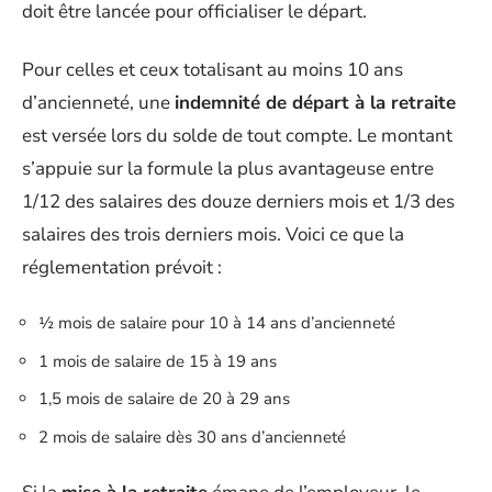
doit être lancée pour officialiser le départ.
Pour celles et ceux totalisant au moins 10 ans
d’ancienneté, une
indemnité de départ à la retraite
est versée lors du solde de tout compte. Le montant
s’appuie sur la formule la plus avantageuse entre
1/12 des salaires des douze derniers mois et 1/3 des
salaires des trois derniers mois. Voici ce que la
réglementation prévoit :
½ mois de salaire pour 10 à 14 ans d’ancienneté
1 mois de salaire de 15 à 19 ans
1,5 mois de salaire de 20 à 29 ans
2 mois de salaire dès 30 ans d’ancienneté