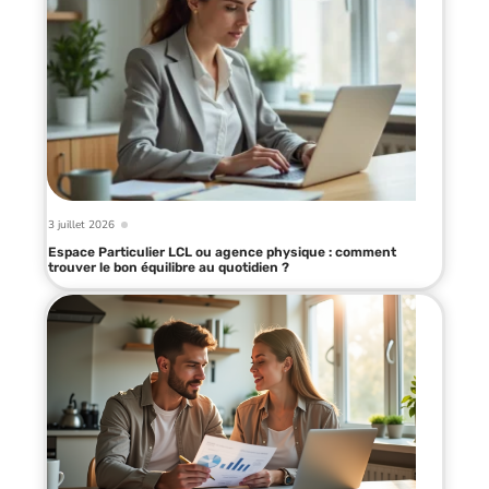
3 juillet 2026
Espace Particulier LCL ou agence physique : comment
trouver le bon équilibre au quotidien ?