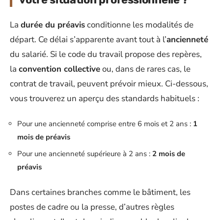
La
durée du préavis
conditionne les modalités de
départ. Ce délai s’apparente avant tout à l’
ancienneté
du salarié. Si le code du travail propose des repères,
la
convention collective
ou, dans de rares cas, le
contrat de travail, peuvent prévoir mieux. Ci-dessous,
vous trouverez un aperçu des standards habituels :
Pour une ancienneté comprise entre 6 mois et 2 ans :
1
mois de préavis
Pour une ancienneté supérieure à 2 ans :
2 mois de
préavis
Dans certaines branches comme le bâtiment, les
postes de cadre ou la presse, d’autres règles