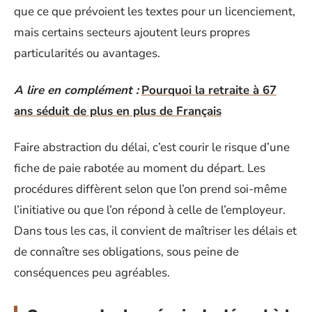
que ce que prévoient les textes pour un licenciement,
mais certains secteurs ajoutent leurs propres
particularités ou avantages.
A lire en complément :
Pourquoi la retraite à 67
ans séduit de plus en plus de Français
Faire abstraction du délai, c’est courir le risque d’une
fiche de paie rabotée au moment du départ. Les
procédures diffèrent selon que l’on prend soi-même
l’initiative ou que l’on répond à celle de l’employeur.
Dans tous les cas, il convient de maîtriser les délais et
de connaître ses obligations, sous peine de
conséquences peu agréables.