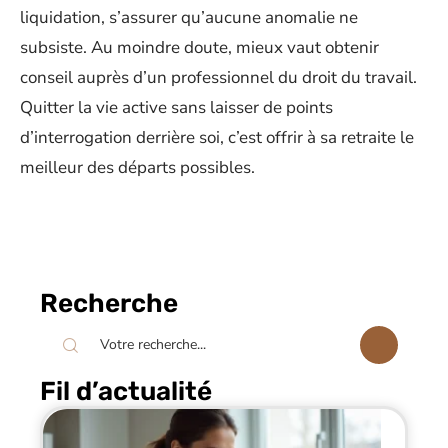
liquidation, s’assurer qu’aucune anomalie ne
subsiste. Au moindre doute, mieux vaut obtenir
conseil auprès d’un professionnel du droit du travail.
Quitter la vie active sans laisser de points
d’interrogation derrière soi, c’est offrir à sa retraite le
meilleur des départs possibles.
Recherche
Fil d’actualité