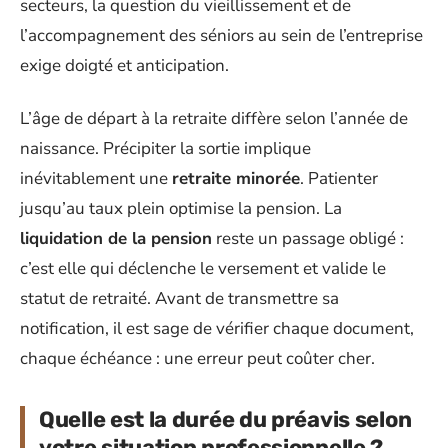
secteurs, la question du vieillissement et de
l’accompagnement des séniors au sein de l’entreprise
exige doigté et anticipation.
L’âge de départ à la retraite diffère selon l’année de
naissance. Précipiter la sortie implique
inévitablement une
retraite minorée
. Patienter
jusqu’au taux plein optimise la pension. La
liquidation de la pension
reste un passage obligé :
c’est elle qui déclenche le versement et valide le
statut de retraité. Avant de transmettre sa
notification, il est sage de vérifier chaque document,
chaque échéance : une erreur peut coûter cher.
Quelle est la durée du préavis selon
votre situation professionnelle ?