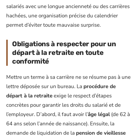
salariés avec une longue ancienneté ou des carrières
hachées, une organisation précise du calendrier
permet d’éviter toute mauvaise surprise.
Obligations à respecter pour un
départ à la retraite en toute
conformité
Mettre un terme à sa carrière ne se résume pas à une
lettre déposée sur un bureau. La
procédure de
départ à la retraite
exige le respect d’étapes
concrètes pour garantir les droits du salarié et de
l’employeur. D’abord, il faut avoir l’
âge légal
(de 62 à
64 ans selon l’année de naissance). Ensuite, la
demande de liquidation de la
pension de vieillesse