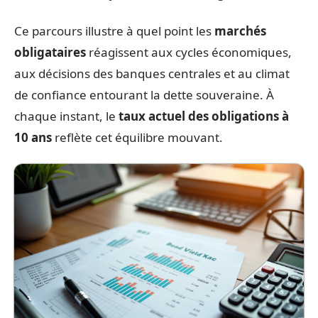
Ce parcours illustre à quel point les
marchés
obligataires
réagissent aux cycles économiques,
aux décisions des banques centrales et au climat
de confiance entourant la dette souveraine. À
chaque instant, le
taux actuel des obligations à
10 ans
reflète cet équilibre mouvant.