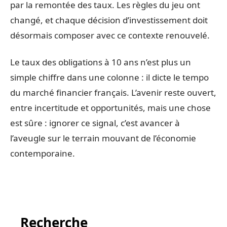
par la remontée des taux. Les règles du jeu ont
changé, et chaque décision d’investissement doit
désormais composer avec ce contexte renouvelé.
Le taux des obligations à 10 ans n’est plus un
simple chiffre dans une colonne : il dicte le tempo
du marché financier français. L’avenir reste ouvert,
entre incertitude et opportunités, mais une chose
est sûre : ignorer ce signal, c’est avancer à
l’aveugle sur le terrain mouvant de l’économie
contemporaine.
Recherche