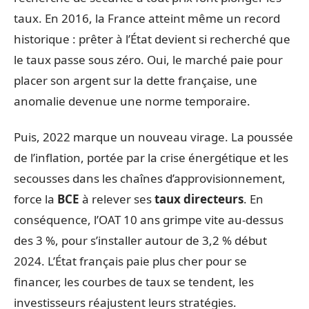
taux. En 2016, la France atteint même un record
historique : prêter à l’État devient si recherché que
le taux passe sous zéro. Oui, le marché paie pour
placer son argent sur la dette française, une
anomalie devenue une norme temporaire.
Puis, 2022 marque un nouveau virage. La poussée
de l’inflation, portée par la crise énergétique et les
secousses dans les chaînes d’approvisionnement,
force la
BCE
à relever ses
taux directeurs
. En
conséquence, l’OAT 10 ans grimpe vite au-dessus
des 3 %, pour s’installer autour de 3,2 % début
2024. L’État français paie plus cher pour se
financer, les courbes de taux se tendent, les
investisseurs réajustent leurs stratégies.