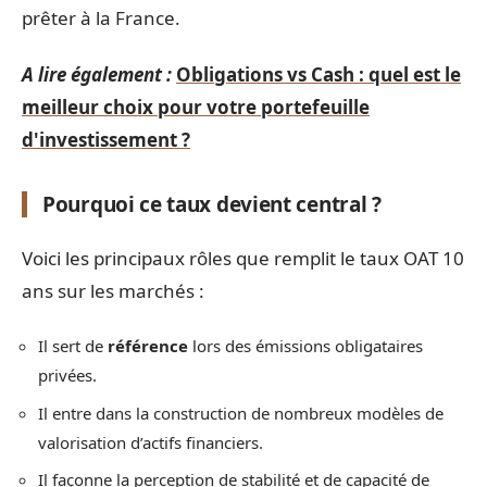
prêter à la France.
A lire également :
Obligations vs Cash : quel est le
meilleur choix pour votre portefeuille
d'investissement ?
Pourquoi ce taux devient central ?
Voici les principaux rôles que remplit le taux OAT 10
ans sur les marchés :
Il sert de
référence
lors des émissions obligataires
privées.
Il entre dans la construction de nombreux modèles de
valorisation d’actifs financiers.
Il façonne la perception de stabilité et de capacité de