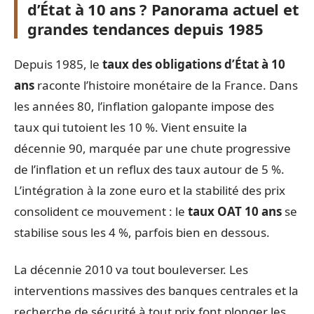
d’État à 10 ans ? Panorama actuel et
grandes tendances depuis 1985
Depuis 1985, le
taux des obligations d’État à 10
ans
raconte l’histoire monétaire de la France. Dans
les années 80, l’inflation galopante impose des
taux qui tutoient les 10 %. Vient ensuite la
décennie 90, marquée par une chute progressive
de l’inflation et un reflux des taux autour de 5 %.
L’intégration à la zone euro et la stabilité des prix
consolident ce mouvement : le
taux OAT 10 ans
se
stabilise sous les 4 %, parfois bien en dessous.
La décennie 2010 va tout bouleverser. Les
interventions massives des banques centrales et la
recherche de sécurité à tout prix font plonger les