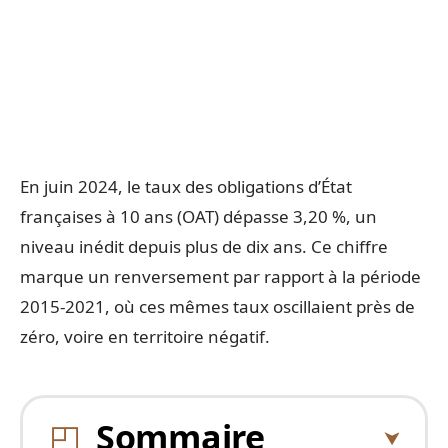
En juin 2024, le taux des obligations d’État
françaises à 10 ans (OAT) dépasse 3,20 %, un
niveau inédit depuis plus de dix ans. Ce chiffre
marque un renversement par rapport à la période
2015-2021, où ces mêmes taux oscillaient près de
zéro, voire en territoire négatif.
Sommaire