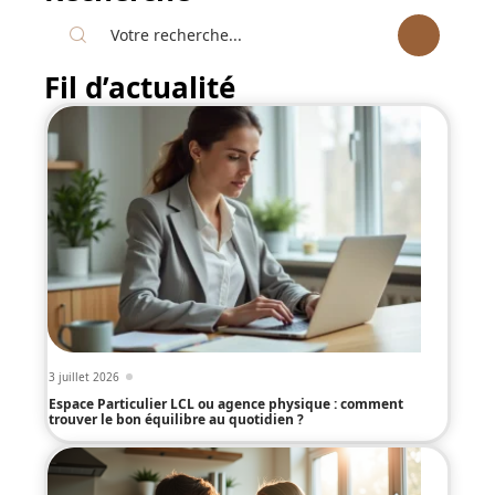
Fil d’actualité
3 juillet 2026
Espace Particulier LCL ou agence physique : comment
trouver le bon équilibre au quotidien ?