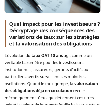
Quel impact pour les investisseurs ?
Décryptage des conséquences des
variations de taux sur les stratégies
et la valorisation des obligations
L’évolution du
taux OAT 10 ans
agit comme un
véritable baromètre pour les investisseurs :
institutionnels, assureurs, gérants d’actifs ou
particuliers avertis surveillent ses moindres
oscillations. Quand le taux grimpe, la
valorisation
des obligations déjà en circulation
recule
mécaniquement. Ceux qui détiennent ces titres
voient la valeur de leur portefeuille baisser, surtout