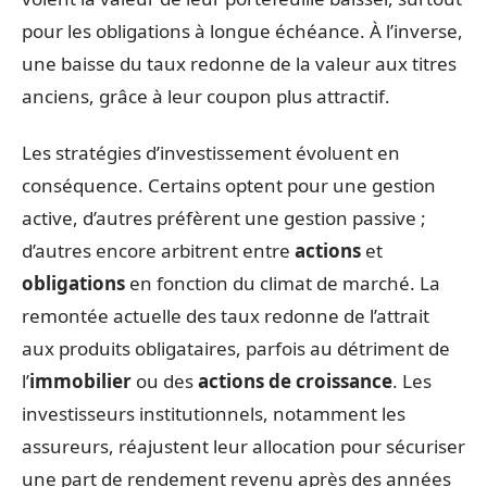
pour les obligations à longue échéance. À l’inverse,
une baisse du taux redonne de la valeur aux titres
anciens, grâce à leur coupon plus attractif.
Les stratégies d’investissement évoluent en
conséquence. Certains optent pour une gestion
active, d’autres préfèrent une gestion passive ;
d’autres encore arbitrent entre
actions
et
obligations
en fonction du climat de marché. La
remontée actuelle des taux redonne de l’attrait
aux produits obligataires, parfois au détriment de
l’
immobilier
ou des
actions de croissance
. Les
investisseurs institutionnels, notamment les
assureurs, réajustent leur allocation pour sécuriser
une part de rendement revenu après des années