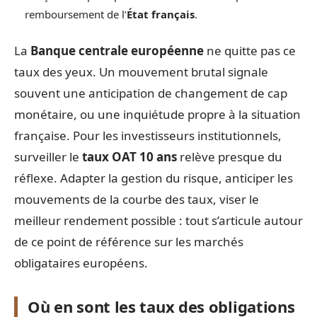
remboursement de l’
État français
.
La
Banque centrale européenne
ne quitte pas ce
taux des yeux. Un mouvement brutal signale
souvent une anticipation de changement de cap
monétaire, ou une inquiétude propre à la situation
française. Pour les investisseurs institutionnels,
surveiller le
taux OAT 10 ans
relève presque du
réflexe. Adapter la gestion du risque, anticiper les
mouvements de la courbe des taux, viser le
meilleur rendement possible : tout s’articule autour
de ce point de référence sur les marchés
obligataires européens.
Où en sont les taux des obligations