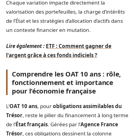
Chaque variation impacte directement la
valorisation des portefeuilles, la charge d’intérêts
de l’État et les stratégies d’allocation d’actifs dans
un contexte financier en mutation.
Lire également :
ETF : Comment gagner de
l'argent grâce à ces fonds indiciels ?
Comprendre les OAT 10 ans : rôle,
fonctionnement et importance
pour l’économie française
L’
OAT 10 ans
, pour
obligations assimilables du
Trésor
, reste le pilier du financement à long terme
de l’
État français
. Gérées par l’
Agence France
Trésor
, ces obligations dessinent la colonne