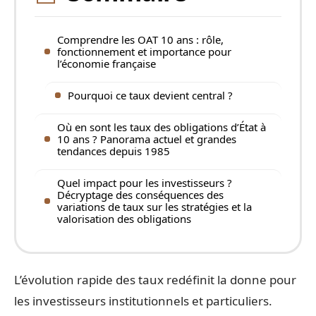
Comprendre les OAT 10 ans : rôle,
fonctionnement et importance pour
l’économie française
Pourquoi ce taux devient central ?
Où en sont les taux des obligations d’État à
10 ans ? Panorama actuel et grandes
tendances depuis 1985
Quel impact pour les investisseurs ?
Décryptage des conséquences des
variations de taux sur les stratégies et la
valorisation des obligations
L’évolution rapide des taux redéfinit la donne pour
les investisseurs institutionnels et particuliers.