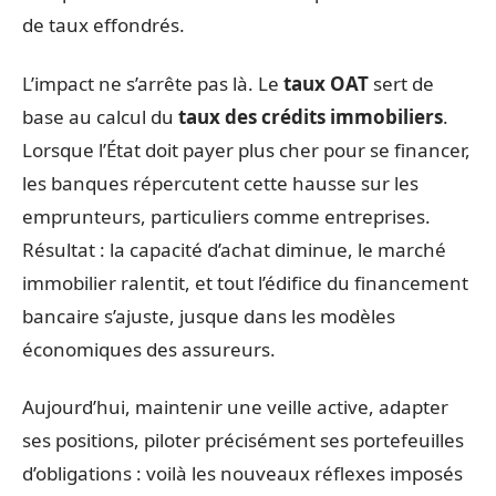
de taux effondrés.
L’impact ne s’arrête pas là. Le
taux OAT
sert de
base au calcul du
taux des crédits immobiliers
.
Lorsque l’État doit payer plus cher pour se financer,
les banques répercutent cette hausse sur les
emprunteurs, particuliers comme entreprises.
Résultat : la capacité d’achat diminue, le marché
immobilier ralentit, et tout l’édifice du financement
bancaire s’ajuste, jusque dans les modèles
économiques des assureurs.
Aujourd’hui, maintenir une veille active, adapter
ses positions, piloter précisément ses portefeuilles
d’obligations : voilà les nouveaux réflexes imposés