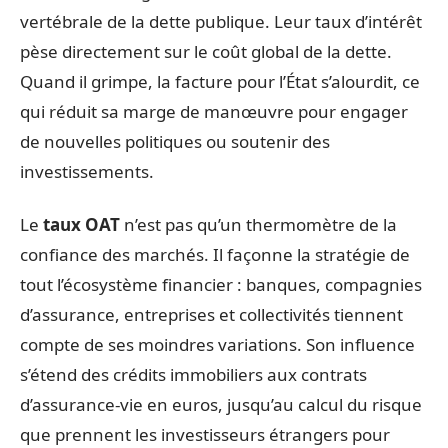
vertébrale de la dette publique. Leur taux d’intérêt
pèse directement sur le coût global de la dette.
Quand il grimpe, la facture pour l’État s’alourdit, ce
qui réduit sa marge de manœuvre pour engager
de nouvelles politiques ou soutenir des
investissements.
Le
taux OAT
n’est pas qu’un thermomètre de la
confiance des marchés. Il façonne la stratégie de
tout l’écosystème financier : banques, compagnies
d’assurance, entreprises et collectivités tiennent
compte de ses moindres variations. Son influence
s’étend des crédits immobiliers aux contrats
d’assurance-vie en euros, jusqu’au calcul du risque
que prennent les investisseurs étrangers pour