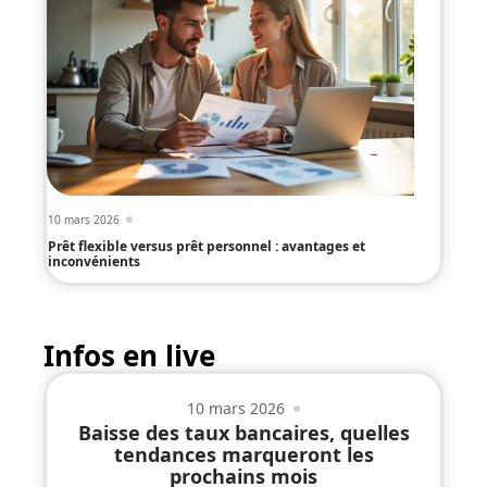
10 mars 2026
Prêt flexible versus prêt personnel : avantages et
inconvénients
Infos en live
10 mars 2026
Baisse des taux bancaires, quelles
tendances marqueront les
prochains mois