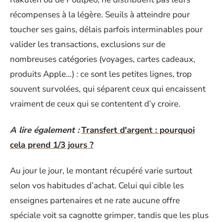
récompenses à la légère. Seuils à atteindre pour
toucher ses gains, délais parfois interminables pour
valider les transactions, exclusions sur de
nombreuses catégories (voyages, cartes cadeaux,
produits Apple…) : ce sont les petites lignes, trop
souvent survolées, qui séparent ceux qui encaissent
vraiment de ceux qui se contentent d’y croire.
A lire également :
Transfert d'argent : pourquoi
cela prend 1/3 jours ?
Au jour le jour, le montant récupéré varie surtout
selon vos habitudes d’achat. Celui qui cible les
enseignes partenaires et ne rate aucune offre
spéciale voit sa cagnotte grimper, tandis que les plus