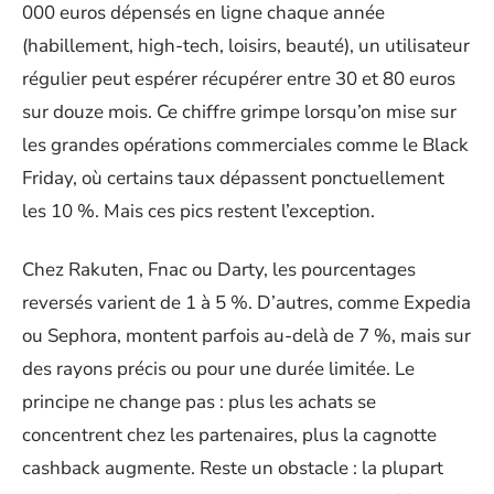
000 euros dépensés en ligne chaque année
(habillement, high-tech, loisirs, beauté), un utilisateur
régulier peut espérer récupérer entre 30 et 80 euros
sur douze mois. Ce chiffre grimpe lorsqu’on mise sur
les grandes opérations commerciales comme le Black
Friday, où certains taux dépassent ponctuellement
les 10 %. Mais ces pics restent l’exception.
Chez Rakuten, Fnac ou Darty, les pourcentages
reversés varient de 1 à 5 %. D’autres, comme Expedia
ou Sephora, montent parfois au-delà de 7 %, mais sur
des rayons précis ou pour une durée limitée. Le
principe ne change pas : plus les achats se
concentrent chez les partenaires, plus la cagnotte
cashback augmente. Reste un obstacle : la plupart