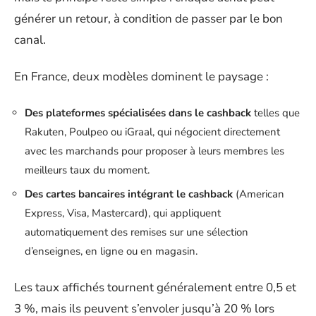
générer un retour, à condition de passer par le bon
canal.
En France, deux modèles dominent le paysage :
Des plateformes spécialisées dans le cashback
telles que
Rakuten, Poulpeo ou iGraal, qui négocient directement
avec les marchands pour proposer à leurs membres les
meilleurs taux du moment.
Des cartes bancaires intégrant le cashback
(American
Express, Visa, Mastercard), qui appliquent
automatiquement des remises sur une sélection
d’enseignes, en ligne ou en magasin.
Les taux affichés tournent généralement entre 0,5 et
3 %, mais ils peuvent s’envoler jusqu’à 20 % lors