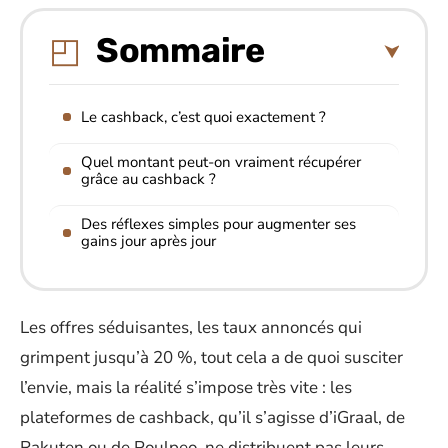
Sommaire
Le cashback, c’est quoi exactement ?
Quel montant peut-on vraiment récupérer
grâce au cashback ?
Des réflexes simples pour augmenter ses
gains jour après jour
Les offres séduisantes, les taux annoncés qui
grimpent jusqu’à 20 %, tout cela a de quoi susciter
l’envie, mais la réalité s’impose très vite : les
plateformes de cashback, qu’il s’agisse d’iGraal, de
Rakuten ou de Poulpeo, ne distribuent pas leurs