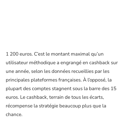
1 200 euros. C’est le montant maximal qu’un
utilisateur méthodique a engrangé en cashback sur
une année, selon les données recueillies par les
principales plateformes françaises. À l’opposé, la
plupart des comptes stagnent sous la barre des 15
euros. Le cashback, terrain de tous les écarts,
récompense la stratégie beaucoup plus que la
chance.