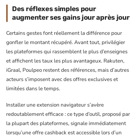
Des réflexes simples pour
augmenter ses gains jour après jour
Certains gestes font réellement la différence pour
gonfler le montant récupéré. Avant tout, privilégier
les plateformes qui rassemblent le plus d’enseignes
et affichent les taux les plus avantageux. Rakuten,
iGraal, Poulpeo restent des références, mais d’autres
acteurs s’imposent avec des offres exclusives et
limitées dans le temps.
Installer une extension navigateur s’avère
redoutablement efficace : ce type d’outil, proposé par
la plupart des plateformes, signale immédiatement
lorsqu’une offre cashback est accessible lors d’un