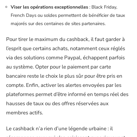
Viser les opérations exceptionnelles
: Black Friday,
French Days ou soldes permettent de bénéficier de taux
majorés sur des centaines de sites partenaires.
Pour tirer le maximum du cashback, il faut garder à
l’esprit que certains achats, notamment ceux réglés
via des solutions comme Paypal, échappent parfois
au système. Opter pour le paiement par carte
bancaire reste le choix le plus sûr pour être pris en
compte. Enfin, activer les alertes envoyées par les
plateformes permet d’être informé en temps réel des
hausses de taux ou des offres réservées aux
membres actifs.
Le cashback n’a rien d’une légende urbaine : il