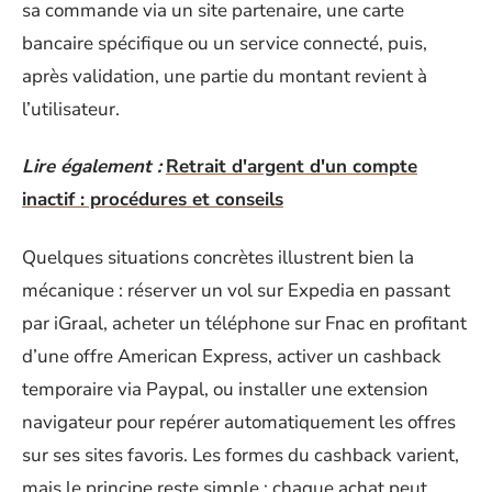
sa commande via un site partenaire, une carte
bancaire spécifique ou un service connecté, puis,
après validation, une partie du montant revient à
l’utilisateur.
Lire également :
Retrait d'argent d'un compte
inactif : procédures et conseils
Quelques situations concrètes illustrent bien la
mécanique : réserver un vol sur Expedia en passant
par iGraal, acheter un téléphone sur Fnac en profitant
d’une offre American Express, activer un cashback
temporaire via Paypal, ou installer une extension
navigateur pour repérer automatiquement les offres
sur ses sites favoris. Les formes du cashback varient,
mais le principe reste simple : chaque achat peut