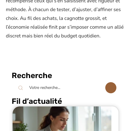
récompense ceux qui s’en saisissent avec rigueur et
méthode. À chacun de tester, d’ajuster, d’affiner ses
choix. Au fil des achats, la cagnotte grossit, et
l’économie réalisée finit par s’imposer comme un allié
discret mais bien réel du budget quotidien.
Recherche
Fil d’actualité