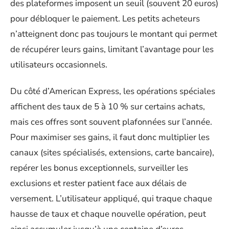
des plateformes imposent un seuil (souvent 20 euros)
pour débloquer le paiement. Les petits acheteurs
n’atteignent donc pas toujours le montant qui permet
de récupérer leurs gains, limitant l’avantage pour les
utilisateurs occasionnels.
Du côté d’American Express, les opérations spéciales
affichent des taux de 5 à 10 % sur certains achats,
mais ces offres sont souvent plafonnées sur l’année.
Pour maximiser ses gains, il faut donc multiplier les
canaux (sites spécialisés, extensions, carte bancaire),
repérer les bonus exceptionnels, surveiller les
exclusions et rester patient face aux délais de
versement. L’utilisateur appliqué, qui traque chaque
hausse de taux et chaque nouvelle opération, peut