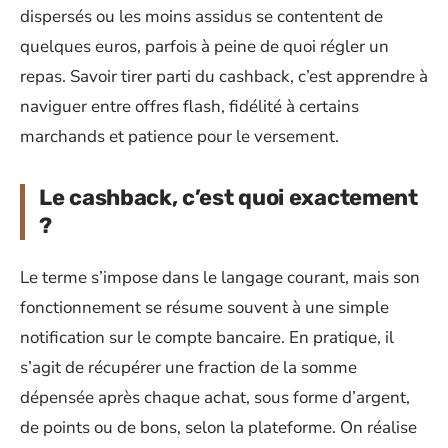
dispersés ou les moins assidus se contentent de
quelques euros, parfois à peine de quoi régler un
repas. Savoir tirer parti du cashback, c’est apprendre à
naviguer entre offres flash, fidélité à certains
marchands et patience pour le versement.
Le cashback, c’est quoi exactement
?
Le terme s’impose dans le langage courant, mais son
fonctionnement se résume souvent à une simple
notification sur le compte bancaire. En pratique, il
s’agit de récupérer une fraction de la somme
dépensée après chaque achat, sous forme d’argent,
de points ou de bons, selon la plateforme. On réalise