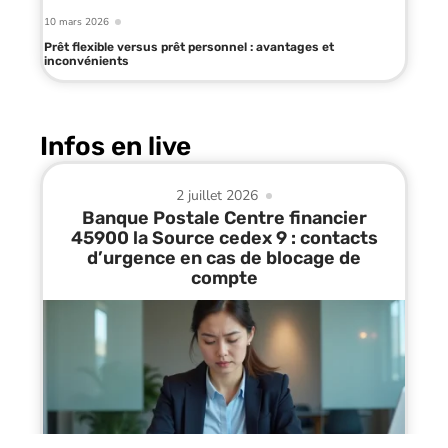
10 mars 2026
Prêt flexible versus prêt personnel : avantages et
inconvénients
Infos en live
2 juillet 2026
Banque Postale Centre financier
45900 la Source cedex 9 : contacts
d’urgence en cas de blocage de
compte