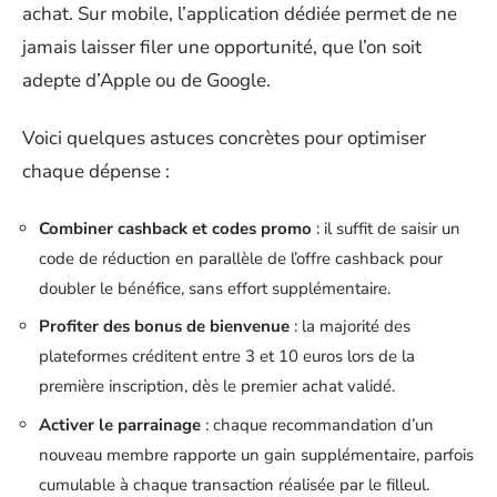
achat. Sur mobile, l’application dédiée permet de ne
jamais laisser filer une opportunité, que l’on soit
adepte d’Apple ou de Google.
Voici quelques astuces concrètes pour optimiser
chaque dépense :
Combiner cashback et codes promo
: il suffit de saisir un
code de réduction en parallèle de l’offre cashback pour
doubler le bénéfice, sans effort supplémentaire.
Profiter des bonus de bienvenue
: la majorité des
plateformes créditent entre 3 et 10 euros lors de la
première inscription, dès le premier achat validé.
Activer le parrainage
: chaque recommandation d’un
nouveau membre rapporte un gain supplémentaire, parfois
cumulable à chaque transaction réalisée par le filleul.