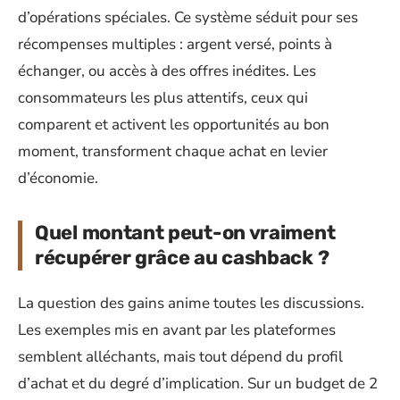
d’opérations spéciales. Ce système séduit pour ses
récompenses multiples : argent versé, points à
échanger, ou accès à des offres inédites. Les
consommateurs les plus attentifs, ceux qui
comparent et activent les opportunités au bon
moment, transforment chaque achat en levier
d’économie.
Quel montant peut-on vraiment
récupérer grâce au cashback ?
La question des gains anime toutes les discussions.
Les exemples mis en avant par les plateformes
semblent alléchants, mais tout dépend du profil
d’achat et du degré d’implication. Sur un budget de 2