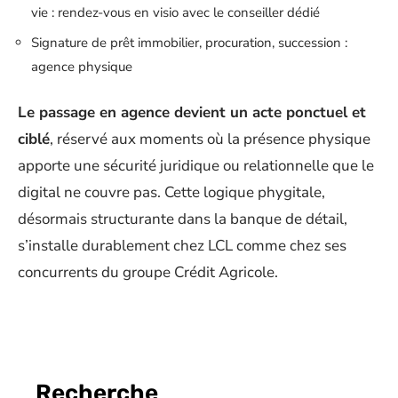
vie : rendez-vous en visio avec le conseiller dédié
Signature de prêt immobilier, procuration, succession :
agence physique
Le passage en agence devient un acte ponctuel et
ciblé
, réservé aux moments où la présence physique
apporte une sécurité juridique ou relationnelle que le
digital ne couvre pas. Cette logique phygitale,
désormais structurante dans la banque de détail,
s’installe durablement chez LCL comme chez ses
concurrents du groupe Crédit Agricole.
Recherche