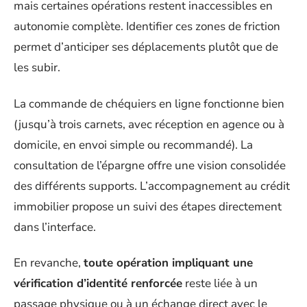
mais certaines opérations restent inaccessibles en
autonomie complète. Identifier ces zones de friction
permet d’anticiper ses déplacements plutôt que de
les subir.
La commande de chéquiers en ligne fonctionne bien
(jusqu’à trois carnets, avec réception en agence ou à
domicile, en envoi simple ou recommandé). La
consultation de l’épargne offre une vision consolidée
des différents supports. L’accompagnement au crédit
immobilier propose un suivi des étapes directement
dans l’interface.
En revanche,
toute opération impliquant une
vérification d’identité renforcée
reste liée à un
passage physique ou à un échange direct avec le