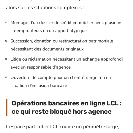
alors sur les situations complexes :
Montage d’un dossier de crédit immobilier avec plusieurs
co-emprunteurs ou un apport atypique
Succession, donation ou restructuration patrimoniale
nécessitant des documents originaux
Litige ou réclamation nécessitant un échange approfondi
avec un responsable d’agence
Ouverture de compte pour un client étranger ou en
situation d’inclusion bancaire
Opérations bancaires en ligne LCL :
ce qui reste bloqué hors agence
L’espace particulier LCL couvre un périmètre large,