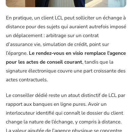
En pratique, un client LCL peut solliciter un échange à
distance pour des sujets qui auraient autrefois imposé
un déplacement : arbitrage sur un contrat
d’assurance vie, simulation de crédit, point sur
l’épargne.
Le rendez-vous en visio remplace l’agence
pour les actes de conseil courant
, tandis que la
signature électronique couvre une part croissante des
actes contractuels.
Le conseiller dédié reste un atout distinctif de LCL par
rapport aux banques en ligne pures. Avoir un
interlocuteur identifié qui connaît le dossier du client
change la nature de l’échange, y compris à distance.
La valeur ajoutée de l’agence physique se concentre