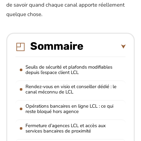
de savoir quand chaque canal apporte réellement
quelque chose.
Sommaire
Seuils de sécurité et plafonds modifiables
depuis l’espace client LCL
Rendez-vous en visio et conseiller dédié : le
canal méconnu de LCL
Opérations bancaires en ligne LCL : ce qui
reste bloqué hors agence
Fermeture d’agences LCL et accès aux
services bancaires de proximité