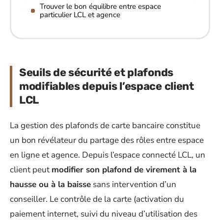
Trouver le bon équilibre entre espace
particulier LCL et agence
Seuils de sécurité et plafonds
modifiables depuis l’espace client
LCL
La gestion des plafonds de carte bancaire constitue
un bon révélateur du partage des rôles entre espace
en ligne et agence. Depuis l’espace connecté LCL, un
client peut
modifier son plafond de virement à la
hausse ou à la baisse
sans intervention d’un
conseiller. Le contrôle de la carte (activation du
paiement internet, suivi du niveau d’utilisation des