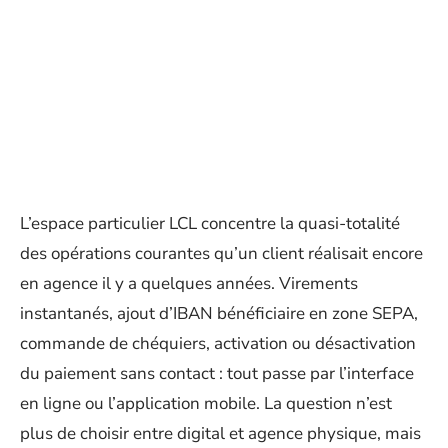
L’espace particulier LCL concentre la quasi-totalité
des opérations courantes qu’un client réalisait encore
en agence il y a quelques années. Virements
instantanés, ajout d’IBAN bénéficiaire en zone SEPA,
commande de chéquiers, activation ou désactivation
du paiement sans contact : tout passe par l’interface
en ligne ou l’application mobile. La question n’est
plus de choisir entre digital et agence physique, mais