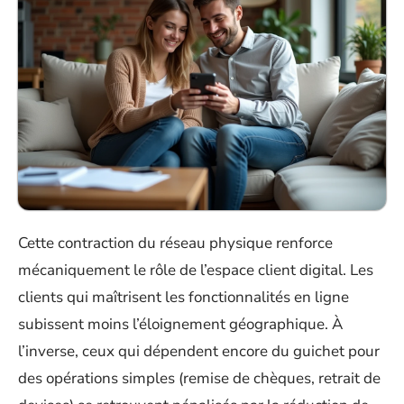
Cette contraction du réseau physique renforce
mécaniquement le rôle de l’espace client digital. Les
clients qui maîtrisent les fonctionnalités en ligne
subissent moins l’éloignement géographique. À
l’inverse, ceux qui dépendent encore du guichet pour
des opérations simples (remise de chèques, retrait de