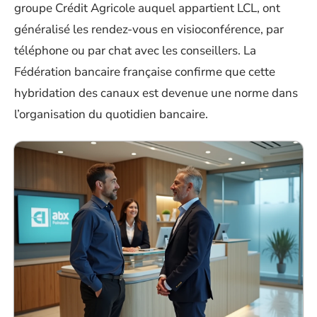
groupe Crédit Agricole auquel appartient LCL, ont
généralisé les rendez-vous en visioconférence, par
téléphone ou par chat avec les conseillers. La
Fédération bancaire française confirme que cette
hybridation des canaux est devenue une norme dans
l’organisation du quotidien bancaire.