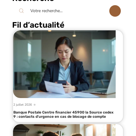
Fil d’actualité
2 juillet 2026
Banque Postale Centre financier 45900 la Source cedex
9 : contacts d’urgence en cas de blocage de compte