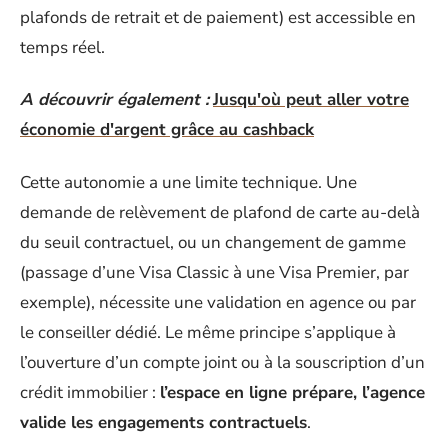
plafonds de retrait et de paiement) est accessible en
temps réel.
A découvrir également :
Jusqu'où peut aller votre
économie d'argent grâce au cashback
Cette autonomie a une limite technique. Une
demande de relèvement de plafond de carte au-delà
du seuil contractuel, ou un changement de gamme
(passage d’une Visa Classic à une Visa Premier, par
exemple), nécessite une validation en agence ou par
le conseiller dédié. Le même principe s’applique à
l’ouverture d’un compte joint ou à la souscription d’un
crédit immobilier :
l’espace en ligne prépare, l’agence
valide les engagements contractuels
.