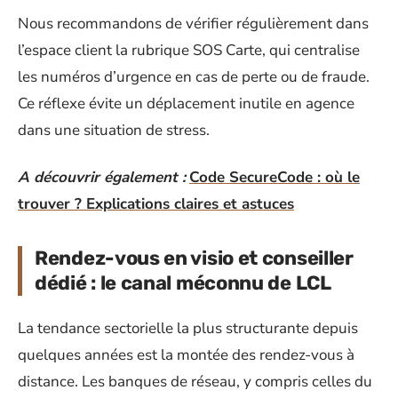
Nous recommandons de vérifier régulièrement dans
l’espace client la rubrique SOS Carte, qui centralise
les numéros d’urgence en cas de perte ou de fraude.
Ce réflexe évite un déplacement inutile en agence
dans une situation de stress.
A découvrir également :
Code SecureCode : où le
trouver ? Explications claires et astuces
Rendez-vous en visio et conseiller
dédié : le canal méconnu de LCL
La tendance sectorielle la plus structurante depuis
quelques années est la montée des rendez-vous à
distance. Les banques de réseau, y compris celles du