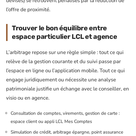
devises) se retrouvent pénalisés par la réduction de
l’offre de proximité.
Trouver le bon équilibre entre
espace particulier LCL et agence
L’arbitrage repose sur une règle simple : tout ce qui
relève de la gestion courante et du suivi passe par
l’espace en ligne ou l’application mobile. Tout ce qui
engage juridiquement ou nécessite une analyse
patrimoniale justifie un échange avec le conseiller, en
visio ou en agence.
Consultation de comptes, virements, gestion de carte :
espace client ou appli LCL Mes Comptes
Simulation de crédit, arbitrage épargne, point assurance