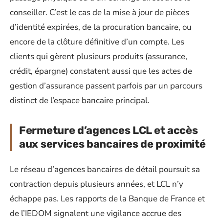
conseiller. C’est le cas de la mise à jour de pièces
d’identité expirées, de la procuration bancaire, ou
encore de la clôture définitive d’un compte. Les
clients qui gèrent plusieurs produits (assurance,
crédit, épargne) constatent aussi que les actes de
gestion d’assurance passent parfois par un parcours
distinct de l’espace bancaire principal.
Fermeture d’agences LCL et accès
aux services bancaires de proximité
Le réseau d’agences bancaires de détail poursuit sa
contraction depuis plusieurs années, et LCL n’y
échappe pas. Les rapports de la Banque de France et
de l’IEDOM signalent une vigilance accrue des