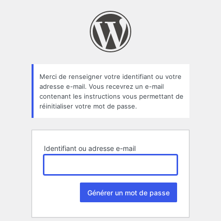
Mot
de
passe
oublié
Merci de renseigner votre identifiant ou votre
adresse e-mail. Vous recevrez un e-mail
contenant les instructions vous permettant de
réinitialiser votre mot de passe.
Identifiant ou adresse e-mail