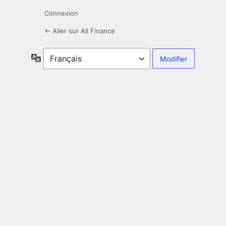
Connexion
← Aller sur All Finance
Langue