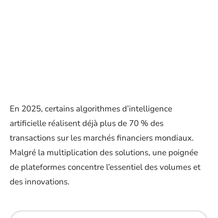
En 2025, certains algorithmes d’intelligence
artificielle réalisent déjà plus de 70 % des
transactions sur les marchés financiers mondiaux.
Malgré la multiplication des solutions, une poignée
de plateformes concentre l’essentiel des volumes et
des innovations.