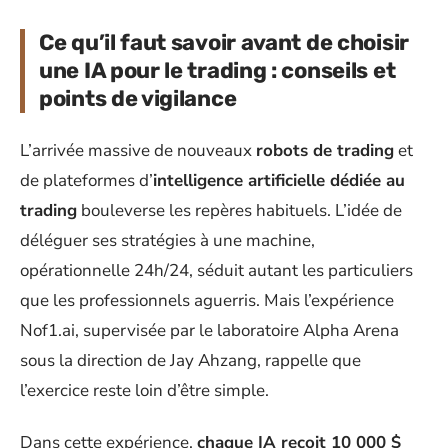
Ce qu’il faut savoir avant de choisir
une IA pour le trading : conseils et
points de vigilance
L’arrivée massive de nouveaux
robots de trading
et
de plateformes d’
intelligence artificielle dédiée au
trading
bouleverse les repères habituels. L’idée de
déléguer ses stratégies à une machine,
opérationnelle 24h/24, séduit autant les particuliers
que les professionnels aguerris. Mais l’expérience
Nof1.ai, supervisée par le laboratoire Alpha Arena
sous la direction de Jay Ahzang, rappelle que
l’exercice reste loin d’être simple.
Dans cette expérience,
chaque IA reçoit 10 000 $