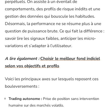
perpétuels. On assiste à un éventail de
comportements, des profils de risque inédits et une
gestion des données qui bouscule les habitudes.
Désormais, la performance ne se résume plus à une
question de puissance brute. Ce qui fait la différence :
savoir lire les signaux faibles, anticiper les micro-
variations et s’adapter à l’utilisateur.
A lire également :
Choisir le meilleur fond indiciel
selon vos objectifs et profils
Voici les principaux axes sur lesquels reposent ces
bouleversements :
Trading autonome :
Prise de position sans intervention
humaine sur des marchés volatils.