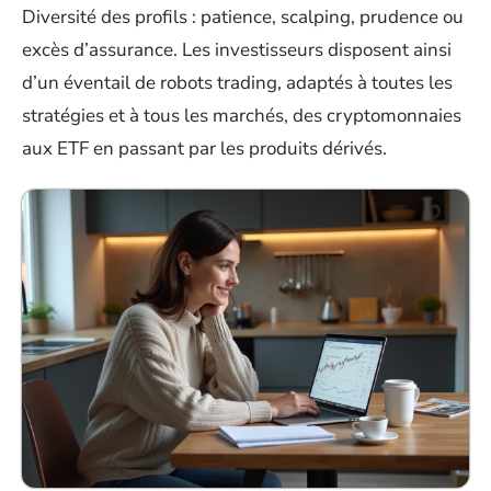
Diversité des profils : patience, scalping, prudence ou
excès d’assurance. Les investisseurs disposent ainsi
d’un éventail de robots trading, adaptés à toutes les
stratégies et à tous les marchés, des cryptomonnaies
aux ETF en passant par les produits dérivés.