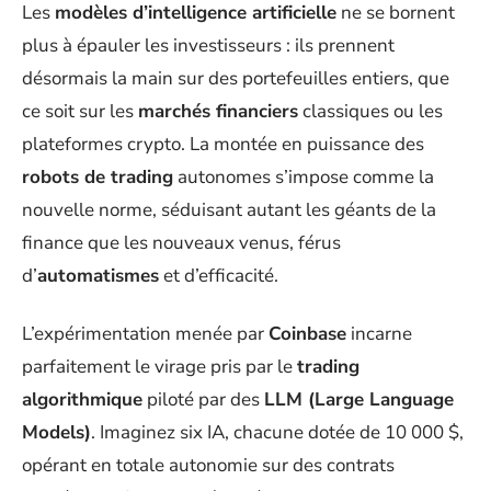
Les
modèles d’intelligence artificielle
ne se bornent
plus à épauler les investisseurs : ils prennent
désormais la main sur des portefeuilles entiers, que
ce soit sur les
marchés financiers
classiques ou les
plateformes crypto. La montée en puissance des
robots de trading
autonomes s’impose comme la
nouvelle norme, séduisant autant les géants de la
finance que les nouveaux venus, férus
d’
automatismes
et d’efficacité.
L’expérimentation menée par
Coinbase
incarne
parfaitement le virage pris par le
trading
algorithmique
piloté par des
LLM (Large Language
Models)
. Imaginez six IA, chacune dotée de 10 000 $,
opérant en totale autonomie sur des contrats