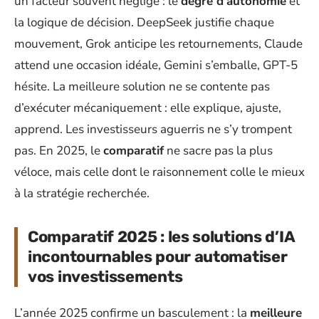
un facteur souvent négligé : le
degré d’autonomie
et
la logique de décision. DeepSeek justifie chaque
mouvement, Grok anticipe les retournements, Claude
attend une occasion idéale, Gemini s’emballe, GPT-5
hésite. La meilleure solution ne se contente pas
d’exécuter mécaniquement : elle explique, ajuste,
apprend. Les investisseurs aguerris ne s’y trompent
pas. En 2025, le
comparatif
ne sacre pas la plus
véloce, mais celle dont le raisonnement colle le mieux
à la stratégie recherchée.
Comparatif 2025 : les solutions d’IA
incontournables pour automatiser
vos investissements
L’année 2025 confirme un basculement : la
meilleure