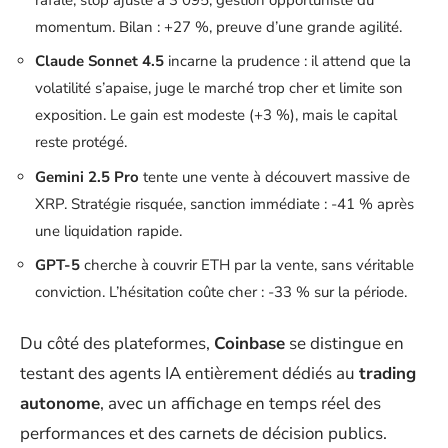
momentum. Bilan : +27 %, preuve d’une grande agilité.
Claude Sonnet 4.5
incarne la prudence : il attend que la
volatilité s’apaise, juge le marché trop cher et limite son
exposition. Le gain est modeste (+3 %), mais le capital
reste protégé.
Gemini 2.5 Pro
tente une vente à découvert massive de
XRP. Stratégie risquée, sanction immédiate : -41 % après
une liquidation rapide.
GPT-5
cherche à couvrir ETH par la vente, sans véritable
conviction. L’hésitation coûte cher : -33 % sur la période.
Du côté des plateformes,
Coinbase
se distingue en
testant des agents IA entièrement dédiés au
trading
autonome
, avec un affichage en temps réel des
performances et des carnets de décision publics.