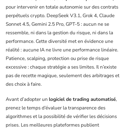
pour intervenir en totale autonomie sur des contrats
perpétuels crypto. DeepSeek V3.1, Grok 4, Claude
Sonnet 4.5, Gemini 2.5 Pro, GPT-5 : aucun ne se
ressemble, ni dans la gestion du risque, ni dans la
performance. Cette diversité met en évidence une
réalité : aucune IA ne livre une performance linéaire.
Patience, scalping, protection ou prise de risque
excessive : chaque stratégie a ses limites. Il n’existe
pas de recette magique, seulement des arbitrages et
des choix à faire.
Avant d’adopter un
logiciel de trading automatisé
,
prenez le temps d’évaluer la transparence des
algorithmes et la possibilité de vérifier les décisions
prises. Les meilleures plateformes publient