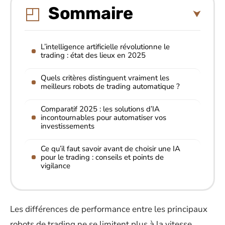
Sommaire
L’intelligence artificielle révolutionne le
trading : état des lieux en 2025
Quels critères distinguent vraiment les
meilleurs robots de trading automatique ?
Comparatif 2025 : les solutions d’IA
incontournables pour automatiser vos
investissements
Ce qu’il faut savoir avant de choisir une IA
pour le trading : conseils et points de
vigilance
Les différences de performance entre les principaux
robots de trading ne se limitent plus à la vitesse