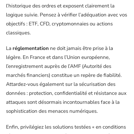
l’historique des ordres et exposent clairement la
logique suivie. Pensez à vérifier l’adéquation avec vos
objectifs : ETF, CFD, cryptomonnaies ou actions
classiques.
La
réglementation
ne doit jamais être prise à la
légère. En France et dans l’Union européenne,
l’enregistrement auprès de l’AMF (Autorité des
marchés financiers) constitue un repère de fiabilité.
Attardez-vous également sur la sécurisation des
données : protection, confidentialité et résistance aux
attaques sont désormais incontournables face à la
sophistication des menaces numériques.
Enfin, privilégiez les solutions testées « en conditions