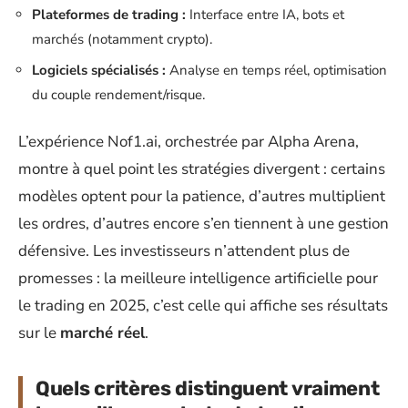
Plateformes de trading :
Interface entre IA, bots et
marchés (notamment crypto).
Logiciels spécialisés :
Analyse en temps réel, optimisation
du couple rendement/risque.
L’expérience Nof1.ai, orchestrée par Alpha Arena,
montre à quel point les stratégies divergent : certains
modèles optent pour la patience, d’autres multiplient
les ordres, d’autres encore s’en tiennent à une gestion
défensive. Les investisseurs n’attendent plus de
promesses : la meilleure intelligence artificielle pour
le trading en 2025, c’est celle qui affiche ses résultats
sur le
marché réel
.
Quels critères distinguent vraiment