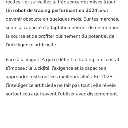
réelles » et surveillez la fréquence des mises à jour.
Un
robot de trading performant en 2024
peut
devenir obsolète en quelques mois. Sur les marchés,
seule la capacité d’adaptation permet de rester dans
la course et de profiter pleinement du potentiel de
l’intelligence artificielle.
Face à la vague IA qui redéfinit le trading, un constat
s’impose : la lucidité, l’exigence et la capacité à
apprendre resteront vos meilleurs alliés. En 2025,
l’intelligence artificielle ne fait pas tout : elle révèle
surtout ceux qui savent l’utiliser avec discernement.