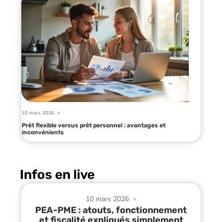
10 mars 2026
Prêt flexible versus prêt personnel : avantages et
inconvénients
Infos en live
10 mars 2026
PEA-PME : atouts, fonctionnement
et fiscalité expliqués simplement