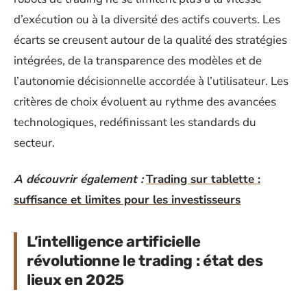
d’exécution ou à la diversité des actifs couverts. Les
écarts se creusent autour de la qualité des stratégies
intégrées, de la transparence des modèles et de
l’autonomie décisionnelle accordée à l’utilisateur. Les
critères de choix évoluent au rythme des avancées
technologiques, redéfinissant les standards du
secteur.
A découvrir également :
Trading sur tablette :
suffisance et limites pour les investisseurs
L’intelligence artificielle
révolutionne le trading : état des
lieux en 2025