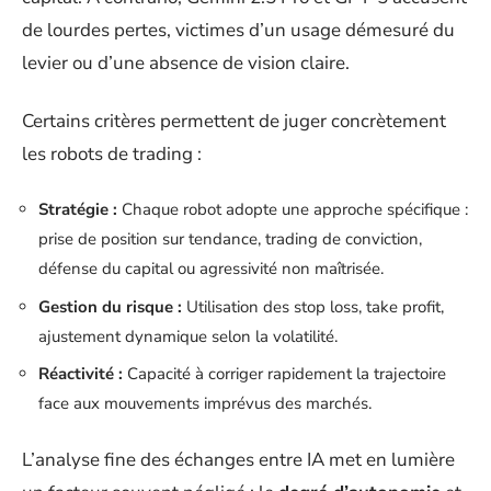
de lourdes pertes, victimes d’un usage démesuré du
levier ou d’une absence de vision claire.
Certains critères permettent de juger concrètement
les robots de trading :
Stratégie :
Chaque robot adopte une approche spécifique :
prise de position sur tendance, trading de conviction,
défense du capital ou agressivité non maîtrisée.
Gestion du risque :
Utilisation des stop loss, take profit,
ajustement dynamique selon la volatilité.
Réactivité :
Capacité à corriger rapidement la trajectoire
face aux mouvements imprévus des marchés.
L’analyse fine des échanges entre IA met en lumière