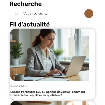
Recherche
Fil d’actualité
3 juillet 2026
Espace Particulier LCL ou agence physique : comment
trouver le bon équilibre au quotidien ?