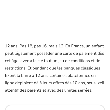
12 ans. Pas 18, pas 16, mais 12. En France, un enfant
peut légalement posséder une carte de paiement dès
cet âge, avec à la clé tout un jeu de conditions et de
restrictions. Et pendant que les banques classiques
fixent la barre à 12 ans, certaines plateformes en
ligne déploient déjà leurs offres dès 10 ans, sous l’œil
attentif des parents et avec des limites serrées.