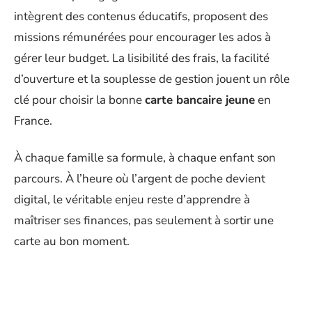
intègrent des contenus éducatifs, proposent des
missions rémunérées pour encourager les ados à
gérer leur budget. La lisibilité des frais, la facilité
d’ouverture et la souplesse de gestion jouent un rôle
clé pour choisir la bonne
carte bancaire jeune
en
France.
À chaque famille sa formule, à chaque enfant son
parcours. À l’heure où l’argent de poche devient
digital, le véritable enjeu reste d’apprendre à
maîtriser ses finances, pas seulement à sortir une
carte au bon moment.