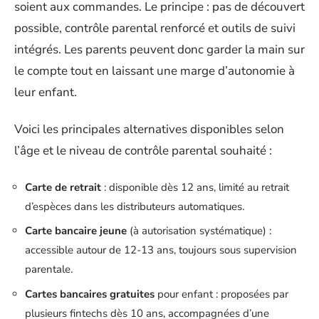
soient aux commandes. Le principe : pas de découvert
possible, contrôle parental renforcé et outils de suivi
intégrés. Les parents peuvent donc garder la main sur
le compte tout en laissant une marge d’autonomie à
leur enfant.
Voici les principales alternatives disponibles selon
l’âge et le niveau de contrôle parental souhaité :
Carte de retrait
: disponible dès 12 ans, limité au retrait
d’espèces dans les distributeurs automatiques.
Carte bancaire jeune
(à autorisation systématique) :
accessible autour de 12-13 ans, toujours sous supervision
parentale.
Cartes bancaires gratuites
pour enfant : proposées par
plusieurs fintechs dès 10 ans, accompagnées d’une