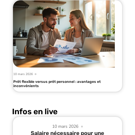
10 mars 2026
Prêt flexible versus prêt personnel : avantages et
inconvénients
Infos en live
10 mars 2026
Salaire nécessaire pour une