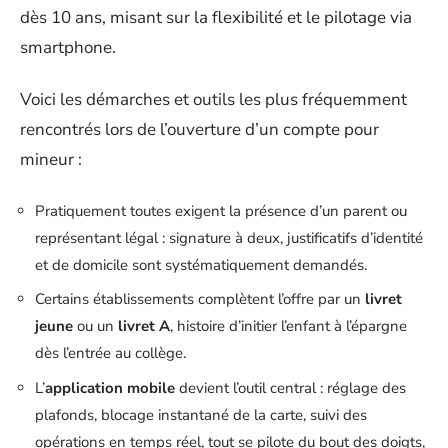
dès 10 ans, misant sur la flexibilité et le pilotage via
smartphone.
Voici les démarches et outils les plus fréquemment
rencontrés lors de l’ouverture d’un compte pour
mineur :
Pratiquement toutes exigent la présence d’un parent ou
représentant légal : signature à deux, justificatifs d’identité
et de domicile sont systématiquement demandés.
Certains établissements complètent l’offre par un
livret
jeune
ou un
livret A
, histoire d’initier l’enfant à l’épargne
dès l’entrée au collège.
L’
application mobile
devient l’outil central : réglage des
plafonds, blocage instantané de la carte, suivi des
opérations en temps réel, tout se pilote du bout des doigts,