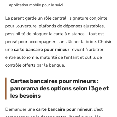
application mobile pour le suivi.
Le parent garde un rôle central : signature conjointe
pour l’ouverture, plafonds de dépenses ajustables,
possibilité de bloquer la carte à distance… tout est
pensé pour accompagner, sans lâcher la bride. Choisir
une
carte bancaire pour mineur
revient à arbitrer
entre autonomie, maturité de l’enfant et outils de
contrôle offerts par la banque.
Cartes bancaires pour mineurs :
panorama des options selon l’âge et
les besoins
Demander une
carte bancaire pour mineur
, c’est