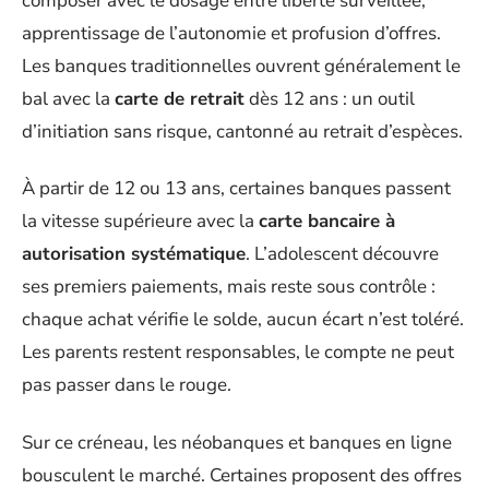
composer avec le dosage entre liberté surveillée,
apprentissage de l’autonomie et profusion d’offres.
Les banques traditionnelles ouvrent généralement le
bal avec la
carte de retrait
dès 12 ans : un outil
d’initiation sans risque, cantonné au retrait d’espèces.
À partir de 12 ou 13 ans, certaines banques passent
la vitesse supérieure avec la
carte bancaire à
autorisation systématique
. L’adolescent découvre
ses premiers paiements, mais reste sous contrôle :
chaque achat vérifie le solde, aucun écart n’est toléré.
Les parents restent responsables, le compte ne peut
pas passer dans le rouge.
Sur ce créneau, les néobanques et banques en ligne
bousculent le marché. Certaines proposent des offres