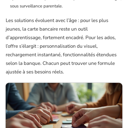
sous surveillance parentale.
Les solutions évoluent avec l’âge : pour les plus
jeunes, la carte bancaire reste un outil
d’apprentissage, fortement encadré. Pour les ados,
l’offre s’élargit : personnalisation du visuel,
rechargement instantané, fonctionnalités étendues
selon la banque. Chacun peut trouver une formule
ajustée à ses besoins réels.