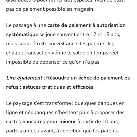
pas de paiement possible en magasin.
Le passage à une
carte de paiement à autorisation
systématique
se joue souvent entre 12 et 13 ans,
mais sous l’étroite surveillance des parents. Ici,
chaque transaction vérifie le solde en temps réel,
impossible de dépenser ce qu’on n’a pas.
Lire également :
Résoudre un échec de paiement ou
refus : astuces pratiques et efficaces
Le paysage s’est transformé : quelques banques en
ligne et néobanques n’hésitent plus à proposer des
cartes bancaires pour mineur
à partir de 10 ans,
parfois un peu avant, à condition que les parents