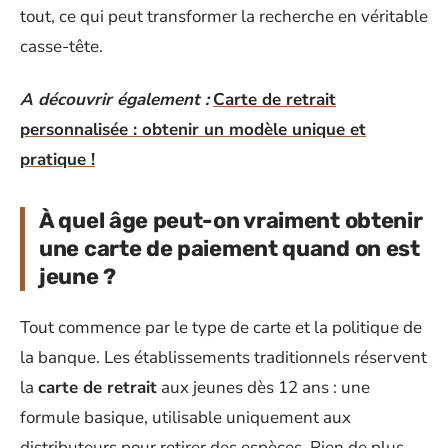
tout, ce qui peut transformer la recherche en véritable
casse-tête.
A découvrir également :
Carte de retrait
personnalisée : obtenir un modèle unique et
pratique !
À quel âge peut-on vraiment obtenir
une carte de paiement quand on est
jeune ?
Tout commence par le type de carte et la politique de
la banque. Les établissements traditionnels réservent
la
carte de retrait
aux jeunes dès 12 ans : une
formule basique, utilisable uniquement aux
distributeurs pour retirer des espèces. Rien de plus,