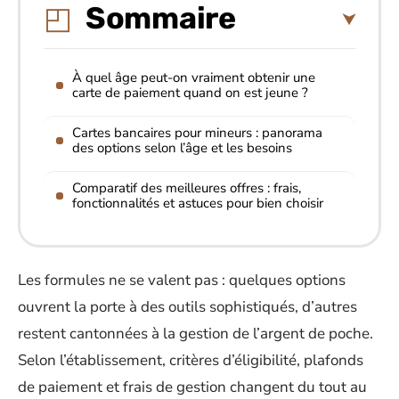
Sommaire
À quel âge peut-on vraiment obtenir une
carte de paiement quand on est jeune ?
Cartes bancaires pour mineurs : panorama
des options selon l’âge et les besoins
Comparatif des meilleures offres : frais,
fonctionnalités et astuces pour bien choisir
Les formules ne se valent pas : quelques options
ouvrent la porte à des outils sophistiqués, d’autres
restent cantonnées à la gestion de l’argent de poche.
Selon l’établissement, critères d’éligibilité, plafonds
de paiement et frais de gestion changent du tout au