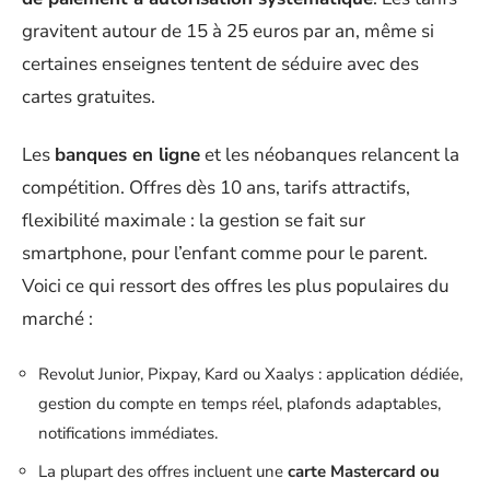
gravitent autour de 15 à 25 euros par an, même si
certaines enseignes tentent de séduire avec des
cartes gratuites.
Les
banques en ligne
et les néobanques relancent la
compétition. Offres dès 10 ans, tarifs attractifs,
flexibilité maximale : la gestion se fait sur
smartphone, pour l’enfant comme pour le parent.
Voici ce qui ressort des offres les plus populaires du
marché :
Revolut Junior, Pixpay, Kard ou Xaalys : application dédiée,
gestion du compte en temps réel, plafonds adaptables,
notifications immédiates.
La plupart des offres incluent une
carte Mastercard ou