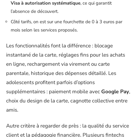
Visa à autorisation systématique
, ce qui garantit
l’absence de découvert.
Côté tarifs, on est sur une fourchette de 0 à 3 euros par
mois selon les services proposés.
Les fonctionnalités font la différence : blocage
instantané de la carte, réglages fins pour les achats
en ligne, rechargement via virement ou carte
parentale, historique des dépenses détaillé. Les
adolescents profitent parfois d’options
supplémentaires : paiement mobile avec
Google Pay
,
choix du design de la carte, cagnotte collective entre
amis.
Autre critère à regarder de près : la qualité du service
client et la pédagogie financière. Plusieurs fintechs