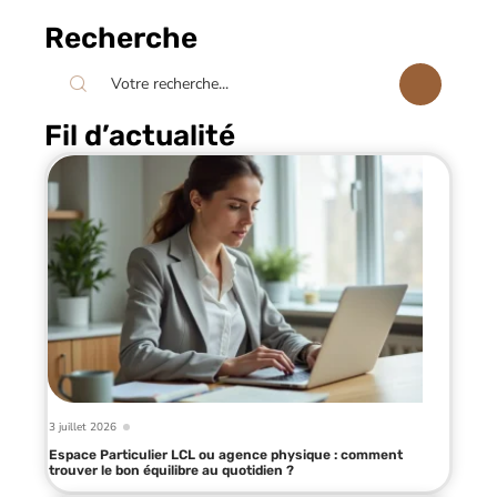
Recherche
Fil d’actualité
3 juillet 2026
Espace Particulier LCL ou agence physique : comment
trouver le bon équilibre au quotidien ?