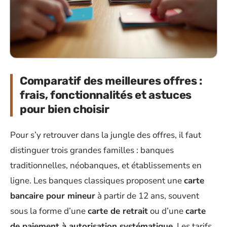
Comparatif des meilleures offres :
frais, fonctionnalités et astuces
pour bien choisir
Pour s’y retrouver dans la jungle des offres, il faut
distinguer trois grandes familles : banques
traditionnelles, néobanques, et établissements en
ligne. Les banques classiques proposent une
carte
bancaire pour mineur
à partir de 12 ans, souvent
sous la forme d’une
carte de retrait
ou d’une
carte
de paiement à autorisation systématique
. Les tarifs