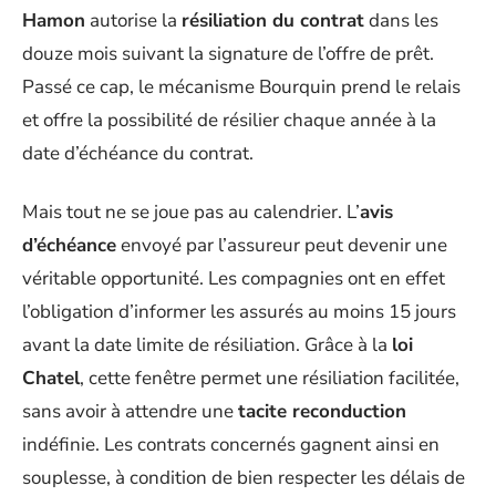
Hamon
autorise la
résiliation du contrat
dans les
douze mois suivant la signature de l’offre de prêt.
Passé ce cap, le mécanisme Bourquin prend le relais
et offre la possibilité de résilier chaque année à la
date d’échéance du contrat.
Mais tout ne se joue pas au calendrier. L’
avis
d’échéance
envoyé par l’assureur peut devenir une
véritable opportunité. Les compagnies ont en effet
l’obligation d’informer les assurés au moins 15 jours
avant la date limite de résiliation. Grâce à la
loi
Chatel
, cette fenêtre permet une résiliation facilitée,
sans avoir à attendre une
tacite reconduction
indéfinie. Les contrats concernés gagnent ainsi en
souplesse, à condition de bien respecter les délais de