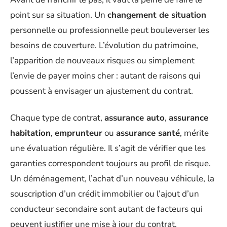
point sur sa situation. Un
changement de situation
personnelle ou professionnelle peut bouleverser les
besoins de couverture. L’évolution du patrimoine,
l’apparition de nouveaux risques ou simplement
l’envie de payer moins cher : autant de raisons qui
poussent à envisager un ajustement du contrat.
Chaque type de contrat,
assurance auto
,
assurance
habitation
,
emprunteur
ou
assurance santé
, mérite
une évaluation régulière. Il s’agit de vérifier que les
garanties correspondent toujours au profil de risque.
Un déménagement, l’achat d’un nouveau véhicule, la
souscription d’un crédit immobilier ou l’ajout d’un
conducteur secondaire sont autant de facteurs qui
peuvent justifier une mise à jour du contrat.