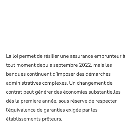
La loi permet de résilier une assurance emprunteur à
tout moment depuis septembre 2022, mais les
banques continuent d’imposer des démarches
administratives complexes. Un changement de
contrat peut générer des économies substantielles
dès la première année, sous réserve de respecter
l’équivalence de garanties exigée par les
établissements prêteurs.