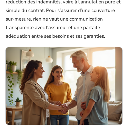
réduction des indemnités, voire à l’annulation pure et
simple du contrat. Pour s’assurer d’une couverture
sur-mesure, rien ne vaut une communication
transparente avec l’assureur et une parfaite
adéquation entre ses besoins et ses garanties.