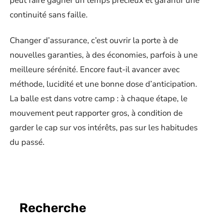
peut faire gagner un temps précieux et garantir une
continuité sans faille.
Changer d’assurance, c’est ouvrir la porte à de
nouvelles garanties, à des économies, parfois à une
meilleure sérénité. Encore faut-il avancer avec
méthode, lucidité et une bonne dose d’anticipation.
La balle est dans votre camp : à chaque étape, le
mouvement peut rapporter gros, à condition de
garder le cap sur vos intérêts, pas sur les habitudes
du passé.
Recherche