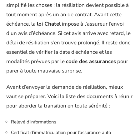
simplifié les choses : la résiliation devient possible à
tout moment après un an de contrat. Avant cette
échéance, la
loi Chatel
impose à l’assureur l’envoi
d’un avis d’échéance. Si cet avis arrive avec retard, le
délai de résiliation s’en trouve prolongé. Il reste donc
essentiel de vérifier la date d’échéance et les
modalités prévues par le
code des assurances
pour
parer à toute mauvaise surprise.
Avant d’envoyer la demande de résiliation, mieux
vaut se préparer. Voici la liste des documents à réunir
pour aborder la transition en toute sérénité :
Relevé d’informations
Certificat d’immatriculation pour l’assurance auto