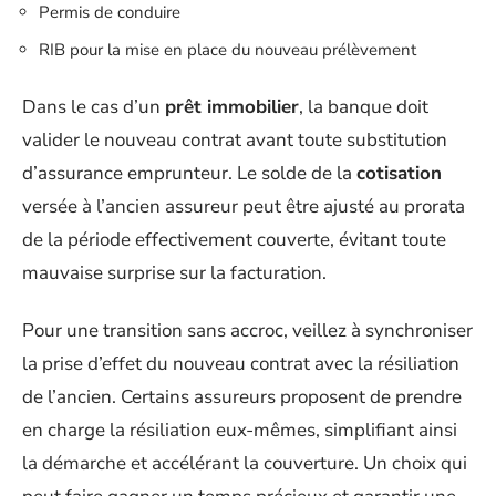
Permis de conduire
RIB pour la mise en place du nouveau prélèvement
Dans le cas d’un
prêt immobilier
, la banque doit
valider le nouveau contrat avant toute substitution
d’assurance emprunteur. Le solde de la
cotisation
versée à l’ancien assureur peut être ajusté au prorata
de la période effectivement couverte, évitant toute
mauvaise surprise sur la facturation.
Pour une transition sans accroc, veillez à synchroniser
la prise d’effet du nouveau contrat avec la résiliation
de l’ancien. Certains assureurs proposent de prendre
en charge la résiliation eux-mêmes, simplifiant ainsi
la démarche et accélérant la couverture. Un choix qui