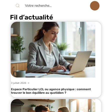
Fil d’actualité
3 juillet 2026
Espace Particulier LCL ou agence physique : comment
trouver le bon équilibre au quotidien ?