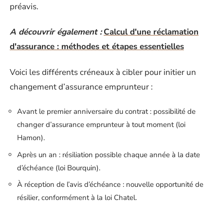
préavis.
A découvrir également :
Calcul d'une réclamation
d'assurance : méthodes et étapes essentielles
Voici les différents créneaux à cibler pour initier un
changement d’assurance emprunteur :
Avant le premier anniversaire du contrat : possibilité de
changer d’assurance emprunteur à tout moment (loi
Hamon).
Après un an : résiliation possible chaque année à la date
d’échéance (loi Bourquin).
À réception de l’avis d’échéance : nouvelle opportunité de
résilier, conformément à la loi Chatel.