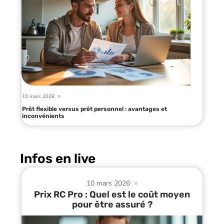
10 mars 2026
Prêt flexible versus prêt personnel : avantages et
inconvénients
Infos en live
10 mars 2026
Prix RC Pro : Quel est le coût moyen
pour être assuré ?