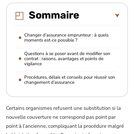
Sommaire
Changer d’assurance emprunteur : à quels
moments est-ce possible ?
Questions à se poser avant de modifier son
contrat : raisons, avantages et points de
vigilance
Procédures, délais et conseils pour réussir son
changement d’assurance
Certains organismes refusent une substitution si la
nouvelle couverture ne correspond pas point par
point à l’ancienne, compliquant la procédure malgré