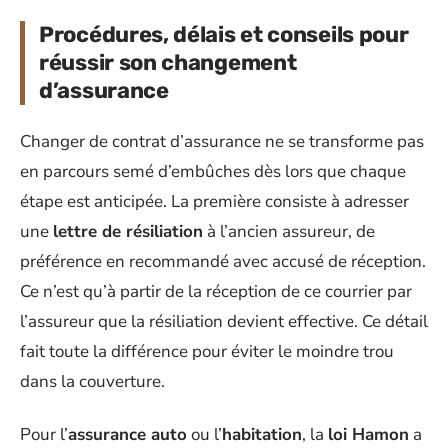
Procédures, délais et conseils pour
réussir son changement
d’assurance
Changer de contrat d’assurance ne se transforme pas
en parcours semé d’embûches dès lors que chaque
étape est anticipée. La première consiste à adresser
une
lettre de résiliation
à l’ancien assureur, de
préférence en recommandé avec accusé de réception.
Ce n’est qu’à partir de la réception de ce courrier par
l’assureur que la résiliation devient effective. Ce détail
fait toute la différence pour éviter le moindre trou
dans la couverture.
Pour l’
assurance auto
ou l’
habitation
, la
loi Hamon
a