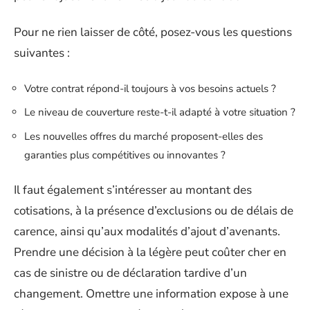
Pour ne rien laisser de côté, posez-vous les questions
suivantes :
Votre contrat répond-il toujours à vos besoins actuels ?
Le niveau de couverture reste-t-il adapté à votre situation ?
Les nouvelles offres du marché proposent-elles des
garanties plus compétitives ou innovantes ?
Il faut également s’intéresser au montant des
cotisations, à la présence d’exclusions ou de délais de
carence, ainsi qu’aux modalités d’ajout d’avenants.
Prendre une décision à la légère peut coûter cher en
cas de sinistre ou de déclaration tardive d’un
changement. Omettre une information expose à une