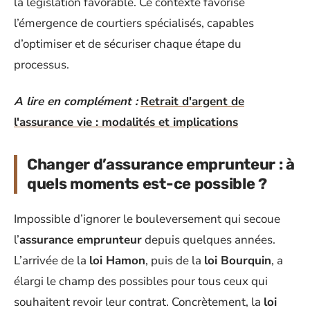
la législation favorable. Ce contexte favorise
l’émergence de courtiers spécialisés, capables
d’optimiser et de sécuriser chaque étape du
processus.
A lire en complément :
Retrait d'argent de
l'assurance vie : modalités et implications
Changer d’assurance emprunteur : à
quels moments est-ce possible ?
Impossible d’ignorer le bouleversement qui secoue
l’
assurance emprunteur
depuis quelques années.
L’arrivée de la
loi Hamon
, puis de la
loi Bourquin
, a
élargi le champ des possibles pour tous ceux qui
souhaitent revoir leur contrat. Concrètement, la
loi