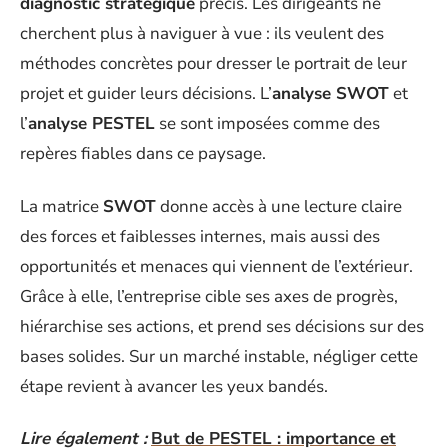
diagnostic stratégique
précis. Les dirigeants ne
cherchent plus à naviguer à vue : ils veulent des
méthodes concrètes pour dresser le portrait de leur
projet et guider leurs décisions. L’
analyse SWOT
et
l’
analyse PESTEL
se sont imposées comme des
repères fiables dans ce paysage.
La matrice
SWOT
donne accès à une lecture claire
des forces et faiblesses internes, mais aussi des
opportunités et menaces qui viennent de l’extérieur.
Grâce à elle, l’entreprise cible ses axes de progrès,
hiérarchise ses actions, et prend ses décisions sur des
bases solides. Sur un marché instable, négliger cette
étape revient à avancer les yeux bandés.
Lire également :
But de PESTEL : importance et