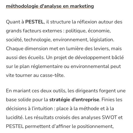
méthodologie d'analyse en marketing
Quant à
PESTEL
, il structure la réflexion autour des
grands facteurs externes : politique, économie,
société, technologie, environnement, législation.
Chaque dimension met en lumière des leviers, mais
aussi des écueils. Un projet de développement bâclé
sur le plan réglementaire ou environnemental peut
vite tourner au casse-tête.
En mariant ces deux outils, les dirigeants forgent une
base solide pour la
stratégie d’entreprise
. Finies les
décisions à l’intuition : place à la méthode et à la
lucidité. Les résultats croisés des analyses SWOT et
PESTEL permettent d’affiner le positionnement,