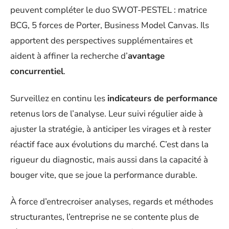
peuvent compléter le duo SWOT-PESTEL : matrice
BCG, 5 forces de Porter, Business Model Canvas. Ils
apportent des perspectives supplémentaires et
aident à affiner la recherche d’
avantage
concurrentiel
.
Surveillez en continu les
indicateurs de performance
retenus lors de l’analyse. Leur suivi régulier aide à
ajuster la stratégie, à anticiper les virages et à rester
réactif face aux évolutions du marché. C’est dans la
rigueur du diagnostic, mais aussi dans la capacité à
bouger vite, que se joue la performance durable.
À force d’entrecroiser analyses, regards et méthodes
structurantes, l’entreprise ne se contente plus de