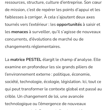
ressources, structure, culture d’entreprise. Son cœur
de mission, c’est de repérer les points d’appui et les
faiblesses à corriger. À cela s’ajoutent deux axes
tournés vers l’extérieur : les
opportunités
à saisir et
les
menaces
à surveiller, qu’il s’agisse de nouveaux
concurrents, d’évolutions de marché ou de
changements réglementaires.
La
matrice PESTEL
élargit le champ d’analyse. Elle
examine en profondeur les six grands piliers de
l’environnement externe : politique, économie,
société, technologie, écologie, législation. Ici, tout ce
qui peut transformer le contexte global est passé au
crible. Un changement de loi, une avancée
technologique ou l’émergence de nouveaux