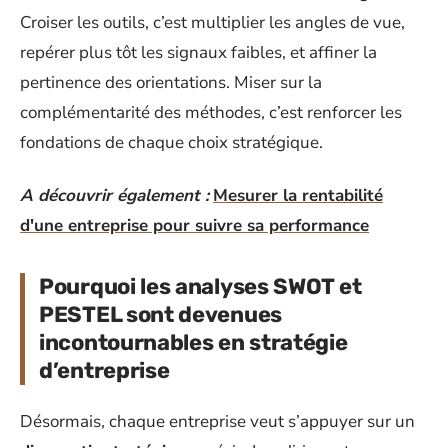
Croiser les outils, c’est multiplier les angles de vue,
repérer plus tôt les signaux faibles, et affiner la
pertinence des orientations. Miser sur la
complémentarité des méthodes, c’est renforcer les
fondations de chaque choix stratégique.
A découvrir également :
Mesurer la rentabilité
d'une entreprise pour suivre sa performance
Pourquoi les analyses SWOT et
PESTEL sont devenues
incontournables en stratégie
d’entreprise
Désormais, chaque entreprise veut s’appuyer sur un