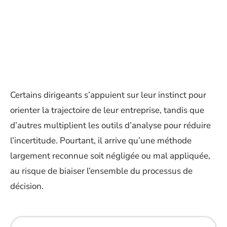
Certains dirigeants s’appuient sur leur instinct pour
orienter la trajectoire de leur entreprise, tandis que
d’autres multiplient les outils d’analyse pour réduire
l’incertitude. Pourtant, il arrive qu’une méthode
largement reconnue soit négligée ou mal appliquée,
au risque de biaiser l’ensemble du processus de
décision.