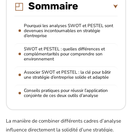
Sommaire
Pourquoi les analyses SWOT et PESTEL sont
devenues incontournables en stratégie
d’entreprise
SWOT et PESTEL : quelles différences et
complémentarités pour comprendre son
environnement
Associer SWOT et PESTEL : la clé pour bâtir
une stratégie d’entreprise solide et adaptée
Conseils pratiques pour réussir l’application
conjointe de ces deux outils d’analyse
La manière de combiner différents cadres d’analyse
influence directement la solidité d’une stratégie.