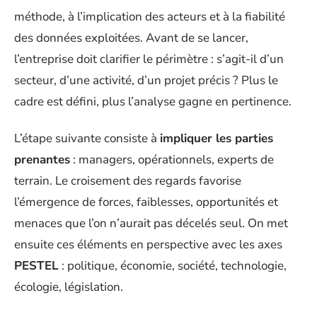
méthode, à l’implication des acteurs et à la fiabilité
des données exploitées. Avant de se lancer,
l’entreprise doit clarifier le périmètre : s’agit-il d’un
secteur, d’une activité, d’un projet précis ? Plus le
cadre est défini, plus l’analyse gagne en pertinence.
L’étape suivante consiste à
impliquer les parties
prenantes
: managers, opérationnels, experts de
terrain. Le croisement des regards favorise
l’émergence de forces, faiblesses, opportunités et
menaces que l’on n’aurait pas décelés seul. On met
ensuite ces éléments en perspective avec les axes
PESTEL
: politique, économie, société, technologie,
écologie, législation.