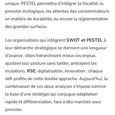
unique. PESTEL permettra d’intégrer la fiscalité, la
pression écologique, les attentes des consommateurs
en matière de durabilité, ou encore la réglementation
des grandes surfaces.
Les organisations qui intègrent
SWOT et PESTEL
à
leur démarche stratégique se donnent une longueur
d’avance : elles hiérarchisent mieux les enjeux,
ajustent leur posture sans tarder, anticipent les
mutations.
RSE
, digitalisation, innovation : chaque
défi profite de cette double approche. Aujourd’hui, la
combinaison de ces deux analyses s’impose comme
la base d’une stratégie qui conjugue adaptation
rapide et différenciation, face à des marchés sous
pression.