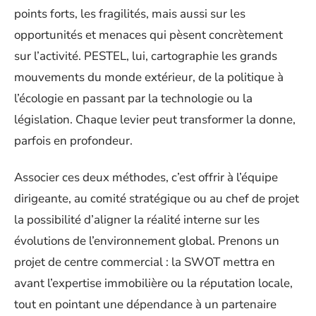
points forts, les fragilités, mais aussi sur les
opportunités et menaces qui pèsent concrètement
sur l’activité. PESTEL, lui, cartographie les grands
mouvements du monde extérieur, de la politique à
l’écologie en passant par la technologie ou la
législation. Chaque levier peut transformer la donne,
parfois en profondeur.
Associer ces deux méthodes, c’est offrir à l’équipe
dirigeante, au comité stratégique ou au chef de projet
la possibilité d’aligner la réalité interne sur les
évolutions de l’environnement global. Prenons un
projet de centre commercial : la SWOT mettra en
avant l’expertise immobilière ou la réputation locale,
tout en pointant une dépendance à un partenaire