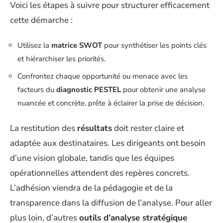
Voici les étapes à suivre pour structurer efficacement
cette démarche :
Utilisez la
matrice SWOT
pour synthétiser les points clés
et hiérarchiser les priorités.
Confrontez chaque opportunité ou menace avec les
facteurs du
diagnostic PESTEL
pour obtenir une analyse
nuancée et concrète, prête à éclairer la prise de décision.
La restitution des
résultats
doit rester claire et
adaptée aux destinataires. Les dirigeants ont besoin
d’une vision globale, tandis que les équipes
opérationnelles attendent des repères concrets.
L’adhésion viendra de la pédagogie et de la
transparence dans la diffusion de l’analyse. Pour aller
plus loin, d’autres
outils d’analyse stratégique