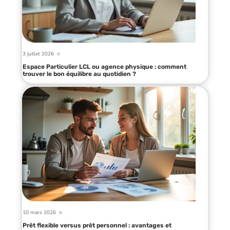
3 juillet 2026
Espace Particulier LCL ou agence physique : comment
trouver le bon équilibre au quotidien ?
10 mars 2026
Prêt flexible versus prêt personnel : avantages et