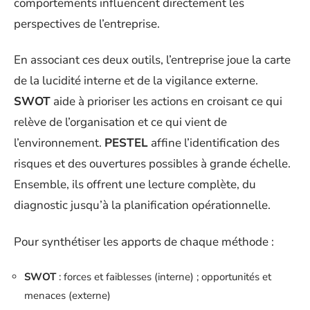
comportements influencent directement les
perspectives de l’entreprise.
En associant ces deux outils, l’entreprise joue la carte
de la lucidité interne et de la vigilance externe.
SWOT
aide à prioriser les actions en croisant ce qui
relève de l’organisation et ce qui vient de
l’environnement.
PESTEL
affine l’identification des
risques et des ouvertures possibles à grande échelle.
Ensemble, ils offrent une lecture complète, du
diagnostic jusqu’à la planification opérationnelle.
Pour synthétiser les apports de chaque méthode :
SWOT
: forces et faiblesses (interne) ; opportunités et
menaces (externe)