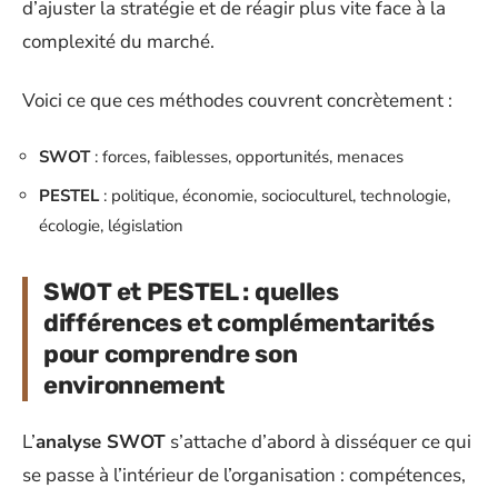
d’ajuster la stratégie et de réagir plus vite face à la
complexité du marché.
Voici ce que ces méthodes couvrent concrètement :
SWOT
: forces, faiblesses, opportunités, menaces
PESTEL
: politique, économie, socioculturel, technologie,
écologie, législation
SWOT et PESTEL : quelles
différences et complémentarités
pour comprendre son
environnement
L’
analyse SWOT
s’attache d’abord à disséquer ce qui
se passe à l’intérieur de l’organisation : compétences,