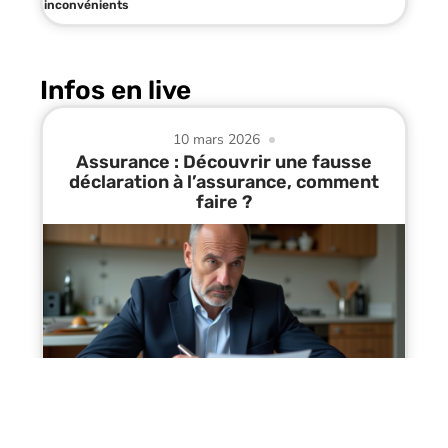
inconvénients
Infos en live
10 mars 2026
Assurance : Découvrir une fausse
déclaration à l’assurance, comment
faire ?