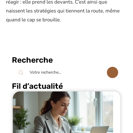
réagir : elle prend les devants. C’est ainsi que
naissent les stratégies qui tiennent la route, même
quand le cap se brouille.
Recherche
Fil d’actualité