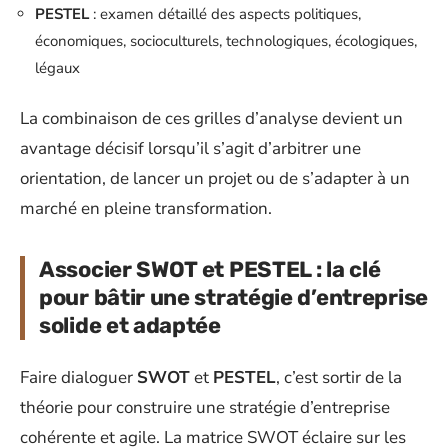
PESTEL
: examen détaillé des aspects politiques,
économiques, socioculturels, technologiques, écologiques,
légaux
La combinaison de ces grilles d’analyse devient un
avantage décisif lorsqu’il s’agit d’arbitrer une
orientation, de lancer un projet ou de s’adapter à un
marché en pleine transformation.
Associer SWOT et PESTEL : la clé
pour bâtir une stratégie d’entreprise
solide et adaptée
Faire dialoguer
SWOT
et
PESTEL
, c’est sortir de la
théorie pour construire une stratégie d’entreprise
cohérente et agile. La matrice SWOT éclaire sur les