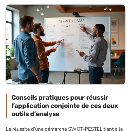
Conseils pratiques pour réussir
l’application conjointe de ces deux
outils d’analyse
La réussite d’une démarche SWOT-PESTEL tient à la