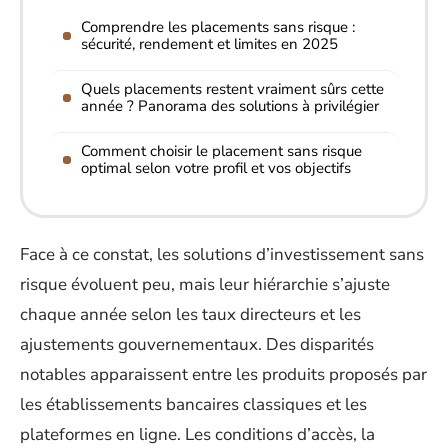
Comprendre les placements sans risque :
sécurité, rendement et limites en 2025
Quels placements restent vraiment sûrs cette
année ? Panorama des solutions à privilégier
Comment choisir le placement sans risque
optimal selon votre profil et vos objectifs
Face à ce constat, les solutions d’investissement sans
risque évoluent peu, mais leur hiérarchie s’ajuste
chaque année selon les taux directeurs et les
ajustements gouvernementaux. Des disparités
notables apparaissent entre les produits proposés par
les établissements bancaires classiques et les
plateformes en ligne. Les conditions d’accès, la