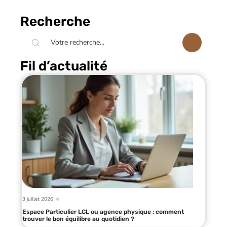
Recherche
Fil d’actualité
3 juillet 2026
Espace Particulier LCL ou agence physique : comment
trouver le bon équilibre au quotidien ?