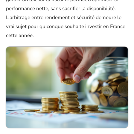
performance nette, sans sacrifier la disponibilité.
L’arbitrage entre rendement et sécurité demeure le
vrai sujet pour quiconque souhaite investir en France
cette année.