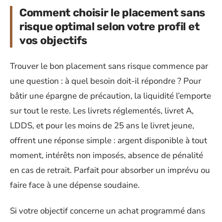
Comment choisir le placement sans
risque optimal selon votre profil et
vos objectifs
Trouver le bon placement sans risque commence par
une question : à quel besoin doit-il répondre ? Pour
bâtir une épargne de précaution, la liquidité l’emporte
sur tout le reste. Les livrets réglementés, livret A,
LDDS, et pour les moins de 25 ans le livret jeune,
offrent une réponse simple : argent disponible à tout
moment, intérêts non imposés, absence de pénalité
en cas de retrait. Parfait pour absorber un imprévu ou
faire face à une dépense soudaine.
Si votre objectif concerne un achat programmé dans