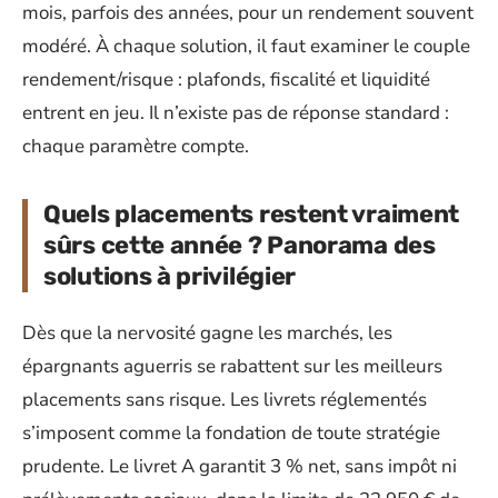
mois, parfois des années, pour un rendement souvent
modéré. À chaque solution, il faut examiner le couple
rendement/risque : plafonds, fiscalité et liquidité
entrent en jeu. Il n’existe pas de réponse standard :
chaque paramètre compte.
Quels placements restent vraiment
sûrs cette année ? Panorama des
solutions à privilégier
Dès que la nervosité gagne les marchés, les
épargnants aguerris se rabattent sur les meilleurs
placements sans risque. Les livrets réglementés
s’imposent comme la fondation de toute stratégie
prudente. Le livret A garantit 3 % net, sans impôt ni