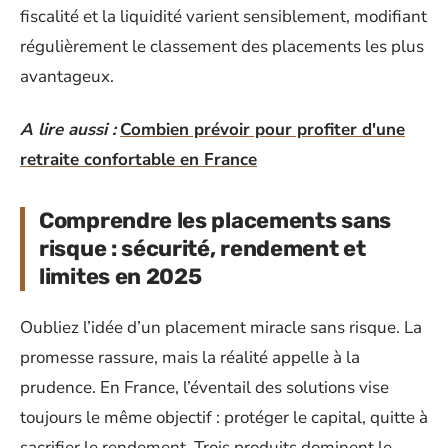
fiscalité et la liquidité varient sensiblement, modifiant
régulièrement le classement des placements les plus
avantageux.
A lire aussi :
Combien prévoir pour profiter d'une
retraite confortable en France
Comprendre les placements sans
risque : sécurité, rendement et
limites en 2025
Oubliez l’idée d’un placement miracle sans risque. La
promesse rassure, mais la réalité appelle à la
prudence. En France, l’éventail des solutions vise
toujours le même objectif : protéger le capital, quitte à
sacrifier le rendement. Trois produits dominent le