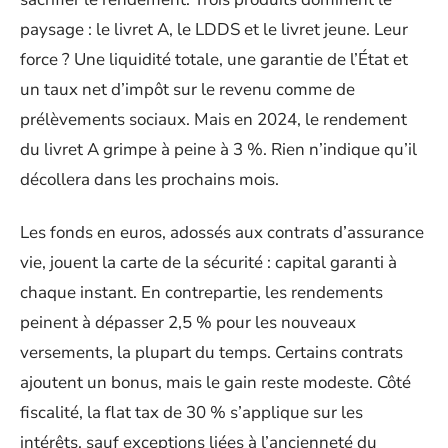
paysage : le livret A, le LDDS et le livret jeune. Leur
force ? Une liquidité totale, une garantie de l’État et
un taux net d’impôt sur le revenu comme de
prélèvements sociaux. Mais en 2024, le rendement
du livret A grimpe à peine à 3 %. Rien n’indique qu’il
décollera dans les prochains mois.
Les fonds en euros, adossés aux contrats d’assurance
vie, jouent la carte de la sécurité : capital garanti à
chaque instant. En contrepartie, les rendements
peinent à dépasser 2,5 % pour les nouveaux
versements, la plupart du temps. Certains contrats
ajoutent un bonus, mais le gain reste modeste. Côté
fiscalité, la flat tax de 30 % s’applique sur les
intérêts, sauf exceptions liées à l’ancienneté du