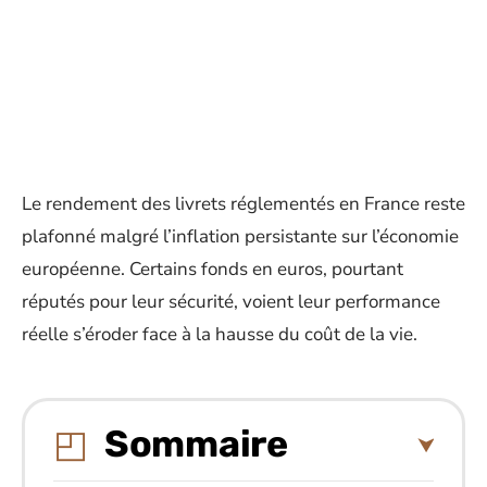
Le rendement des livrets réglementés en France reste
plafonné malgré l’inflation persistante sur l’économie
européenne. Certains fonds en euros, pourtant
réputés pour leur sécurité, voient leur performance
réelle s’éroder face à la hausse du coût de la vie.
Sommaire