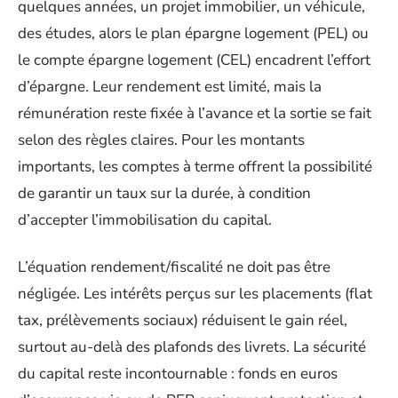
quelques années, un projet immobilier, un véhicule,
des études, alors le plan épargne logement (PEL) ou
le compte épargne logement (CEL) encadrent l’effort
d’épargne. Leur rendement est limité, mais la
rémunération reste fixée à l’avance et la sortie se fait
selon des règles claires. Pour les montants
importants, les comptes à terme offrent la possibilité
de garantir un taux sur la durée, à condition
d’accepter l’immobilisation du capital.
L’équation rendement/fiscalité ne doit pas être
négligée. Les intérêts perçus sur les placements (flat
tax, prélèvements sociaux) réduisent le gain réel,
surtout au-delà des plafonds des livrets. La sécurité
du capital reste incontournable : fonds en euros