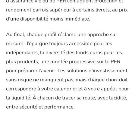
d’assurance vie ou de PER conjuguent protection et
rendement parfois supérieur à certains livrets, au prix
d’une disponibilité moins immédiate.
Au final, chaque profil réclame une approche sur
mesure : l’épargne toujours accessible pour les
indépendants, la diversité des fonds euros pour les
plus prudents, une montée progressive sur le PER
pour préparer l’avenir. Les solutions d’investissement
sans risque ne manquent pas, mais chaque choix doit
correspondre à votre calendrier et à votre appétit pour
la liquidité. À chacun de tracer sa route, avec lucidité,
entre sécurité et performance.