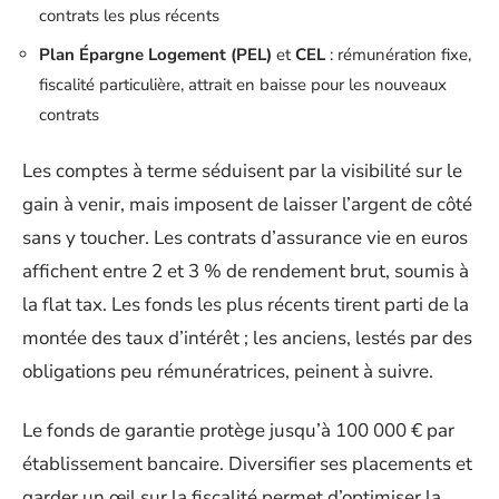
contrats les plus récents
Plan Épargne Logement (PEL)
et
CEL
: rémunération fixe,
fiscalité particulière, attrait en baisse pour les nouveaux
contrats
Les comptes à terme séduisent par la visibilité sur le
gain à venir, mais imposent de laisser l’argent de côté
sans y toucher. Les contrats d’assurance vie en euros
affichent entre 2 et 3 % de rendement brut, soumis à
la flat tax. Les fonds les plus récents tirent parti de la
montée des taux d’intérêt ; les anciens, lestés par des
obligations peu rémunératrices, peinent à suivre.
Le fonds de garantie protège jusqu’à 100 000 € par
établissement bancaire. Diversifier ses placements et
garder un œil sur la fiscalité permet d’optimiser la