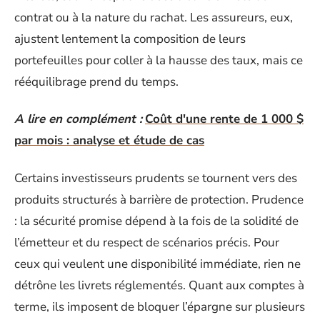
contrat ou à la nature du rachat. Les assureurs, eux,
ajustent lentement la composition de leurs
portefeuilles pour coller à la hausse des taux, mais ce
rééquilibrage prend du temps.
A lire en complément :
Coût d'une rente de 1 000 $
par mois : analyse et étude de cas
Certains investisseurs prudents se tournent vers des
produits structurés à barrière de protection. Prudence
: la sécurité promise dépend à la fois de la solidité de
l’émetteur et du respect de scénarios précis. Pour
ceux qui veulent une disponibilité immédiate, rien ne
détrône les livrets réglementés. Quant aux comptes à
terme, ils imposent de bloquer l’épargne sur plusieurs