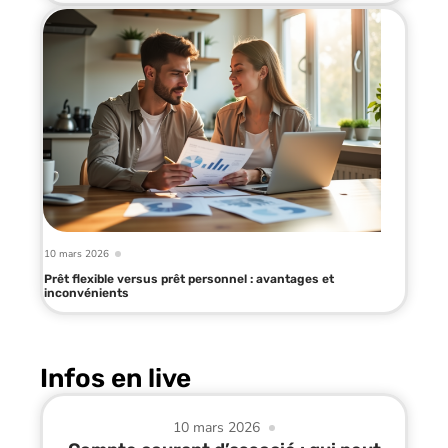
10 mars 2026
Prêt flexible versus prêt personnel : avantages et
inconvénients
Infos en live
10 mars 2026