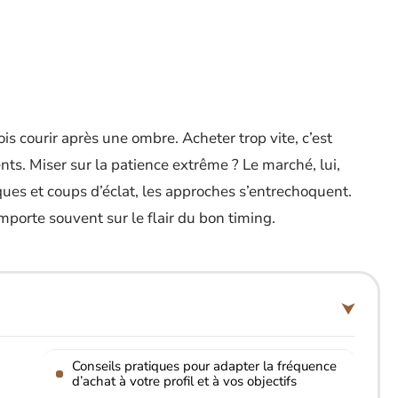
s courir après une ombre. Acheter trop vite, c’est
ts. Miser sur la patience extrême ? Le marché, lui,
ues et coups d’éclat, les approches s’entrechoquent.
emporte souvent sur le flair du bon timing.
Conseils pratiques pour adapter la fréquence
d’achat à votre profil et à vos objectifs