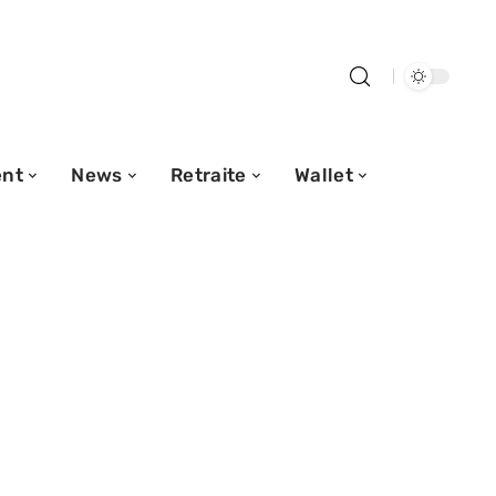
nt
News
Retraite
Wallet