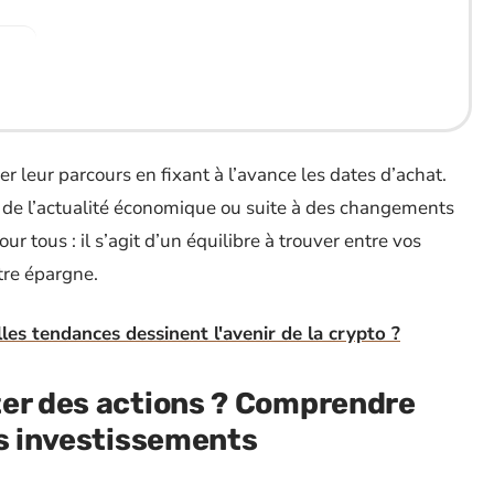
er leur parcours en fixant à l’avance les dates d’achat.
 de l’actualité économique ou suite à des changements
ur tous : il s’agit d’un équilibre à trouver entre vos
otre épargne.
les tendances dessinent l'avenir de la crypto ?
ter des actions ? Comprendre
os investissements