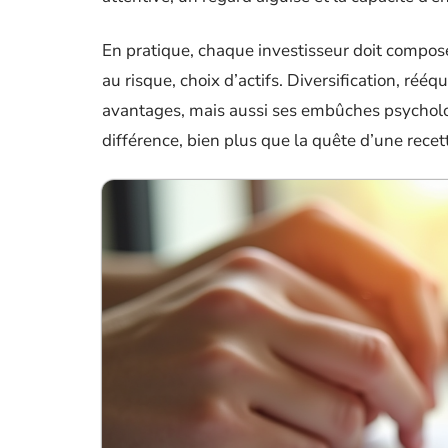
En pratique, chaque investisseur doit compose
au risque, choix d’actifs. Diversification, réé
avantages, mais aussi ses embûches psychologi
différence, bien plus que la quête d’une recet