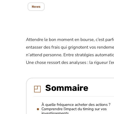
News
Attendre le bon moment en bourse, c’est parfoi
entasser des frais qui grignotent vos rendemen
n’attend personne. Entre stratégies automatiq
Une chose ressort des analyses : la rigueur l’
Sommaire
À quelle fréquence acheter des actions ?
Comprendre l’impact du timing sur vos
investissements