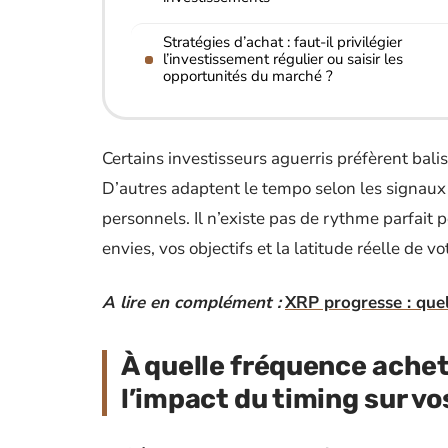
Stratégies d’achat : faut-il privilégier
l’investissement régulier ou saisir les
opportunités du marché ?
Certains investisseurs aguerris préfèrent balis
D’autres adaptent le tempo selon les signaux
personnels. Il n’existe pas de rythme parfait po
envies, vos objectifs et la latitude réelle de v
A lire en complément :
XRP progresse : quel
À quelle fréquence ache
l’impact du timing sur v