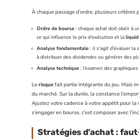
À chaque passage d’ordre, plusieurs critères 
Ordre de bourse
: chaque achat doit obéir à un
ce qui influence le prix d’exécution et la
liquid
Analyse fondamentale
: il s’agit d’évaluer la 
à distribuer des dividendes ou générer des pl
Analyse technique
: l’examen des graphiques 
Le
risque
fait partie intégrante du jeu. Mais mu
du marché. Sur la durée, la constance l’empor
Ajustez votre cadence à votre appétit pour la vol
s’engager en bourse, c’est composer avec l’inc
Stratégies d’achat : faut-