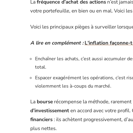
La
fréquence d’achat des actions
n’est jamai
votre portefeuille, en bien ou en mal. Voici les 
Voici les principaux pièges à surveiller lors
A lire en complément :
L'inflation façonne-t
Enchaîner les achats, c’est aussi accumuler de
total.
Espacer exagérément les opérations, c’est ris
violemment les à-coups du marché.
La
bourse
récompense la méthode, rarement l’
d’investissement
en accord avec votre profil. 
financiers
: ils achètent progressivement, d’au
plus nettes.