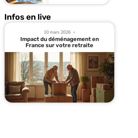
Infos en live
10 mars 2026
Impact du déménagement en
France sur votre retraite