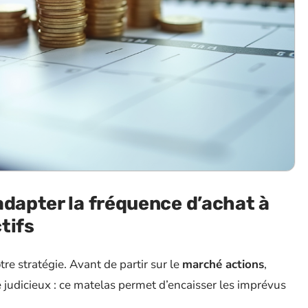
adapter la fréquence d’achat à
ctifs
tre stratégie. Avant de partir sur le
marché actions
,
 judicieux : ce matelas permet d’encaisser les imprévus