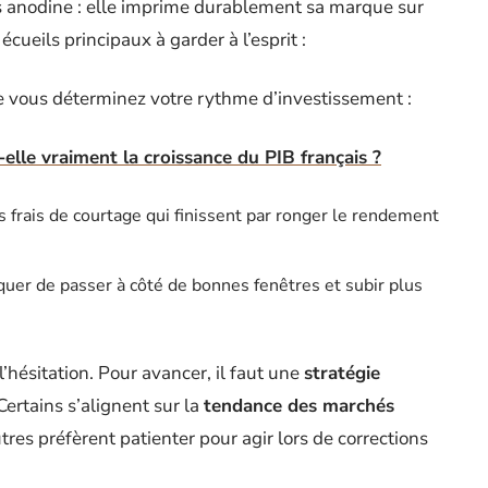
s anodine : elle imprime durablement sa marque sur
écueils principaux à garder à l’esprit :
que vous déterminez votre rythme d’investissement :
-elle vraiment la croissance du PIB français ?
s frais de courtage qui finissent par ronger le rendement
quer de passer à côté de bonnes fenêtres et subir plus
hésitation. Pour avancer, il faut une
stratégie
Certains s’alignent sur la
tendance des marchés
tres préfèrent patienter pour agir lors de corrections