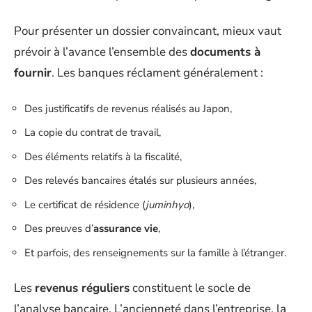
Pour présenter un dossier convaincant, mieux vaut
prévoir à l’avance l’ensemble des
documents à
fournir
. Les banques réclament généralement :
Des justificatifs de revenus réalisés au Japon,
La copie du contrat de travail,
Des éléments relatifs à la fiscalité,
Des relevés bancaires étalés sur plusieurs années,
Le certificat de résidence (
juminhyo
),
Des preuves d’
assurance vie
,
Et parfois, des renseignements sur la famille à l’étranger.
Les
revenus réguliers
constituent le socle de
l’analyse bancaire. L’ancienneté dans l’entreprise, la