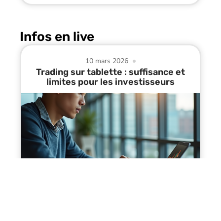
Infos en live
10 mars 2026
Trading sur tablette : suffisance et
limites pour les investisseurs