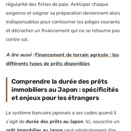
régularité des fiches de paie. Anticiper chaque
exigence et soigner sa préparation deviennent alors
indispensables pour contourner les pièges courants
et décrocher un financement qui ne se retourne pas
contre soi.
A lire aussi :
Financement de terrain agricole : les
différents types de prêts disponibles
Comprendre la durée des prêts
immobiliers au Japon : spécificités
et enjeux pour les étrangers
Le système bancaire japonais a ses codes quand il
s’agit de
durée des prêts au Japon
. Ici, souscrire un
prêt immobilier au Japon
veut généralement dire