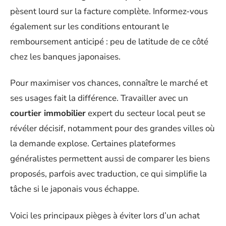
pèsent lourd sur la facture complète. Informez-vous
également sur les conditions entourant le
remboursement anticipé : peu de latitude de ce côté
chez les banques japonaises.
Pour maximiser vos chances, connaître le marché et
ses usages fait la différence. Travailler avec un
courtier immobilier
expert du secteur local peut se
révéler décisif, notamment pour des grandes villes où
la demande explose. Certaines plateformes
généralistes permettent aussi de comparer les biens
proposés, parfois avec traduction, ce qui simplifie la
tâche si le japonais vous échappe.
Voici les principaux pièges à éviter lors d’un achat