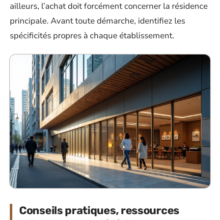
ailleurs, l’achat doit forcément concerner la résidence
principale. Avant toute démarche, identifiez les
spécificités propres à chaque établissement.
Conseils pratiques, ressources