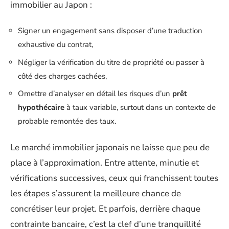
immobilier au Japon :
Signer un engagement sans disposer d’une traduction
exhaustive du contrat,
Négliger la vérification du titre de propriété ou passer à
côté des charges cachées,
Omettre d’analyser en détail les risques d’un
prêt
hypothécaire
à taux variable, surtout dans un contexte de
probable remontée des taux.
Le marché immobilier japonais ne laisse que peu de
place à l’approximation. Entre attente, minutie et
vérifications successives, ceux qui franchissent toutes
les étapes s’assurent la meilleure chance de
concrétiser leur projet. Et parfois, derrière chaque
contrainte bancaire, c’est la clef d’une tranquillité