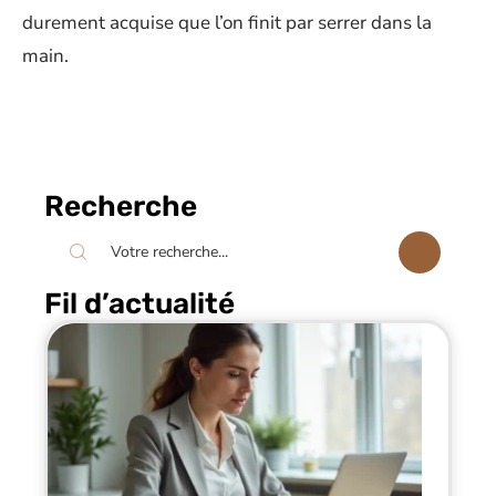
durement acquise que l’on finit par serrer dans la
main.
Recherche
Fil d’actualité