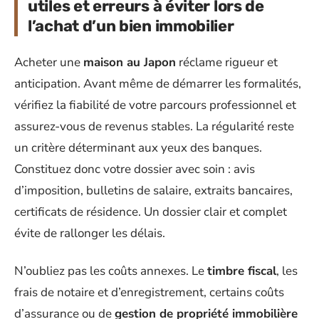
utiles et erreurs à éviter lors de
l’achat d’un bien immobilier
Acheter une
maison au Japon
réclame rigueur et
anticipation. Avant même de démarrer les formalités,
vérifiez la fiabilité de votre parcours professionnel et
assurez-vous de revenus stables. La régularité reste
un critère déterminant aux yeux des banques.
Constituez donc votre dossier avec soin : avis
d’imposition, bulletins de salaire, extraits bancaires,
certificats de résidence. Un dossier clair et complet
évite de rallonger les délais.
N’oubliez pas les coûts annexes. Le
timbre fiscal
, les
frais de notaire et d’enregistrement, certains coûts
d’assurance ou de
gestion de propriété immobilière