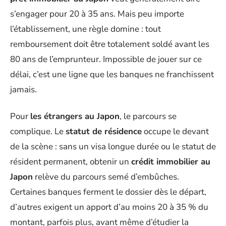
s’engager pour 20 à 35 ans. Mais peu importe
l’établissement, une règle domine : tout
remboursement doit être totalement soldé avant les
80 ans de l’emprunteur. Impossible de jouer sur ce
délai, c’est une ligne que les banques ne franchissent
jamais.
Pour
les étrangers au Japon
, le parcours se
complique. Le
statut de résidence
occupe le devant
de la scène : sans un visa longue durée ou le statut de
résident permanent, obtenir un
crédit immobilier au
Japon
relève du parcours semé d’embûches.
Certaines banques ferment le dossier dès le départ,
d’autres exigent un apport d’au moins 20 à 35 % du
montant, parfois plus, avant même d’étudier la