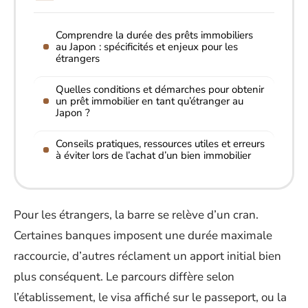
Comprendre la durée des prêts immobiliers
au Japon : spécificités et enjeux pour les
étrangers
Quelles conditions et démarches pour obtenir
un prêt immobilier en tant qu’étranger au
Japon ?
Conseils pratiques, ressources utiles et erreurs
à éviter lors de l’achat d’un bien immobilier
Pour les étrangers, la barre se relève d’un cran.
Certaines banques imposent une durée maximale
raccourcie, d’autres réclament un apport initial bien
plus conséquent. Le parcours diffère selon
l’établissement, le visa affiché sur le passeport, ou la