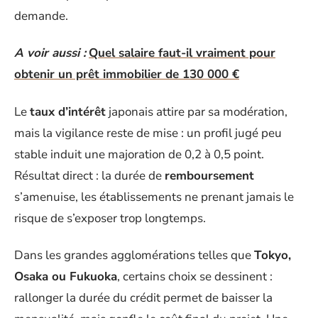
demande.
A voir aussi :
Quel salaire faut-il vraiment pour
obtenir un prêt immobilier de 130 000 €
Le
taux d’intérêt
japonais attire par sa modération,
mais la vigilance reste de mise : un profil jugé peu
stable induit une majoration de 0,2 à 0,5 point.
Résultat direct : la durée de
remboursement
s’amenuise, les établissements ne prenant jamais le
risque de s’exposer trop longtemps.
Dans les grandes agglomérations telles que
Tokyo,
Osaka ou Fukuoka
, certains choix se dessinent :
rallonger la durée du crédit permet de baisser la