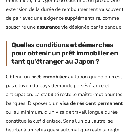
mensualité, mais gonfle le coût final du projet. Une
extension de la durée de remboursement va souvent
de pair avec une exigence supplémentaire, comme
souscrire une
assurance vie
désignée par la banque.
Quelles conditions et démarches
pour obtenir un prêt immobilier en
tant qu’étranger au Japon ?
Obtenir un
prêt immobilier
au Japon quand on n’est
pas citoyen du pays demande persévérance et
anticipation. La stabilité reste le maître-mot pour les
banques. Disposer d’un
visa de résident permanent
ou, au minimum, d’un visa de travail longue durée,
constitue la clef d’entrée. Sans l’un ou l’autre, se
heurter à un refus quasi automatique reste la règle.