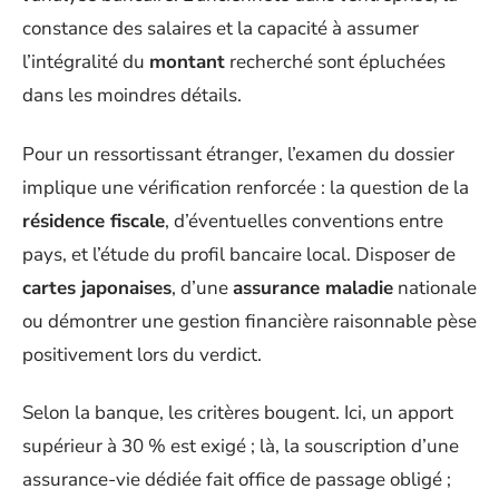
constance des salaires et la capacité à assumer
l’intégralité du
montant
recherché sont épluchées
dans les moindres détails.
Pour un ressortissant étranger, l’examen du dossier
implique une vérification renforcée : la question de la
résidence fiscale
, d’éventuelles conventions entre
pays, et l’étude du profil bancaire local. Disposer de
cartes japonaises
, d’une
assurance maladie
nationale
ou démontrer une gestion financière raisonnable pèse
positivement lors du verdict.
Selon la banque, les critères bougent. Ici, un apport
supérieur à 30 % est exigé ; là, la souscription d’une
assurance-vie dédiée fait office de passage obligé ;