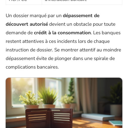
Un dossier marqué par un
dépassement de
découvert autorisé
devient un obstacle pour toute
demande de
crédit à la consommation
. Les banques
restent attentives à ces incidents lors de chaque
instruction de dossier. Se montrer attentif au moindre
dépassement évite de plonger dans une spirale de
complications bancaires.