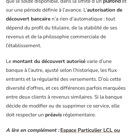
que le solde disponible, dans la limite d’un
plafond
et
sur une période définie à l’avance. L’
autorisation de
découvert bancaire
n’a rien d’automatique : tout
dépend du profil du titulaire, de la stabilité de ses
revenus et de la philosophie commerciale de
l’établissement.
Le
montant du découvert autorisé
varie d’une
banque à l’autre, ajusté selon l’historique, les flux
entrants et la régularité des versements. D’où cette
diversité d’offres, et ces différences parfois marquées
entre deux clients à revenus similaires. Si la banque
décide de modifier ou de supprimer ce service, elle
doit respecter un
préavis
réglementaire.
A lire en complément :
Espace Particulier LCL ou