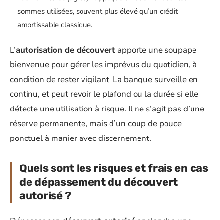
sommes utilisées, souvent plus élevé qu’un crédit
amortissable classique.
L’
autorisation de découvert
apporte une soupape
bienvenue pour gérer les imprévus du quotidien, à
condition de rester vigilant. La banque surveille en
continu, et peut revoir le plafond ou la durée si elle
détecte une utilisation à risque. Il ne s’agit pas d’une
réserve permanente, mais d’un coup de pouce
ponctuel à manier avec discernement.
Quels sont les risques et frais en cas
de dépassement du découvert
autorisé ?