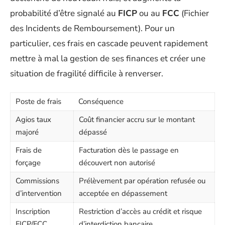
probabilité d’être signalé au
FICP
ou au
FCC
(Fichier
des Incidents de Remboursement). Pour un
particulier, ces frais en cascade peuvent rapidement
mettre à mal la gestion de ses finances et créer une
situation de fragilité difficile à renverser.
Poste de frais
Conséquence
Agios taux
Coût financier accru sur le montant
majoré
dépassé
Frais de
Facturation dès le passage en
forçage
découvert non autorisé
Commissions
Prélèvement par opération refusée ou
d’intervention
acceptée en dépassement
Inscription
Restriction d’accès au crédit et risque
FICP/FCC
d’interdiction bancaire