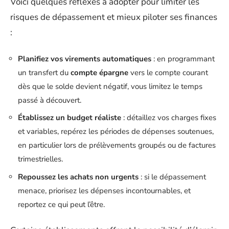
Voici quelques réflexes à adopter pour limiter les
risques de dépassement et mieux piloter ses finances
:
Planifiez vos virements automatiques
: en programmant
un transfert du
compte épargne
vers le compte courant
dès que le solde devient négatif, vous limitez le temps
passé à découvert.
Établissez un budget réaliste
: détaillez vos charges fixes
et variables, repérez les périodes de dépenses soutenues,
en particulier lors de prélèvements groupés ou de factures
trimestrielles.
Repoussez les achats non urgents
: si le dépassement
menace, priorisez les dépenses incontournables, et
reportez ce qui peut l’être.