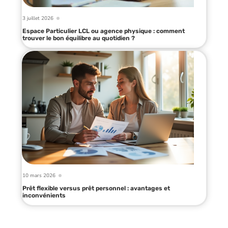
3 juillet 2026
Espace Particulier LCL ou agence physique : comment
trouver le bon équilibre au quotidien ?
10 mars 2026
Prêt flexible versus prêt personnel : avantages et
inconvénients