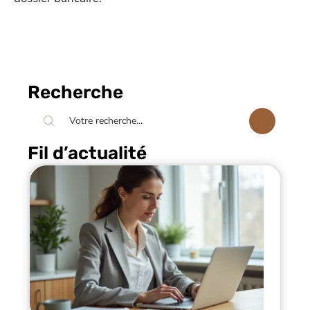
Recherche
Fil d’actualité