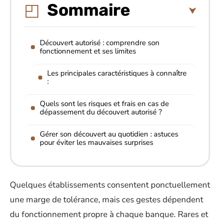
Sommaire
Découvert autorisé : comprendre son
fonctionnement et ses limites
Les principales caractéristiques à connaître
:
Quels sont les risques et frais en cas de
dépassement du découvert autorisé ?
Gérer son découvert au quotidien : astuces
pour éviter les mauvaises surprises
Quelques établissements consentent ponctuellement
une marge de tolérance, mais ces gestes dépendent
du fonctionnement propre à chaque banque. Rares et