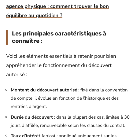
agence physique : comment trouver le bon
équilibre au quotidien ?
Les principales caractéristiques à
connaître :
Voici les éléments essentiels à retenir pour bien
appréhender le fonctionnement du découvert
autorisé :
Montant du découvert autorisé
: fixé dans la convention
de compte, il évolue en fonction de l’historique et des
rentrées d’argent.
Durée du découvert
: dans la plupart des cas, limitée à 30
jours d’affilée, renouvelable selon les clauses du contrat.
Taux d’intérêt
(agios) : appliqué uniquement sur les