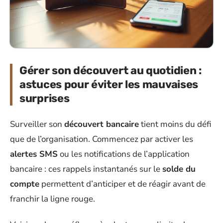
Gérer son découvert au quotidien :
astuces pour éviter les mauvaises
surprises
Surveiller son
découvert bancaire
tient moins du défi
que de l’organisation. Commencez par activer les
alertes SMS
ou les notifications de l’application
bancaire : ces rappels instantanés sur le
solde du
compte
permettent d’anticiper et de réagir avant de
franchir la ligne rouge.