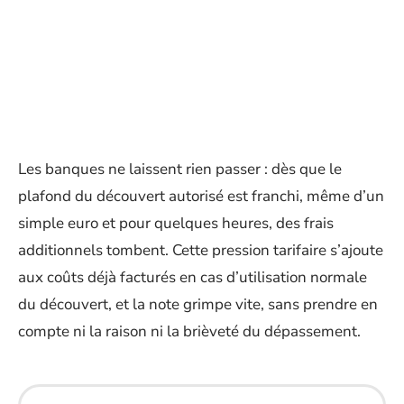
Les banques ne laissent rien passer : dès que le
plafond du découvert autorisé est franchi, même d’un
simple euro et pour quelques heures, des frais
additionnels tombent. Cette pression tarifaire s’ajoute
aux coûts déjà facturés en cas d’utilisation normale
du découvert, et la note grimpe vite, sans prendre en
compte ni la raison ni la brièveté du dépassement.