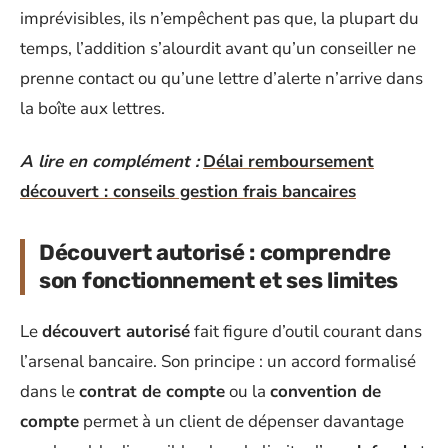
imprévisibles, ils n’empêchent pas que, la plupart du
temps, l’addition s’alourdit avant qu’un conseiller ne
prenne contact ou qu’une lettre d’alerte n’arrive dans
la boîte aux lettres.
A lire en complément :
Délai remboursement
découvert : conseils gestion frais bancaires
Découvert autorisé : comprendre
son fonctionnement et ses limites
Le
découvert autorisé
fait figure d’outil courant dans
l’arsenal bancaire. Son principe : un accord formalisé
dans le
contrat de compte
ou la
convention de
compte
permet à un client de dépenser davantage