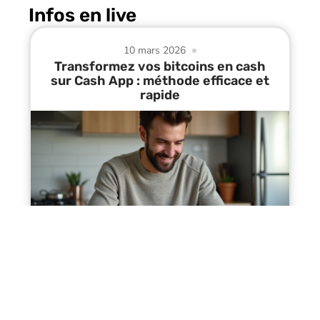
Infos en live
10 mars 2026
Transformez vos bitcoins en cash
sur Cash App : méthode efficace et
rapide