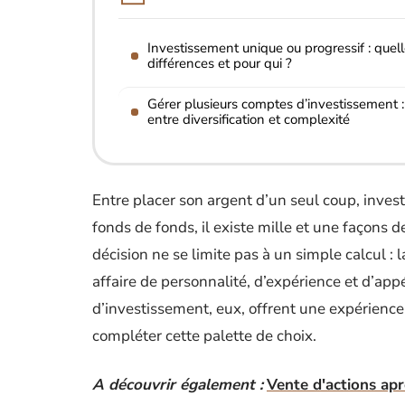
Investissement unique ou progressif : quel
différences et pour qui ?
Gérer plusieurs comptes d’investissement :
entre diversification et complexité
Entre placer son argent d’un seul coup, invest
fonds de fonds, il existe mille et une façons d
décision ne se limite pas à un simple calcul : 
affaire de personnalité, d’expérience et d’appé
d’investissement, eux, offrent une expérienc
compléter cette palette de choix.
A découvrir également :
Vente d'actions apr