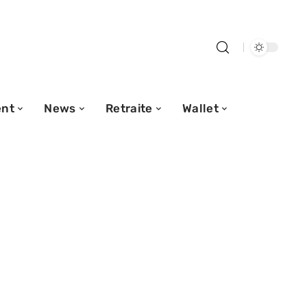
nt
News
Retraite
Wallet