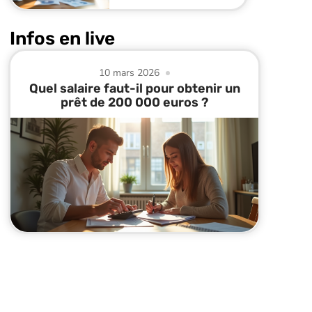
Infos en live
10 mars 2026
Quel salaire faut-il pour obtenir un
prêt de 200 000 euros ?