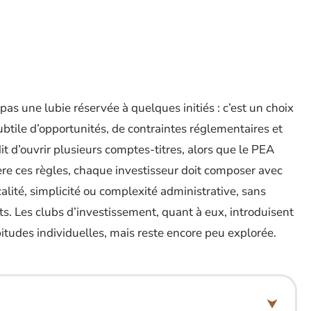
pas une lubie réservée à quelques initiés : c’est un choix
ubtile d’opportunités, de contraintes réglementaires et
dit d’ouvrir plusieurs comptes-titres, alors que le PEA
rière ces règles, chaque investisseur doit composer avec
scalité, simplicité ou complexité administrative, sans
ts. Les clubs d’investissement, quant à eux, introduisent
itudes individuelles, mais reste encore peu explorée.