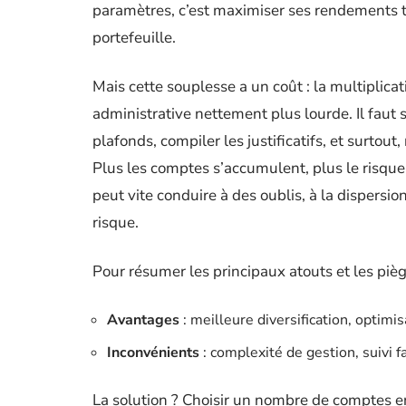
paramètres, c’est maximiser ses rendements t
portefeuille.
Mais cette souplesse a un coût : la multipli
administrative nettement plus lourde. Il faut s
plafonds, compiler les justificatifs, et surtou
Plus les comptes s’accumulent, plus le risque
peut vite conduire à des oublis, à la dispersi
risque.
Pour résumer les principaux atouts et les piège
Avantages
: meilleure diversification, optimis
Inconvénients
: complexité de gestion, suivi 
La solution ? Choisir un nombre de comptes en 