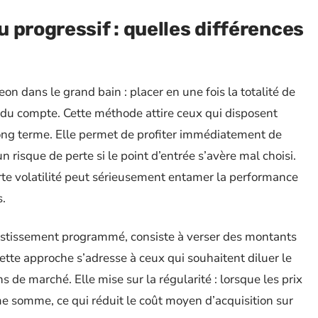
 progressif : quelles différences
on dans le grand bain : placer en une fois la totalité de
 du compte. Cette méthode attire ceux qui disposent
long terme. Elle permet de profiter immédiatement de
 risque de perte si le point d’entrée s’avère mal choisi.
rte volatilité peut sérieusement entamer la performance
s.
vestissement programmé, consiste à verser des montants
ette approche s’adresse à ceux qui souhaitent diluer le
ons de marché. Elle mise sur la régularité : lorsque les prix
e somme, ce qui réduit le coût moyen d’acquisition sur