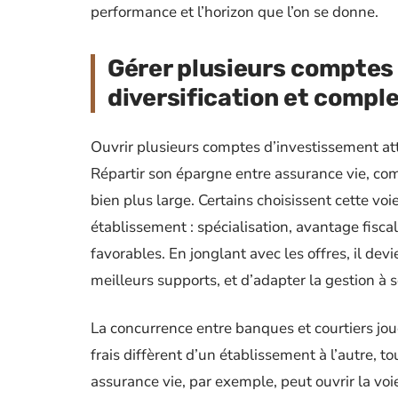
performance et l’horizon que l’on se donne.
Gérer plusieurs comptes 
diversification et compl
Ouvrir plusieurs comptes d’investissement attir
Répartir son épargne entre assurance vie, comp
bien plus large. Certains choisissent cette vo
établissement : spécialisation, avantage fisca
favorables. En jonglant avec les offres, il devi
meilleurs supports, et d’adapter la gestion à 
La concurrence entre banques et courtiers jou
frais diffèrent d’un établissement à l’autre, 
assurance vie, par exemple, peut ouvrir la voie