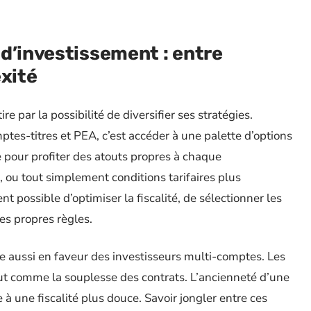
d’investissement : entre
exité
e par la possibilité de diversifier ses stratégies.
tes-titres et PEA, c’est accéder à une palette d’options
ie pour profiter des atouts propres à chaque
l, ou tout simplement conditions tarifaires plus
ent possible d’optimiser la fiscalité, de sélectionner les
ses propres règles.
e aussi en faveur des investisseurs multi-comptes. Les
tout comme la souplesse des contrats. L’ancienneté d’une
 à une fiscalité plus douce. Savoir jongler entre ces