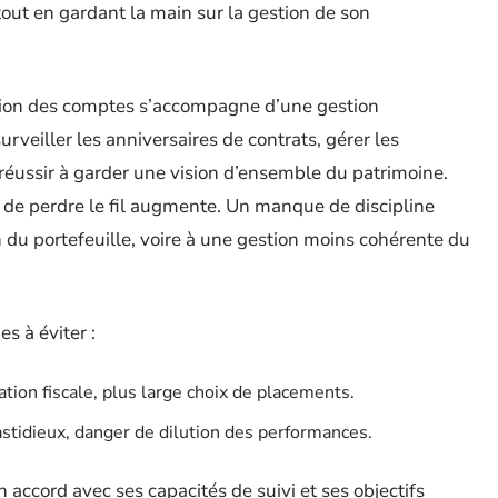
out en gardant la main sur la gestion de son
cation des comptes s’accompagne d’une gestion
urveiller les anniversaires de contrats, gérer les
t, réussir à garder une vision d’ensemble du patrimoine.
 de perdre le fil augmente. Un manque de discipline
on du portefeuille, voire à une gestion moins cohérente du
s à éviter :
ation fiscale, plus large choix de placements.
fastidieux, danger de dilution des performances.
accord avec ses capacités de suivi et ses objectifs