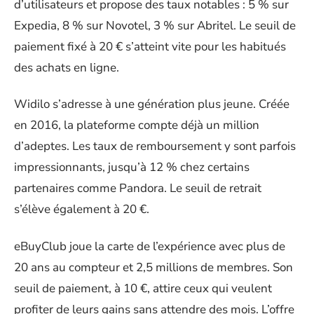
d’utilisateurs et propose des taux notables : 5 % sur
Expedia, 8 % sur Novotel, 3 % sur Abritel. Le seuil de
paiement fixé à 20 € s’atteint vite pour les habitués
des achats en ligne.
Widilo s’adresse à une génération plus jeune. Créée
en 2016, la plateforme compte déjà un million
d’adeptes. Les taux de remboursement y sont parfois
impressionnants, jusqu’à 12 % chez certains
partenaires comme Pandora. Le seuil de retrait
s’élève également à 20 €.
eBuyClub joue la carte de l’expérience avec plus de
20 ans au compteur et 2,5 millions de membres. Son
seuil de paiement, à 10 €, attire ceux qui veulent
profiter de leurs gains sans attendre des mois. L’offre