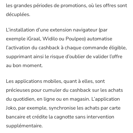
les grandes périodes de promotions, où les offres sont
décuplées.
L’installation d’une extension navigateur (par
exemple iGraal, Widilo ou Poulpeo) automatise
l’activation du cashback à chaque commande éligible,
supprimant ainsi le risque d’oublier de valider l’offre
au bon moment.
Les applications mobiles, quant à elles, sont
précieuses pour cumuler du cashback sur les achats
du quotidien, en ligne ou en magasin. L’application
Joko, par exemple, synchronise les achats par carte
bancaire et crédite la cagnotte sans intervention
supplémentaire.