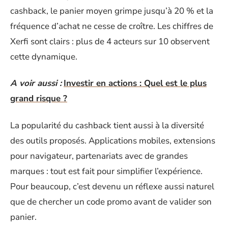
cashback, le panier moyen grimpe jusqu’à 20 % et la
fréquence d’achat ne cesse de croître. Les chiffres de
Xerfi sont clairs : plus de 4 acteurs sur 10 observent
cette dynamique.
A voir aussi :
Investir en actions : Quel est le plus
grand risque ?
La popularité du cashback tient aussi à la diversité
des outils proposés. Applications mobiles, extensions
pour navigateur, partenariats avec de grandes
marques : tout est fait pour simplifier l’expérience.
Pour beaucoup, c’est devenu un réflexe aussi naturel
que de chercher un code promo avant de valider son
panier.