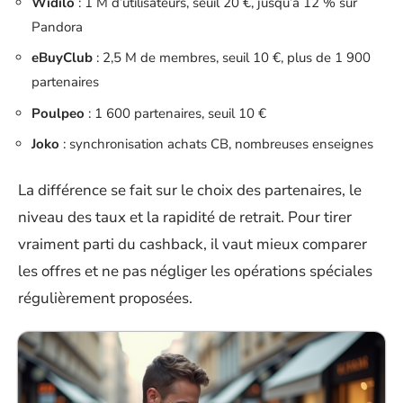
Widilo
: 1 M d’utilisateurs, seuil 20 €, jusqu’à 12 % sur
Pandora
eBuyClub
: 2,5 M de membres, seuil 10 €, plus de 1 900
partenaires
Poulpeo
: 1 600 partenaires, seuil 10 €
Joko
: synchronisation achats CB, nombreuses enseignes
La différence se fait sur le choix des partenaires, le
niveau des taux et la rapidité de retrait. Pour tirer
vraiment parti du cashback, il vaut mieux comparer
les offres et ne pas négliger les opérations spéciales
régulièrement proposées.