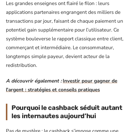
Les grandes enseignes ont flairé le filon : leurs
applications partenaires engrangent des milliers de
transactions par jour, faisant de chaque paiement un
potentiel gain supplémentaire pour l’utilisateur. Ce
système bouleverse le rapport classique entre client,
commerçant et intermédiaire. Le consommateur,
longtemps simple payeur, devient acteur de la
redistribution.
A découvrir également :
Investir pour gagner de
l'argent : stratégies et conseils pratiques
Pourquoi le cashback séduit autant
les internautes aujourd’hui
Pas de mystère : le cashback s’impose comme une