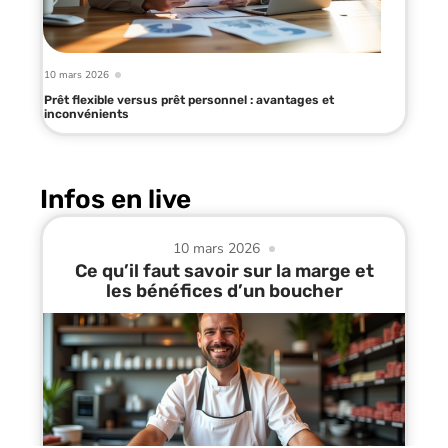
10 mars 2026
Prêt flexible versus prêt personnel : avantages et
inconvénients
Infos en live
10 mars 2026
Ce qu’il faut savoir sur la marge et
les bénéfices d’un boucher