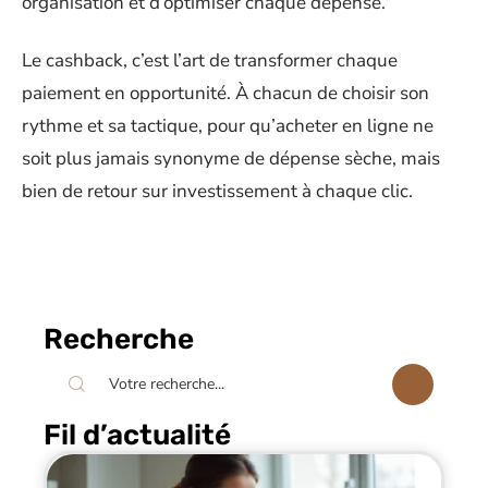
organisation et d’optimiser chaque dépense.
Le cashback, c’est l’art de transformer chaque
paiement en opportunité. À chacun de choisir son
rythme et sa tactique, pour qu’acheter en ligne ne
soit plus jamais synonyme de dépense sèche, mais
bien de retour sur investissement à chaque clic.
Recherche
Fil d’actualité