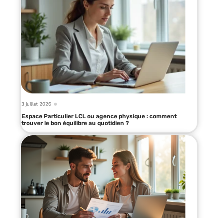
3 juillet 2026
Espace Particulier LCL ou agence physique : comment
trouver le bon équilibre au quotidien ?