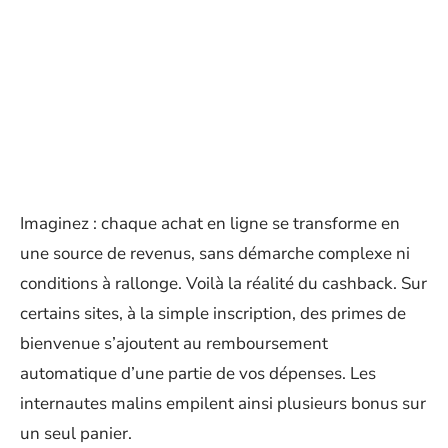
Imaginez : chaque achat en ligne se transforme en
une source de revenus, sans démarche complexe ni
conditions à rallonge. Voilà la réalité du cashback. Sur
certains sites, à la simple inscription, des primes de
bienvenue s’ajoutent au remboursement
automatique d’une partie de vos dépenses. Les
internautes malins empilent ainsi plusieurs bonus sur
un seul panier.