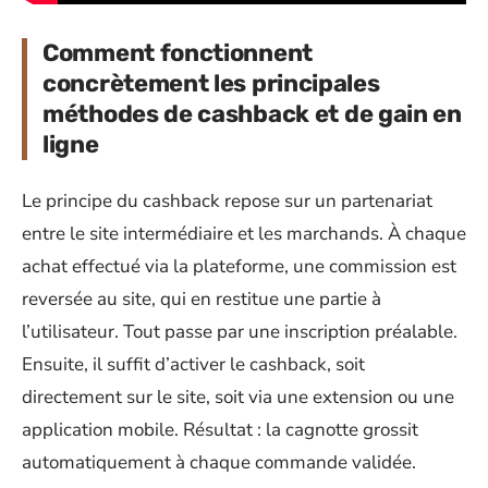
Comment fonctionnent
concrètement les principales
méthodes de cashback et de gain en
ligne
Le principe du cashback repose sur un partenariat
entre le site intermédiaire et les marchands. À chaque
achat effectué via la plateforme, une commission est
reversée au site, qui en restitue une partie à
l’utilisateur. Tout passe par une inscription préalable.
Ensuite, il suffit d’activer le cashback, soit
directement sur le site, soit via une extension ou une
application mobile. Résultat : la cagnotte grossit
automatiquement à chaque commande validée.