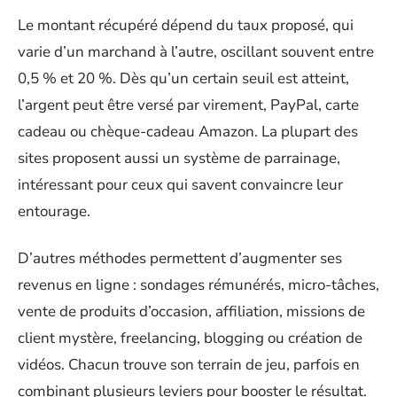
Le montant récupéré dépend du taux proposé, qui
varie d’un marchand à l’autre, oscillant souvent entre
0,5 % et 20 %. Dès qu’un certain seuil est atteint,
l’argent peut être versé par virement, PayPal, carte
cadeau ou chèque-cadeau Amazon. La plupart des
sites proposent aussi un système de parrainage,
intéressant pour ceux qui savent convaincre leur
entourage.
D’autres méthodes permettent d’augmenter ses
revenus en ligne : sondages rémunérés, micro-tâches,
vente de produits d’occasion, affiliation, missions de
client mystère, freelancing, blogging ou création de
vidéos. Chacun trouve son terrain de jeu, parfois en
combinant plusieurs leviers pour booster le résultat.