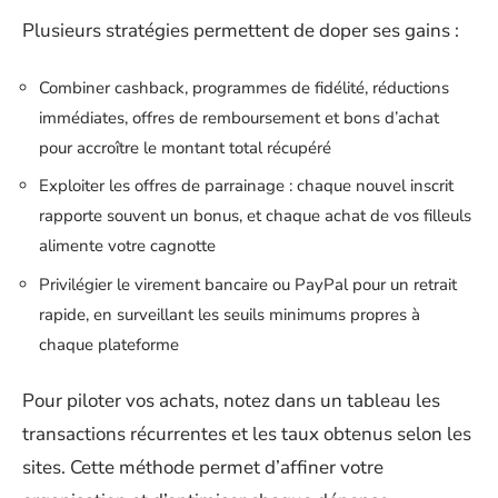
Plusieurs stratégies permettent de doper ses gains :
Combiner cashback, programmes de fidélité, réductions
immédiates, offres de remboursement et bons d’achat
pour accroître le montant total récupéré
Exploiter les offres de parrainage : chaque nouvel inscrit
rapporte souvent un bonus, et chaque achat de vos filleuls
alimente votre cagnotte
Privilégier le virement bancaire ou PayPal pour un retrait
rapide, en surveillant les seuils minimums propres à
chaque plateforme
Pour piloter vos achats, notez dans un tableau les
transactions récurrentes et les taux obtenus selon les
sites. Cette méthode permet d’affiner votre