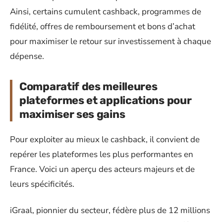
Ainsi, certains cumulent cashback, programmes de
fidélité, offres de remboursement et bons d’achat
pour maximiser le retour sur investissement à chaque
dépense.
Comparatif des meilleures
plateformes et applications pour
maximiser ses gains
Pour exploiter au mieux le cashback, il convient de
repérer les plateformes les plus performantes en
France. Voici un aperçu des acteurs majeurs et de
leurs spécificités.
iGraal, pionnier du secteur, fédère plus de 12 millions