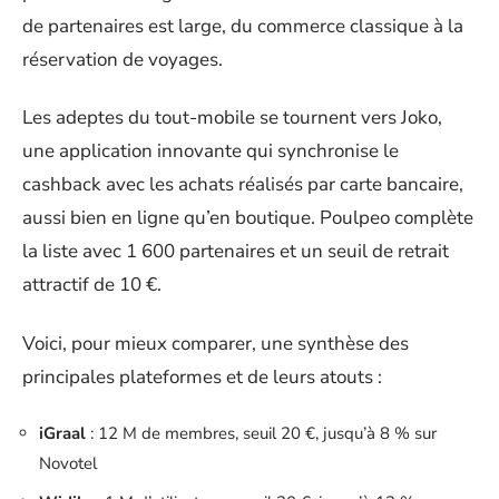
de partenaires est large, du commerce classique à la
réservation de voyages.
Les adeptes du tout-mobile se tournent vers Joko,
une application innovante qui synchronise le
cashback avec les achats réalisés par carte bancaire,
aussi bien en ligne qu’en boutique. Poulpeo complète
la liste avec 1 600 partenaires et un seuil de retrait
attractif de 10 €.
Voici, pour mieux comparer, une synthèse des
principales plateformes et de leurs atouts :
iGraal
: 12 M de membres, seuil 20 €, jusqu’à 8 % sur
Novotel