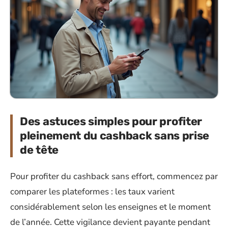
Des astuces simples pour profiter
pleinement du cashback sans prise
de tête
Pour profiter du cashback sans effort, commencez par
comparer les plateformes : les taux varient
considérablement selon les enseignes et le moment
de l’année. Cette vigilance devient payante pendant