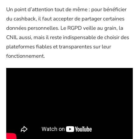
Un point d’attention tout de même : pour bénéficier
du cashback, il faut accepter de partager certaines
données personnelles. Le RGPD veille au grain, la
CNIL aussi, mais il reste indispensable de choisir des
plateformes fiables et transparentes sur leur
fonctionnement.