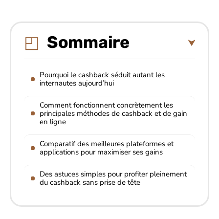
Sommaire
Pourquoi le cashback séduit autant les
internautes aujourd’hui
Comment fonctionnent concrètement les
principales méthodes de cashback et de gain
en ligne
Comparatif des meilleures plateformes et
applications pour maximiser ses gains
Des astuces simples pour profiter pleinement
du cashback sans prise de tête