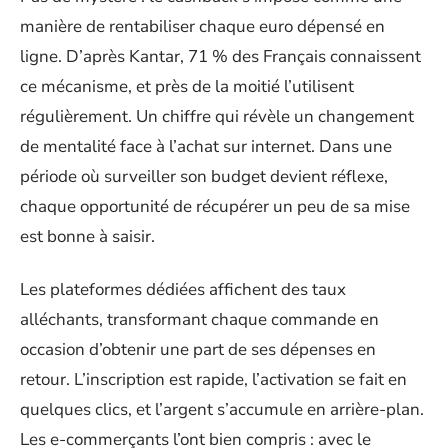
manière de rentabiliser chaque euro dépensé en
ligne. D’après Kantar, 71 % des Français connaissent
ce mécanisme, et près de la moitié l’utilisent
régulièrement. Un chiffre qui révèle un changement
de mentalité face à l’achat sur internet. Dans une
période où surveiller son budget devient réflexe,
chaque opportunité de récupérer un peu de sa mise
est bonne à saisir.
Les plateformes dédiées affichent des taux
alléchants, transformant chaque commande en
occasion d’obtenir une part de ses dépenses en
retour. L’inscription est rapide, l’activation se fait en
quelques clics, et l’argent s’accumule en arrière-plan.
Les e-commerçants l’ont bien compris : avec le