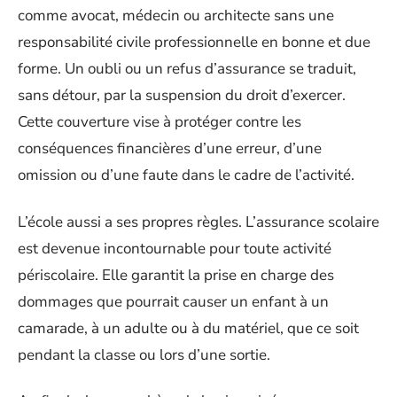
comme avocat, médecin ou architecte sans une
responsabilité civile professionnelle en bonne et due
forme. Un oubli ou un refus d’assurance se traduit,
sans détour, par la suspension du droit d’exercer.
Cette couverture vise à protéger contre les
conséquences financières d’une erreur, d’une
omission ou d’une faute dans le cadre de l’activité.
L’école aussi a ses propres règles. L’assurance scolaire
est devenue incontournable pour toute activité
périscolaire. Elle garantit la prise en charge des
dommages que pourrait causer un enfant à un
camarade, à un adulte ou à du matériel, que ce soit
pendant la classe ou lors d’une sortie.