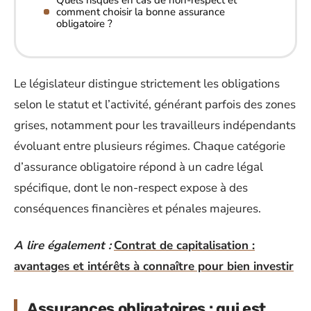
comment choisir la bonne assurance
obligatoire ?
Le législateur distingue strictement les obligations
selon le statut et l’activité, générant parfois des zones
grises, notamment pour les travailleurs indépendants
évoluant entre plusieurs régimes. Chaque catégorie
d’assurance obligatoire répond à un cadre légal
spécifique, dont le non-respect expose à des
conséquences financières et pénales majeures.
A lire également :
Contrat de capitalisation :
avantages et intérêts à connaître pour bien investir
Assurances obligatoires : qui est