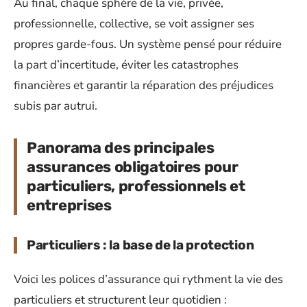
Au final, chaque sphère de la vie, privée,
professionnelle, collective, se voit assigner ses
propres garde-fous. Un système pensé pour réduire
la part d’incertitude, éviter les catastrophes
financières et garantir la réparation des préjudices
subis par autrui.
Panorama des principales
assurances obligatoires pour
particuliers, professionnels et
entreprises
Particuliers : la base de la protection
Voici les polices d’assurance qui rythment la vie des
particuliers et structurent leur quotidien :