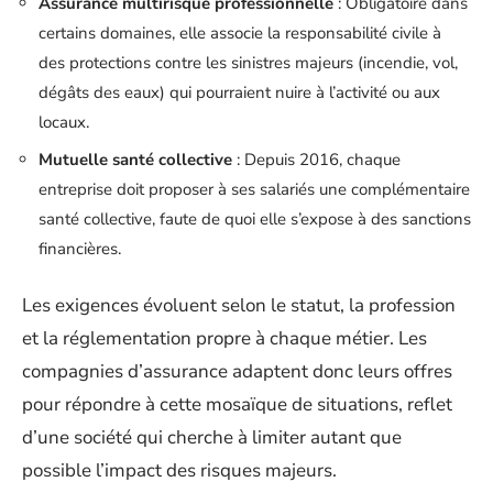
Assurance multirisque professionnelle
: Obligatoire dans
certains domaines, elle associe la responsabilité civile à
des protections contre les sinistres majeurs (incendie, vol,
dégâts des eaux) qui pourraient nuire à l’activité ou aux
locaux.
Mutuelle santé collective
: Depuis 2016, chaque
entreprise doit proposer à ses salariés une complémentaire
santé collective, faute de quoi elle s’expose à des sanctions
financières.
Les exigences évoluent selon le statut, la profession
et la réglementation propre à chaque métier. Les
compagnies d’assurance adaptent donc leurs offres
pour répondre à cette mosaïque de situations, reflet
d’une société qui cherche à limiter autant que
possible l’impact des risques majeurs.