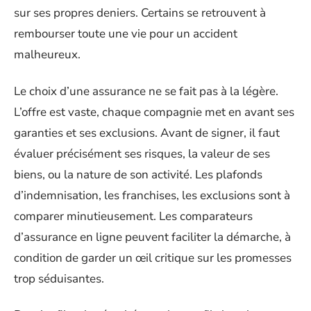
sur ses propres deniers. Certains se retrouvent à
rembourser toute une vie pour un accident
malheureux.
Le choix d’une assurance ne se fait pas à la légère.
L’offre est vaste, chaque compagnie met en avant ses
garanties et ses exclusions. Avant de signer, il faut
évaluer précisément ses risques, la valeur de ses
biens, ou la nature de son activité. Les plafonds
d’indemnisation, les franchises, les exclusions sont à
comparer minutieusement. Les comparateurs
d’assurance en ligne peuvent faciliter la démarche, à
condition de garder un œil critique sur les promesses
trop séduisantes.