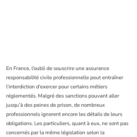
En France, l’oubli de souscrire une assurance
responsabilité civile professionnelle peut entraîner
l’interdiction d’exercer pour certains métiers
réglementés. Malgré des sanctions pouvant aller
jusqu’à des peines de prison, de nombreux
professionnels ignorent encore les détails de leurs
obligations. Les particuliers, quant à eux, ne sont pas
concernés par la même législation selon la