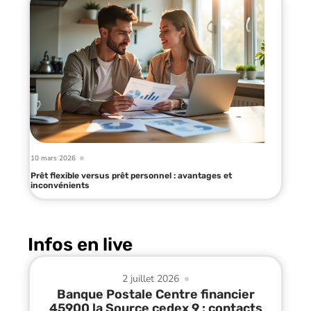
10 mars 2026
Prêt flexible versus prêt personnel : avantages et
inconvénients
Infos en live
2 juillet 2026
Banque Postale Centre financier
45900 la Source cedex 9 : contacts