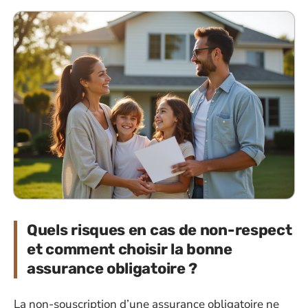
Quels risques en cas de non-respect
et comment choisir la bonne
assurance obligatoire ?
La non-souscription d’une assurance obligatoire ne