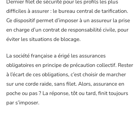
Dernier filet de sécurité pour les profils les plus
difficiles à assurer : le bureau central de tarification.
Ce dispositif permet d’imposer à un assureur la prise
en charge d’un contrat de responsabilité civile, pour
éviter les situations de blocage.
La société française a érigé les assurances
obligatoires en principe de précaution collectif. Rester
à l’écart de ces obligations, c’est choisir de marcher
sur une corde raide, sans filet. Alors, assurance en
poche ou pas ? La réponse, tôt ou tard, finit toujours
par s’imposer.