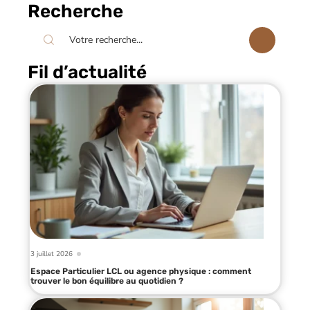
Recherche
Fil d’actualité
3 juillet 2026
Espace Particulier LCL ou agence physique : comment
trouver le bon équilibre au quotidien ?