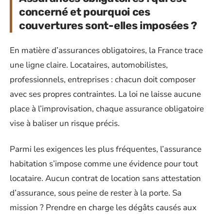
concerné et pourquoi ces
couvertures sont-elles imposées ?
En matière d’assurances obligatoires, la France trace
une ligne claire. Locataires, automobilistes,
professionnels, entreprises : chacun doit composer
avec ses propres contraintes. La loi ne laisse aucune
place à l’improvisation, chaque assurance obligatoire
vise à baliser un risque précis.
Parmi les exigences les plus fréquentes, l’assurance
habitation s’impose comme une évidence pour tout
locataire. Aucun contrat de location sans attestation
d’assurance, sous peine de rester à la porte. Sa
mission ? Prendre en charge les dégâts causés aux