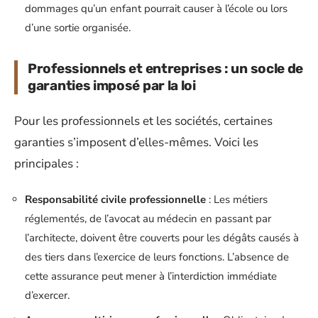
dommages qu’un enfant pourrait causer à l’école ou lors
d’une sortie organisée.
Professionnels et entreprises : un socle de
garanties imposé par la loi
Pour les professionnels et les sociétés, certaines
garanties s’imposent d’elles-mêmes. Voici les
principales :
Responsabilité civile professionnelle
: Les métiers
réglementés, de l’avocat au médecin en passant par
l’architecte, doivent être couverts pour les dégâts causés à
des tiers dans l’exercice de leurs fonctions. L’absence de
cette assurance peut mener à l’interdiction immédiate
d’exercer.