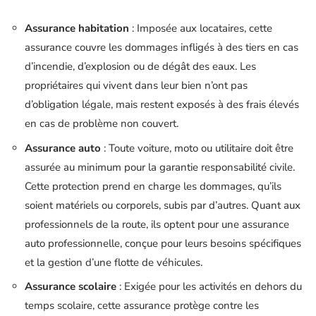
Assurance habitation
: Imposée aux locataires, cette
assurance couvre les dommages infligés à des tiers en cas
d’incendie, d’explosion ou de dégât des eaux. Les
propriétaires qui vivent dans leur bien n’ont pas
d’obligation légale, mais restent exposés à des frais élevés
en cas de problème non couvert.
Assurance auto
: Toute voiture, moto ou utilitaire doit être
assurée au minimum pour la garantie responsabilité civile.
Cette protection prend en charge les dommages, qu’ils
soient matériels ou corporels, subis par d’autres. Quant aux
professionnels de la route, ils optent pour une assurance
auto professionnelle, conçue pour leurs besoins spécifiques
et la gestion d’une flotte de véhicules.
Assurance scolaire
: Exigée pour les activités en dehors du
temps scolaire, cette assurance protège contre les