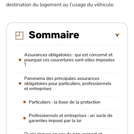
destination du logement ou l’usage du véhicule.
Sommaire
Assurances obligatoires : qui est concerné et
pourquoi ces couvertures sont-elles imposées
?
Panorama des principales assurances
obligatoires pour particuliers, professionnels
et entreprises
Particuliers : la base de la protection
Professionnels et entreprises : un socle de
garanties imposé par la loi
Quels risques en cas de non-respect et