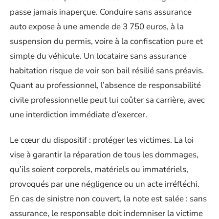
passe jamais inaperçue. Conduire sans assurance
auto expose à une amende de 3 750 euros, à la
suspension du permis, voire à la confiscation pure et
simple du véhicule. Un locataire sans assurance
habitation risque de voir son bail résilié sans préavis.
Quant au professionnel, l’absence de responsabilité
civile professionnelle peut lui coûter sa carrière, avec
une interdiction immédiate d’exercer.
Le cœur du dispositif : protéger les victimes. La loi
vise à garantir la réparation de tous les dommages,
qu’ils soient corporels, matériels ou immatériels,
provoqués par une négligence ou un acte irréfléchi.
En cas de sinistre non couvert, la note est salée : sans
assurance, le responsable doit indemniser la victime