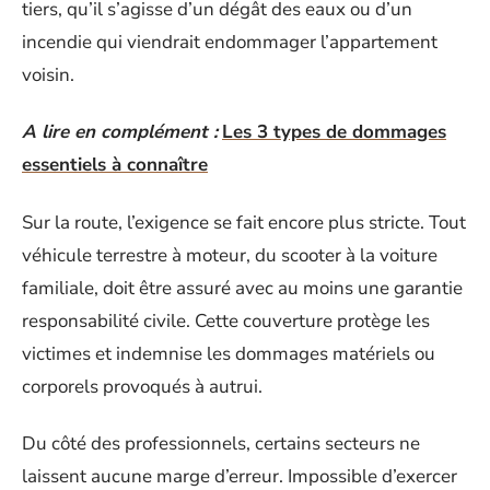
tiers, qu’il s’agisse d’un dégât des eaux ou d’un
incendie qui viendrait endommager l’appartement
voisin.
A lire en complément :
Les 3 types de dommages
essentiels à connaître
Sur la route, l’exigence se fait encore plus stricte. Tout
véhicule terrestre à moteur, du scooter à la voiture
familiale, doit être assuré avec au moins une garantie
responsabilité civile. Cette couverture protège les
victimes et indemnise les dommages matériels ou
corporels provoqués à autrui.
Du côté des professionnels, certains secteurs ne
laissent aucune marge d’erreur. Impossible d’exercer